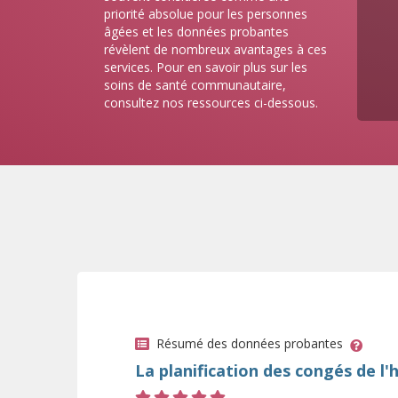
priorité absolue pour les personnes
âgées et les données probantes
révèlent de nombreux avantages à ces
services. Pour en savoir plus sur les
soins de santé communautaire,
consultez nos ressources ci-dessous.
Résumé des données probantes
La planification des congés de l'