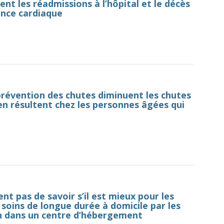
ent les réadmissions à l’hôpital et le décès
ance cardiaque
révention des chutes diminuent les chutes
 en résultent chez les personnes âgées qui
t pas de savoir s’il est mieux pour les
soins de longue durée à domicile par les
n dans un centre d’hébergement