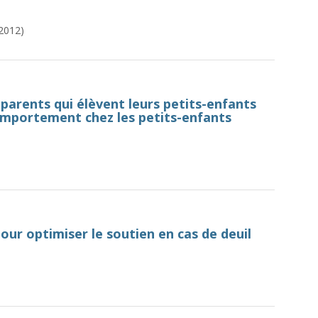
(2012)
-parents qui élèvent leurs petits-enfants
omportement chez les petits-enfants
pour optimiser le soutien en cas de deuil