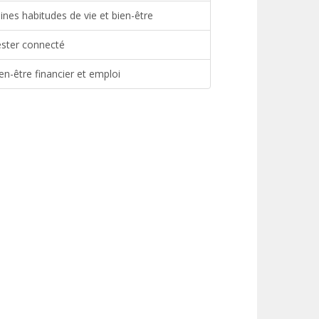
ines habitudes de vie et bien-être
ster connecté
en-être financier et emploi