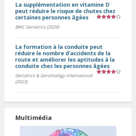
La supplémentation en vitamine D
peut réduire le risque de chutes chez
certaines personnes âgées
BMC Geriatrics (2024)
Cote 4 sur 5 étoiles
La formation à la conduite peut
réduire le nombre d’accidents de la
route et améliorer les aptitudes à la
conduite chez les personnes âgées
Geriatrics & Gerontology International
(2023)
Cote 4 sur 5 étoiles
Multimédia