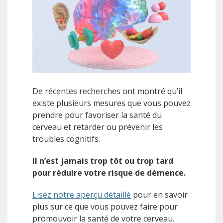
De récentes recherches ont montré qu’il
existe plusieurs mesures que vous pouvez
prendre pour favoriser la santé du
cerveau et retarder ou prévenir les
troubles cognitifs.
Il n’est jamais trop tôt ou trop tard
pour réduire votre risque de démence.
Lisez notre aperçu détaillé
pour en savoir
plus sur ce que vous pouvez faire pour
promouvoir la santé de votre cerveau.