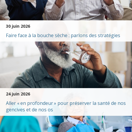
30 juin 2026
Faire face à la bouche sèche : parlons des stratégies
24 juin 2026
Aller « en profondeur » pour préserver la santé de nos
gencives et de nos os