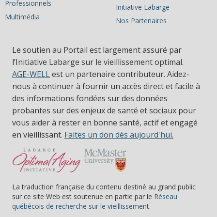
Professionnels
Initiative Labarge
Multimédia
Nos Partenaires
Le soutien au Portail est largement assuré par
l’Initiative Labarge sur le vieillissement optimal.
AGE-WELL
est un partenaire contributeur. Aidez-
nous à continuer à fournir un accès direct et facile à
des informations fondées sur des données
probantes sur des enjeux de santé et sociaux pour
vous aider à rester en bonne santé, actif et engagé
en vieillissant.
Faites un don dès aujourd'hui.
La traduction française du contenu destiné au grand public
sur ce site Web est soutenue en partie par le
Réseau
(s’ouvre dans une nou
québécois de recherche sur le vieillissement.