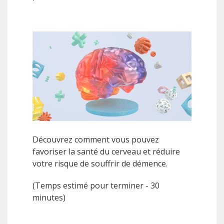
Découvrez comment vous pouvez
favoriser la santé du cerveau et réduire
votre risque de souffrir de démence.
(Temps estimé pour terminer - 30
minutes)