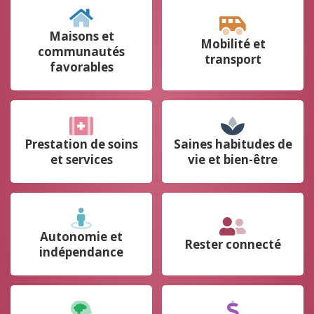
Maisons et
Mobilité et
communautés
transport
favorables
Prestation de soins
Saines habitudes de
et services
vie et bien-être
Autonomie et
Rester connecté
indépendance