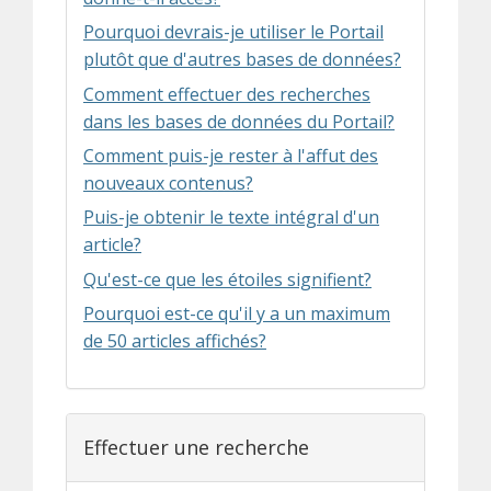
Pourquoi devrais-je utiliser le Portail
plutôt que d'autres bases de données?
Comment effectuer des recherches
dans les bases de données du Portail?
Comment puis-je rester à l'affut des
nouveaux contenus?
Puis-je obtenir le texte intégral d'un
article?
Qu'est-ce que les étoiles signifient?
Pourquoi est-ce qu'il y a un maximum
de 50 articles affichés?
Effectuer une recherche