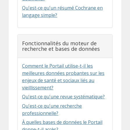
Qu'est-ce qu'un résumé Cochrane en
langage simple?
Fonctionnalités du moteur de
recherche et bases de données
Comment le Portail utilise-t-il les
meilleures données probantes sur les
enjeux de santé et sociaux liés au
vieillissement?
Qu'est-ce qu'une revue systématique?
Qu'est-ce qu'une recherche
professionnelle?
À quelles bases de données le Portail
donne-t-il accès?