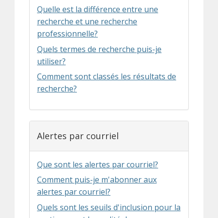
Quelle est la différence entre une
recherche et une recherche
professionnelle?
Quels termes de recherche puis-je
utiliser?
Comment sont classés les résultats de
recherche?
Alertes par courriel
Que sont les alertes par courriel?
Comment puis-je m'abonner aux
alertes par courriel?
Quels sont les seuils d'inclusion pour la