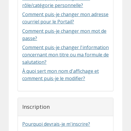
rôle/catégorie personnelle?
Comment puis-je changer mon adresse
courriel pour le Portail?
Comment puis-je changer mon mot de
passe?
Comment puis-je changer l'information
concernant mon titre ou ma formule de
salutation?
À quoi sert mon nom d'affichage et
comment puis-je le modifier?
Inscription
Pourquoi devrais-je m'inscrire?