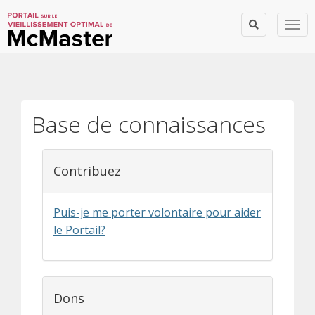
Togg
Base de connaissances
Contribuez
Puis-je me porter volontaire pour aider
le Portail?
Dons