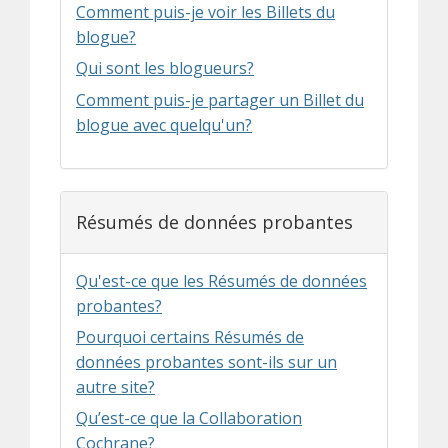
Comment puis-je voir les Billets du
blogue?
Qui sont les blogueurs?
Comment puis-je partager un Billet du
blogue avec quelqu'un?
Résumés de données probantes
Qu'est-ce que les Résumés de données
probantes?
Pourquoi certains Résumés de
données probantes sont-ils sur un
autre site?
Qu’est-ce que la Collaboration
Cochrane?