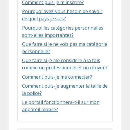
Comment puis-je m'inscrire?
Pourquoi avez-vous besoin de savoir
de quel pays je suis?
Pourquoi les catégories personnelles
sont-elles importantes?
Que faire si je ne vois pas ma catégorie
personnelle?
Que faire si je me considère à la fois
comme un professionnel et un citoyen?
Comment puis-je me connecter?
Comment puis-je augmenter la taille de
la police?
Le portail fonctionnera-t-il sur mon
appareil mobile?