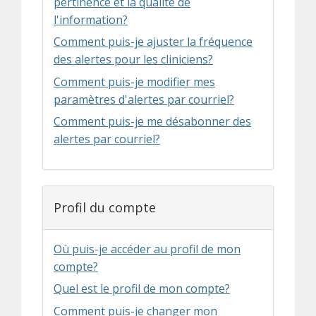
pertinence et la qualité de
l'information?
Comment puis-je ajuster la fréquence
des alertes pour les cliniciens?
Comment puis-je modifier mes
paramètres d'alertes par courriel?
Comment puis-je me désabonner des
alertes par courriel?
Profil du compte
Où puis-je accéder au profil de mon
compte?
Quel est le profil de mon compte?
Comment puis-je changer mon