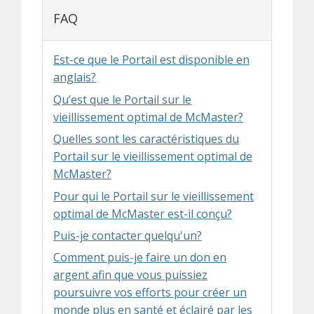
FAQ
Est-ce que le Portail est disponible en
anglais?
Qu’est que le Portail sur le
vieillissement optimal de McMaster?
Quelles sont les caractéristiques du
Portail sur le vieillissement optimal de
McMaster?
Pour qui le Portail sur le vieillissement
optimal de McMaster est-il conçu?
Puis-je contacter quelqu'un?
Comment puis-je faire un don en
argent afin que vous puissiez
poursuivre vos efforts pour créer un
monde plus en santé et éclairé par les