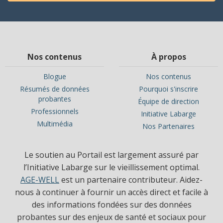
Nos contenus
À propos
Blogue
Nos contenus
Résumés de données
Pourquoi s'inscrire
probantes
Équipe de direction
Professionnels
Initiative Labarge
Multimédia
Nos Partenaires
Le soutien au Portail est largement assuré par
l’Initiative Labarge sur le vieillissement optimal.
AGE-WELL
est un partenaire contributeur. Aidez-
nous à continuer à fournir un accès direct et facile à
des informations fondées sur des données
probantes sur des enjeux de santé et sociaux pour