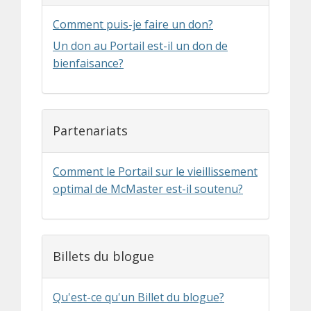
Comment puis-je faire un don?
Un don au Portail est-il un don de
bienfaisance?
Partenariats
Comment le Portail sur le vieillissement
optimal de McMaster est-il soutenu?
Billets du blogue
Qu'est-ce qu'un Billet du blogue?