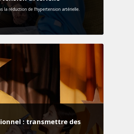
la réduction de l’hypertension artérielle.
onnel : transmettre des