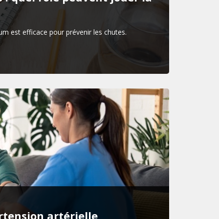
m est efficace pour prévenir les chutes.
tension artérielle