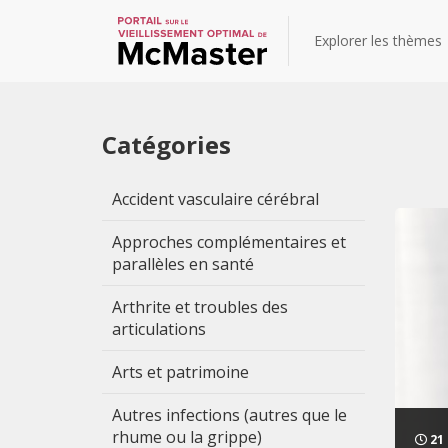
Explorer les thèmes
Catégories
Bil
Accident vasculaire cérébral
Approches complémentaires et
parallèles en santé
Arthrite et troubles des
articulations
Arts et patrimoine
Autres infections (autres que le
rhume ou la grippe)
21