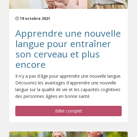
19 octobre 2021
Apprendre une nouvelle
langue pour entraîner
son cerveau et plus
encore
Il n'y a pas d'âge pour apprendre une nouvelle langue.
Découvrez les avantages d'apprendre une nouvelle
langue sur la qualité de vie et les capacités cognitives
des personnes âgées en bonne santé.
Billet complet