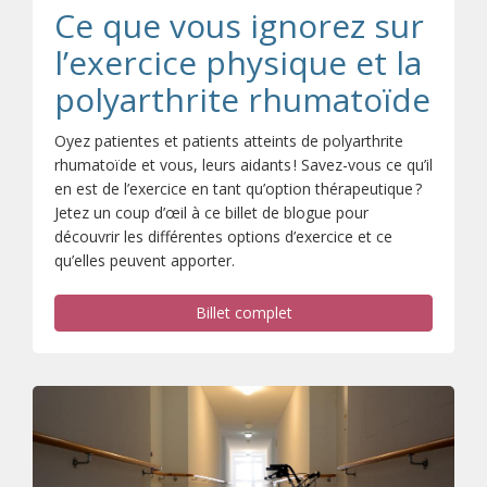
Ce que vous ignorez sur
l’exercice physique et la
polyarthrite rhumatoïde
Oyez patientes et patients atteints de polyarthrite
rhumatoïde et vous, leurs aidants ! Savez-vous ce qu’il
en est de l’exercice en tant qu’option thérapeutique ?
Jetez un coup d’œil à ce billet de blogue pour
découvrir les différentes options d’exercice et ce
qu’elles peuvent apporter.
Billet complet