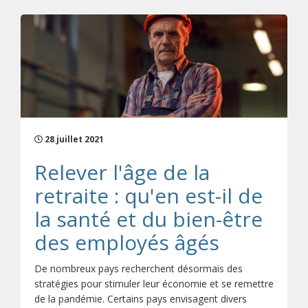
28 juillet 2021
Relever l'âge de la
retraite : qu'en est-il de
la santé et du bien-être
des employés âgés
De nombreux pays recherchent désormais des
stratégies pour stimuler leur économie et se remettre
de la pandémie. Certains pays envisagent divers