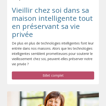
Vieillir chez soi dans sa
maison intelligente tout
en préservant sa vie
privée
De plus en plus de technologies intelligentes font leur
entrée dans nos maisons. Alors que les technologies
intelligentes semblent prometteuses pour soutenir le
vieillissement chez soi, peuvent-elles préserver notre
vie privée ?
Billet complet