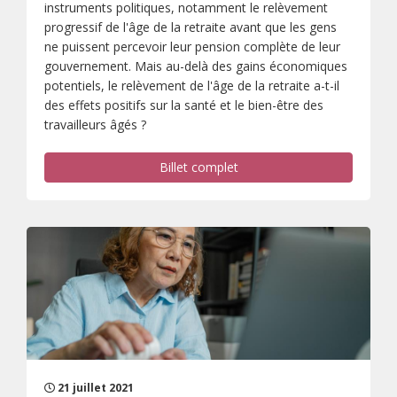
instruments politiques, notamment le relèvement
progressif de l'âge de la retraite avant que les gens
ne puissent percevoir leur pension complète de leur
gouvernement. Mais au-delà des gains économiques
potentiels, le relèvement de l'âge de la retraite a-t-il
des effets positifs sur la santé et le bien-être des
travailleurs âgés ?
Billet complet
21 juillet 2021