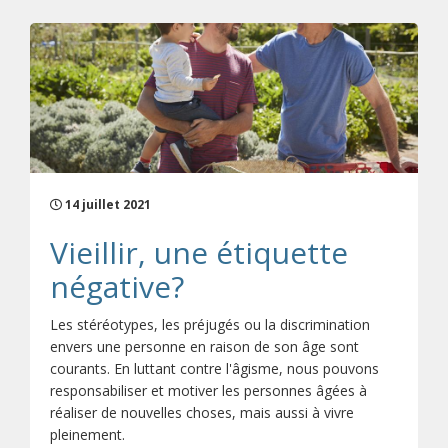
14 juillet 2021
Vieillir, une étiquette
négative?
Les stéréotypes, les préjugés ou la discrimination
envers une personne en raison de son âge sont
courants. En luttant contre l'âgisme, nous pouvons
responsabiliser et motiver les personnes âgées à
réaliser de nouvelles choses, mais aussi à vivre
pleinement.