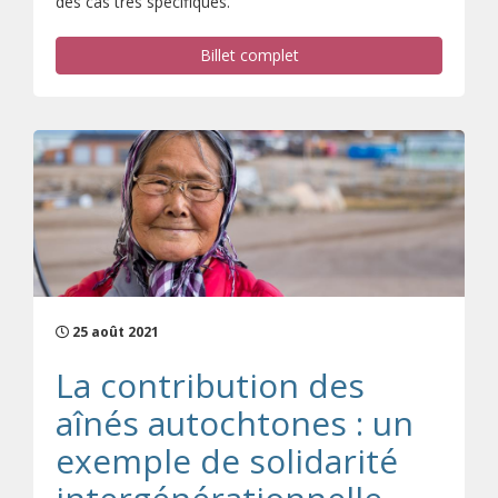
des cas très spécifiques.
Billet complet
25 août 2021
La contribution des
aînés autochtones : un
exemple de solidarité