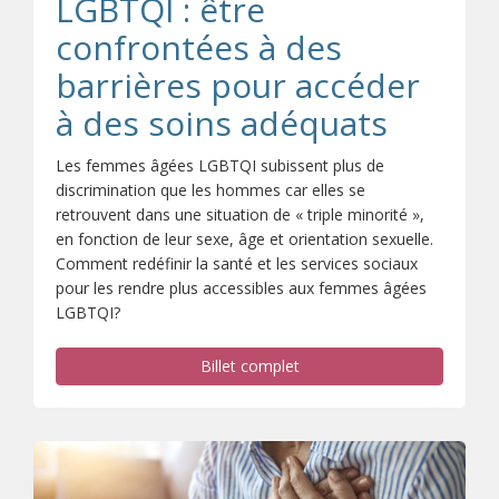
LGBTQI : être
confrontées à des
barrières pour accéder
à des soins adéquats
Les femmes âgées LGBTQI subissent plus de
discrimination que les hommes car elles se
retrouvent dans une situation de « triple minorité »,
en fonction de leur sexe, âge et orientation sexuelle.
Comment redéfinir la santé et les services sociaux
pour les rendre plus accessibles aux femmes âgées
LGBTQI?
Billet complet