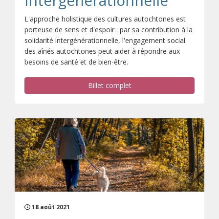
intergénérationnelle
L'approche holistique des cultures autochtones est
porteuse de sens et d'espoir : par sa contribution à la
solidarité intergénérationnelle, l'engagement social
des aînés autochtones peut aider à répondre aux
besoins de santé et de bien-être.
Billet complet
18 août 2021