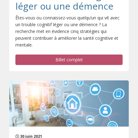
léger ou une démence
Êtes-vous ou connaissez-vous quelqu’un qui vit avec
un trouble cognitif léger ou une démence ? La
recherche met en évidence cinq stratégies qui
peuvent contribuer à améliorer la santé cognitive et
mentale.
Billet complet
30 juin 2021