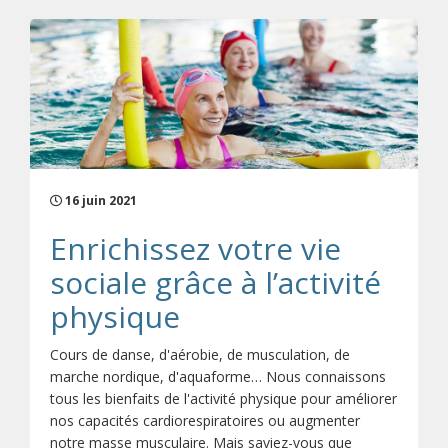
16 juin 2021
Enrichissez votre vie
sociale grâce à l’activité
physique
Cours de danse, d'aérobie, de musculation, de
marche nordique, d'aquaforme… Nous connaissons
tous les bienfaits de l'activité physique pour améliorer
nos capacités cardiorespiratoires ou augmenter
notre masse musculaire. Mais saviez-vous que