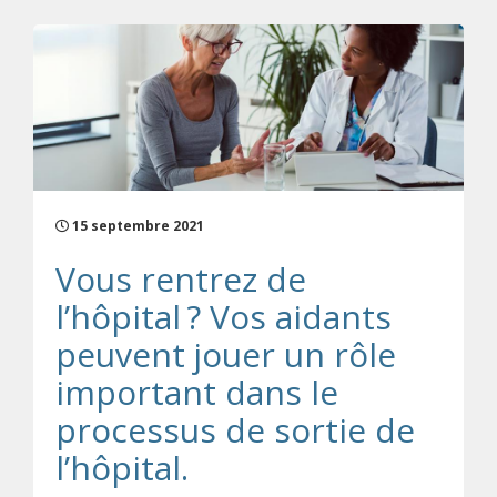
15 septembre 2021
Vous rentrez de
l’hôpital ? Vos aidants
peuvent jouer un rôle
important dans le
processus de sortie de
l’hôpital.