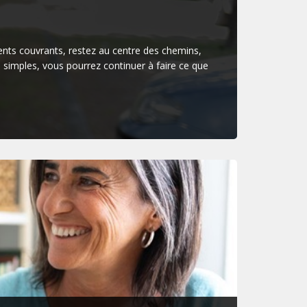
ents couvrants, restez au centre des chemins,
simples, vous pourrez continuer à faire ce que