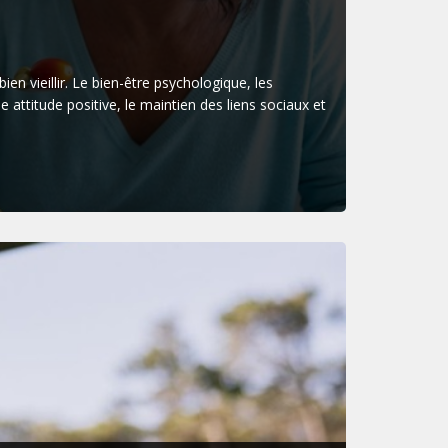
en vieillir. Le bien-être psychologique, les
 attitude positive, le maintien des liens sociaux et