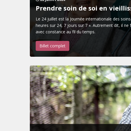
Prendre soin de soi en vieilli
Le 24 juillet est la Journée internationale des soin
heures sur 24, 7 jours sur 7 ». Autrement dit, il n
avec constance au fil du temps.
Billet complet