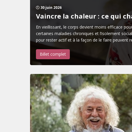
30 juin 2026
Vaincre la chaleur : ce qui ch
En vieillissant, le corps devient moins efficace po
certaines maladies chroniques et l’isolement soc
pour rester actif et à la façon de le faire peuvent
Billet complet