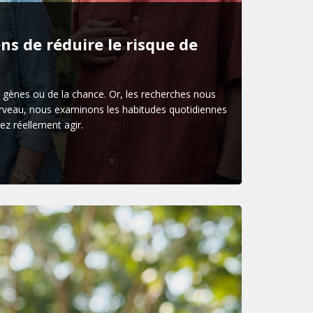
ns de réduire le risque de
gènes ou de la chance. Or, les recherches nous
cerveau, nous examinons les habitudes quotidiennes
ez réellement agir.