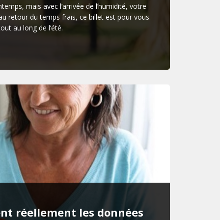
emps, mais avec l’arrivée de l’humidité, votre
retour du temps frais, ce billet est pour vous.
out au long de l’été.
ent réellement les données