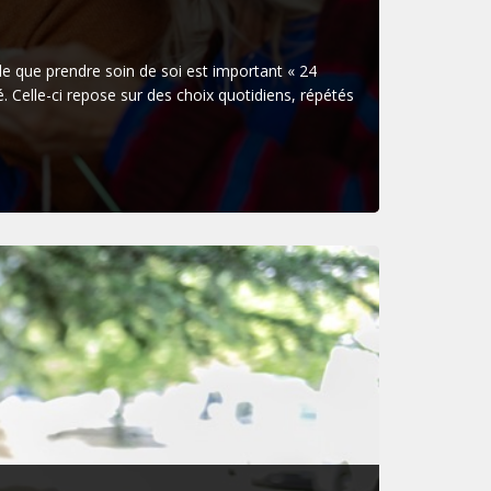
elle que prendre soin de soi est important « 24
. Celle-ci repose sur des choix quotidiens, répétés