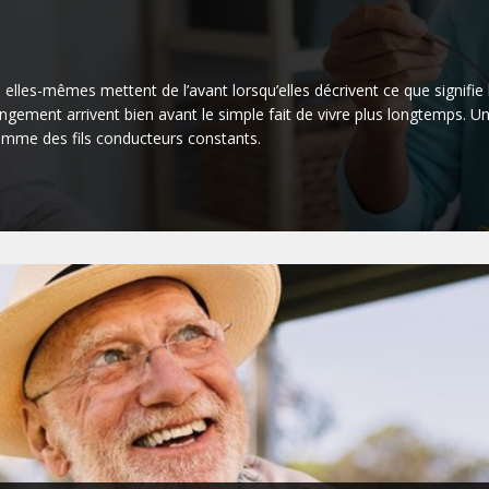
elles-mêmes mettent de l’avant lorsqu’elles décrivent ce que signifie bi
angement arrivent bien avant le simple fait de vivre plus longtemps. Une
comme des fils conducteurs constants.