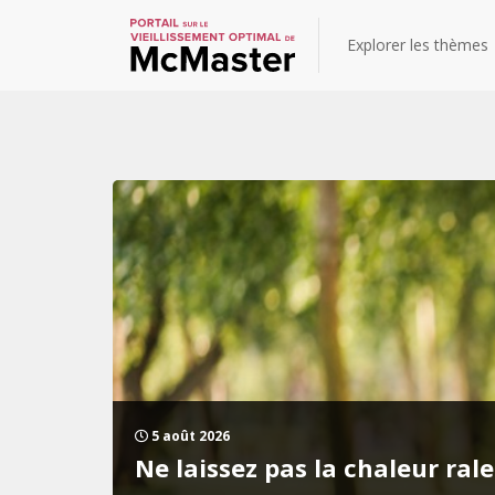
Explorer les thèmes
Billets de blogue
5 août 2026
Ne laissez pas la chaleur ra