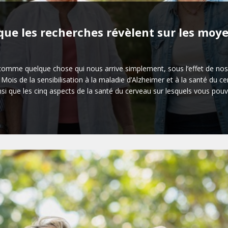
 que les recherches révèlent sur les moye
mme quelque chose qui nous arrive simplement, sous l’effet de nos 
Mois de la sensibilisation à la maladie d’Alzheimer et à la santé du 
insi que les cinq aspects de la santé du cerveau sur lesquels vous pouv