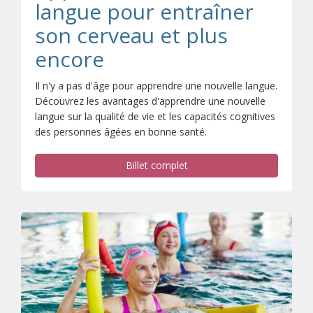
langue pour entraîner
son cerveau et plus
encore
Il n'y a pas d'âge pour apprendre une nouvelle langue.
Découvrez les avantages d'apprendre une nouvelle
langue sur la qualité de vie et les capacités cognitives
des personnes âgées en bonne santé.
Billet complet