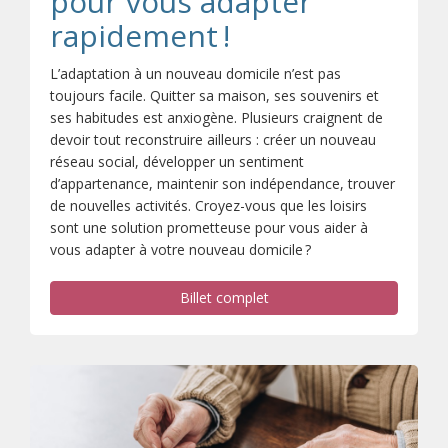
pour vous adapter
rapidement !
L’adaptation à un nouveau domicile n’est pas
toujours facile. Quitter sa maison, ses souvenirs et
ses habitudes est anxiogène. Plusieurs craignent de
devoir tout reconstruire ailleurs : créer un nouveau
réseau social, développer un sentiment
d’appartenance, maintenir son indépendance, trouver
de nouvelles activités. Croyez-vous que les loisirs
sont une solution prometteuse pour vous aider à
vous adapter à votre nouveau domicile ?
Billet complet