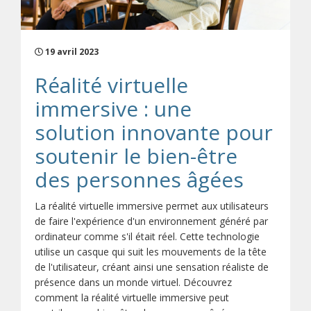
19 avril 2023
Réalité virtuelle
immersive : une
solution innovante pour
soutenir le bien-être
des personnes âgées
La réalité virtuelle immersive permet aux utilisateurs
de faire l'expérience d'un environnement généré par
ordinateur comme s'il était réel. Cette technologie
utilise un casque qui suit les mouvements de la tête
de l'utilisateur, créant ainsi une sensation réaliste de
présence dans un monde virtuel. Découvrez
comment la réalité virtuelle immersive peut