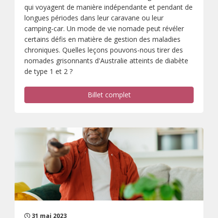
qui voyagent de manière indépendante et pendant de
longues périodes dans leur caravane ou leur
camping-car. Un mode de vie nomade peut révéler
certains défis en matière de gestion des maladies
chroniques. Quelles leçons pouvons-nous tirer des
nomades grisonnants d'Australie atteints de diabète
de type 1 et 2 ?
Billet complet
31 mai 2023