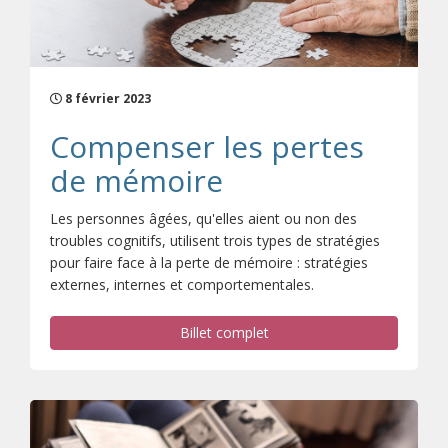
8 février 2023
Compenser les pertes
de mémoire
Les personnes âgées, qu'elles aient ou non des
troubles cognitifs, utilisent trois types de stratégies
pour faire face à la perte de mémoire : stratégies
externes, internes et comportementales.
Billet complet