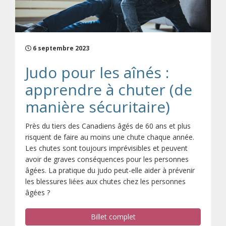
6 septembre 2023
Judo pour les aînés :
apprendre à chuter (de
manière sécuritaire)
Près du tiers des Canadiens âgés de 60 ans et plus
risquent de faire au moins une chute chaque année.
Les chutes sont toujours imprévisibles et peuvent
avoir de graves conséquences pour les personnes
âgées. La pratique du judo peut-elle aider à prévenir
les blessures liées aux chutes chez les personnes
âgées ?
Billet complet