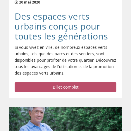
20 mai 2020
Des espaces verts
urbains conçus pour
toutes les générations
Si vous vivez en ville, de nombreux espaces verts
urbains, tels que des parcs et des sentiers, sont
disponibles pour profiter de votre quartier. Découvrez
tous les avantages de l'utilisation et de la promotion
des espaces verts urbains.
Billet complet