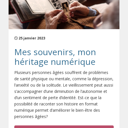
25 janvier 2023
Mes souvenirs, mon
héritage numérique
Plusieurs personnes âgées souffrent de problèmes
de santé physique ou mentale, comme la dépression,
l’anxiété ou de la solitude. Le vieillissement peut aussi
s’accompagner d’une diminution de l’autonomie et
d’un sentiment de perte d’identité. Est-ce que la
possibilité de raconter son histoire en format
numérique permet d’améliorer le bien-être des
personnes âgées?