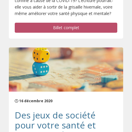
confiné à cause de la COVID-19? L’écriture pourrait-
elle vous aider à sortir de la grisaille hivernale, voire
même améliorer votre santé physique et mentale?
Billet complet
16 décembre 2020
Des jeux de société
pour votre santé et