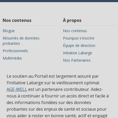
Nos contenus
À propos
Blogue
Nos contenus
Résumés de données
Pourquoi s'inscrire
probantes
Équipe de direction
Professionnels
Initiative Labarge
Multimédia
Nos Partenaires
Le soutien au Portail est largement assuré par
l’Initiative Labarge sur le vieillissement optimal.
AGE-WELL
est un partenaire contributeur. Aidez-
nous à continuer à fournir un accès direct et facile à
des informations fondées sur des données
probantes sur des enjeux de santé et sociaux pour
vous aider à rester en bonne santé, actif et engagé