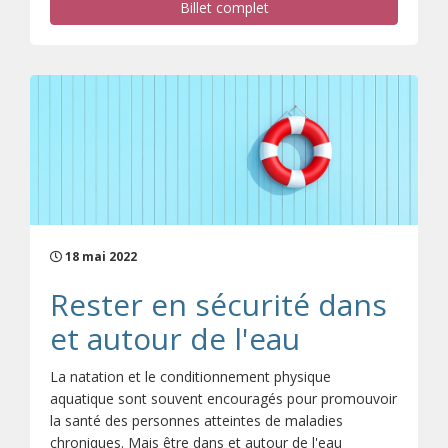
Billet complet
18 mai 2022
Rester en sécurité dans
et autour de l'eau
La natation et le conditionnement physique
aquatique sont souvent encouragés pour promouvoir
la santé des personnes atteintes de maladies
chroniques. Mais être dans et autour de l'eau