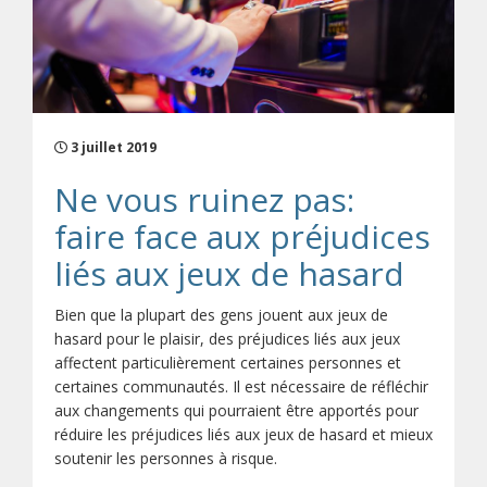
3 juillet 2019
Ne vous ruinez pas:
faire face aux préjudices
liés aux jeux de hasard
Bien que la plupart des gens jouent aux jeux de
hasard pour le plaisir, des préjudices liés aux jeux
affectent particulièrement certaines personnes et
certaines communautés. Il est nécessaire de réfléchir
aux changements qui pourraient être apportés pour
réduire les préjudices liés aux jeux de hasard et mieux
soutenir les personnes à risque.