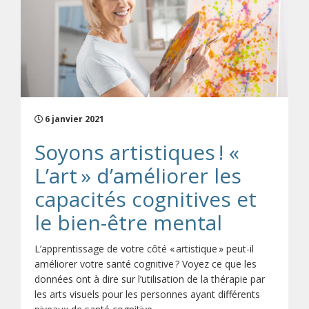
6 janvier 2021
Soyons artistiques ! «
L’art » d’améliorer les
capacités cognitives et
le bien-être mental
L’apprentissage de votre côté « artistique » peut-il
améliorer votre santé cognitive ? Voyez ce que les
données ont à dire sur l’utilisation de la thérapie par
les arts visuels pour les personnes ayant différents