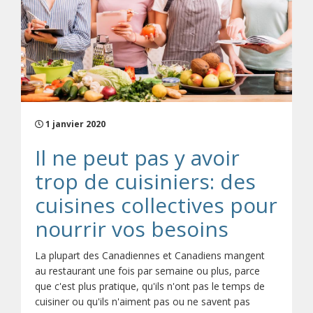
1 janvier 2020
Il ne peut pas y avoir
trop de cuisiniers: des
cuisines collectives pour
nourrir vos besoins
La plupart des Canadiennes et Canadiens mangent
au restaurant une fois par semaine ou plus, parce
que c'est plus pratique, qu'ils n'ont pas le temps de
cuisiner ou qu'ils n'aiment pas ou ne savent pas