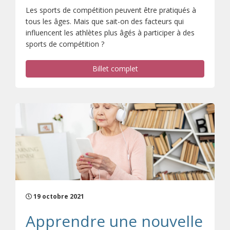
Les sports de compétition peuvent être pratiqués à
tous les âges. Mais que sait-on des facteurs qui
influencent les athlètes plus âgés à participer à des
sports de compétition ?
Billet complet
19 octobre 2021
Apprendre une nouvelle