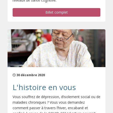
niveaux de santé cognitive.
Billet complet
30 décembre 2020
L'histoire en vous
Vous souffrez de dépression, d’isolement social ou de
maladies chroniques ? Vous vous demandez
comment passer à travers l’hiver, encabané et