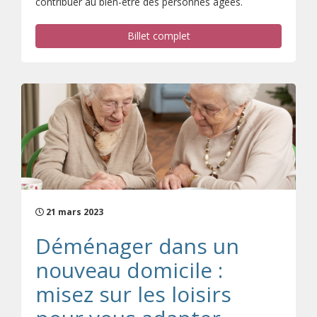
contribuer au bien-être des personnes âgées.
Billet complet
21 mars 2023
Déménager dans un
nouveau domicile :
misez sur les loisirs