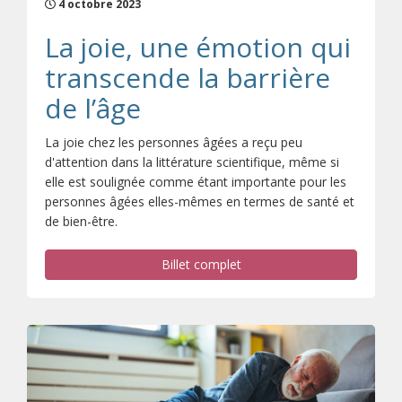
4 octobre 2023
La joie, une émotion qui
transcende la barrière
de l’âge
La joie chez les personnes âgées a reçu peu
d'attention dans la littérature scientifique, même si
elle est soulignée comme étant importante pour les
personnes âgées elles-mêmes en termes de santé et
de bien-être.
Billet complet