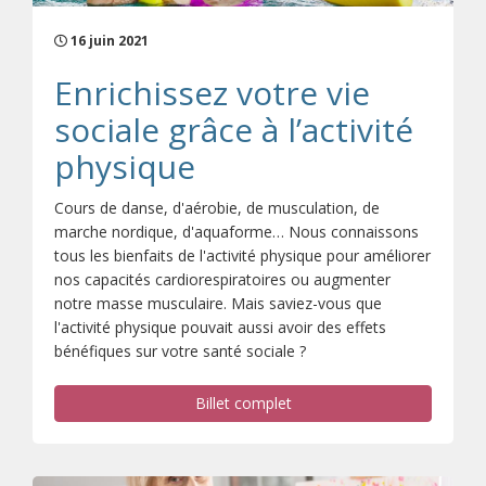
16 juin 2021
Enrichissez votre vie
sociale grâce à l’activité
physique
Cours de danse, d'aérobie, de musculation, de
marche nordique, d'aquaforme… Nous connaissons
tous les bienfaits de l'activité physique pour améliorer
nos capacités cardiorespiratoires ou augmenter
notre masse musculaire. Mais saviez-vous que
l'activité physique pouvait aussi avoir des effets
bénéfiques sur votre santé sociale ?
Billet complet