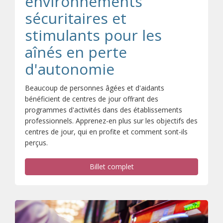
environnements
sécuritaires et
stimulants pour les
aînés en perte
d'autonomie
Beaucoup de personnes âgées et d'aidants
bénéficient de centres de jour offrant des
programmes d'activités dans des établissements
professionnels. Apprenez-en plus sur les objectifs des
centres de jour, qui en profite et comment sont-ils
perçus.
Billet complet