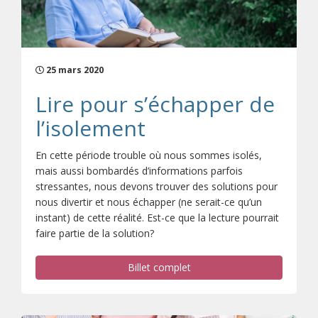
25 mars 2020
Lire pour s’échapper de
l’isolement
En cette période trouble où nous sommes isolés,
mais aussi bombardés d’informations parfois
stressantes, nous devons trouver des solutions pour
nous divertir et nous échapper (ne serait-ce qu’un
instant) de cette réalité. Est-ce que la lecture pourrait
faire partie de la solution?
Billet complet