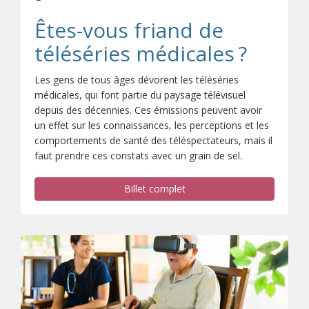
Êtes-vous friand de
téléséries médicales ?
Les gens de tous âges dévorent les téléséries
médicales, qui font partie du paysage télévisuel
depuis des décennies. Ces émissions peuvent avoir
un effet sur les connaissances, les perceptions et les
comportements de santé des téléspectateurs, mais il
faut prendre ces constats avec un grain de sel.
Billet complet