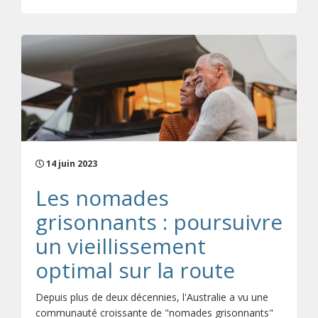
14 juin 2023
Les nomades
grisonnants : poursuivre
un vieillissement
optimal sur la route
Depuis plus de deux décennies, l'Australie a vu une
communauté croissante de "nomades grisonnants"