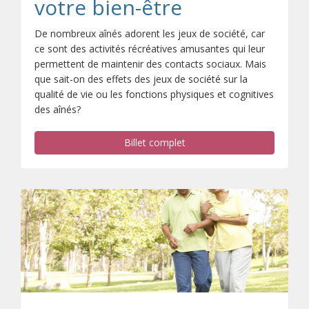
votre bien-être
De nombreux aînés adorent les jeux de société, car
ce sont des activités récréatives amusantes qui leur
permettent de maintenir des contacts sociaux. Mais
que sait-on des effets des jeux de société sur la
qualité de vie ou les fonctions physiques et cognitives
des aînés?
Billet complet