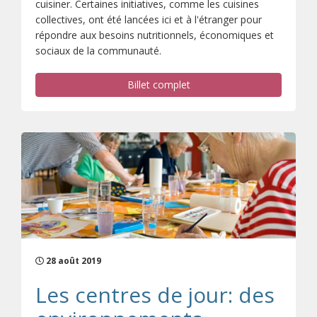
cuisiner. Certaines initiatives, comme les cuisines
collectives, ont été lancées ici et à l'étranger pour
répondre aux besoins nutritionnels, économiques et
sociaux de la communauté.
Billet complet
28 août 2019
Les centres de jour: des