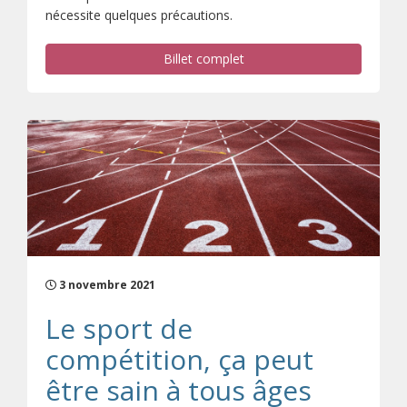
nécessite quelques précautions.
Billet complet
3 novembre 2021
Le sport de
compétition, ça peut
être sain à tous âges