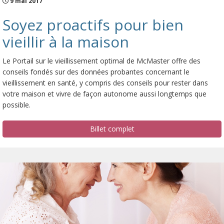
9 mai 2017
Soyez proactifs pour bien
vieillir à la maison
Le Portail sur le vieillissement optimal de McMaster offre des
conseils fondés sur des données probantes concernant le
vieillissement en santé, y compris des conseils pour rester dans
votre maison et vivre de façon autonome aussi longtemps que
possible.
Billet complet