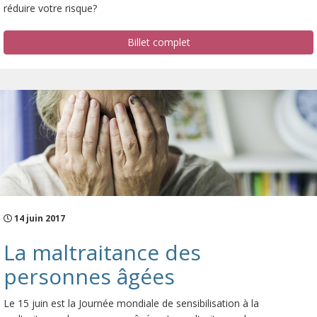
réduire votre risque?
Billet complet
14 juin 2017
La maltraitance des
personnes âgées
Le 15 juin est la Journée mondiale de sensibilisation à la