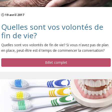
19 avril 2017
Quelles sont vos volontés de
fin de vie?
Quelles sont vos volontés de fin de vie? Si vous n'avez pas de plan
en place, peut-être est-il temps de commencer la conversation?
Billet complet