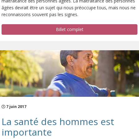
maltraitance des personnes âgées. La maltraitance des personnes
âgées devrait être un sujet qui nous préoccupe tous, mais nous ne
reconnaissons souvent pas les signes.
Billet complet
7 juin 2017
La santé des hommes est
importante