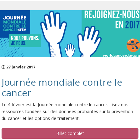
27 janvier 2017
Journée mondiale contre le
cancer
Le 4 février est la Journée mondiale contre le cancer. Lisez nos
ressources fondées sur des données probantes sur la prévention
du cancer et les options de traitement.
Billet complet