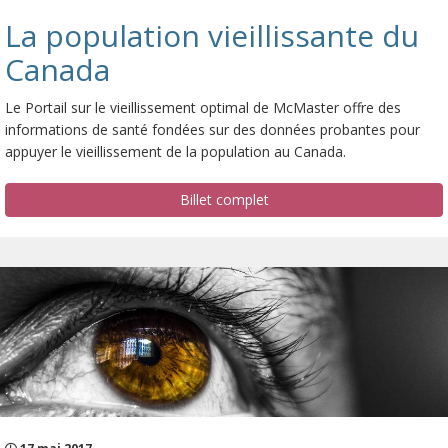
La population vieillissante du
Canada
Le Portail sur le vieillissement optimal de McMaster offre des
informations de santé fondées sur des données probantes pour
appuyer le vieillissement de la population au Canada.
Billet complet