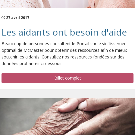
27 avril 2017
Les aidants ont besoin d'aide
Beaucoup de personnes consultent le Portail sur le vieillissement
optimal de McMaster pour obtenir des ressources afin de mieux
soutenir les aidants. Consultez nos ressources fondées sur des
données probantes ci-dessous.
Billet complet