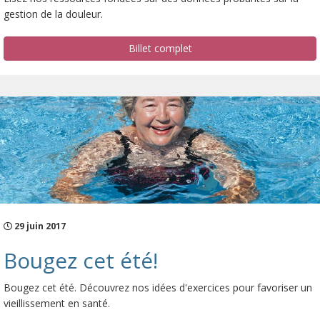
gestion de la douleur.
Billet complet
29 juin 2017
Bougez cet été!
Bougez cet été. Découvrez nos idées d'exercices pour favoriser un
vieillissement en santé.