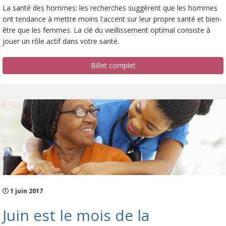
La santé des hommes: les recherches suggèrent que les hommes
ont tendance à mettre moins l'accent sur leur propre santé et bien-
être que les femmes. La clé du vieillissement optimal consiste à
jouer un rôle actif dans votre santé.
Billet complet
1 juin 2017
Juin est le mois de la