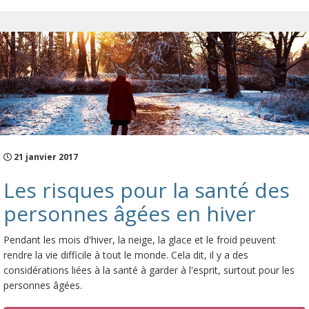
21 janvier 2017
Les risques pour la santé des
personnes âgées en hiver
Pendant les mois d'hiver, la neige, la glace et le froid peuvent
rendre la vie difficile à tout le monde. Cela dit, il y a des
considérations liées à la santé à garder à l'esprit, surtout pour les
personnes âgées.