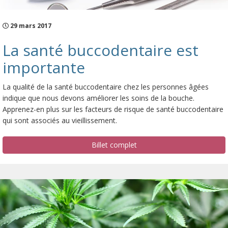
29 mars 2017
La santé buccodentaire est
importante
La qualité de la santé buccodentaire chez les personnes âgées
indique que nous devons améliorer les soins de la bouche.
Apprenez-en plus sur les facteurs de risque de santé buccodentaire
qui sont associés au vieillissement.
Billet complet