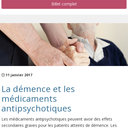
Billet complet
11 janvier 2017
La démence et les
médicaments
antipsychotiques
Les médicaments antipsychotiques peuvent avoir des effets
secondaires graves pour les patients atteints de démence. Les