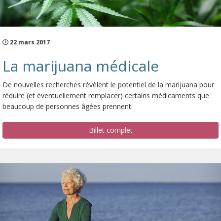
22 mars 2017
La marijuana médicale
De nouvelles recherches révèlent le potentiel de la marijuana pour
réduire (et éventuellement remplacer) certains médicaments que
beaucoup de personnes âgées prennent.
Billet complet