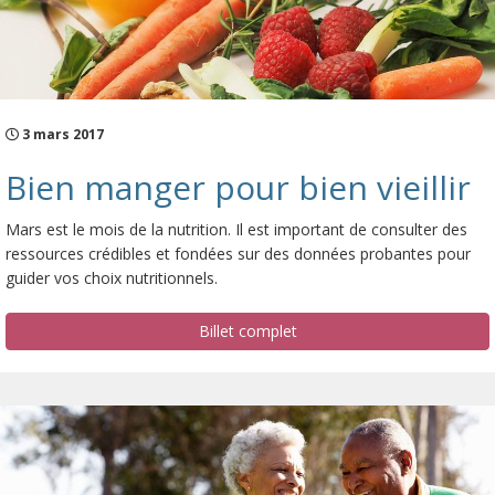
3 mars 2017
Bien manger pour bien vieillir
Mars est le mois de la nutrition. Il est important de consulter des
ressources crédibles et fondées sur des données probantes pour
guider vos choix nutritionnels.
Billet complet