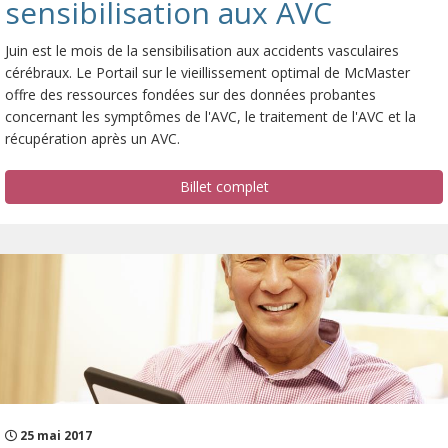
sensibilisation aux AVC
Juin est le mois de la sensibilisation aux accidents vasculaires
cérébraux. Le Portail sur le vieillissement optimal de McMaster
offre des ressources fondées sur des données probantes
concernant les symptômes de l'AVC, le traitement de l'AVC et la
récupération après un AVC.
Billet complet
25 mai 2017