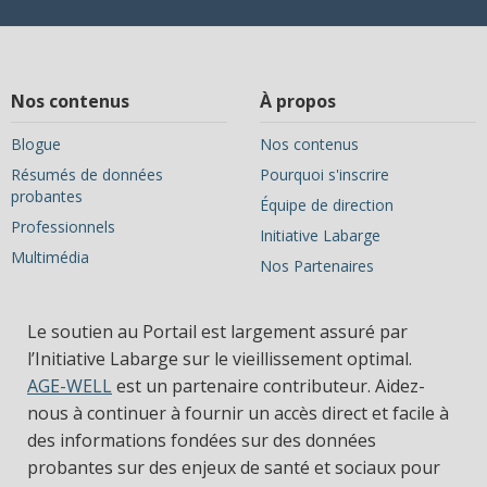
Nos contenus
À propos
Blogue
Nos contenus
Résumés de données
Pourquoi s'inscrire
probantes
Équipe de direction
Professionnels
Initiative Labarge
Multimédia
Nos Partenaires
Le soutien au Portail est largement assuré par
l’Initiative Labarge sur le vieillissement optimal.
AGE-WELL
est un partenaire contributeur. Aidez-
nous à continuer à fournir un accès direct et facile à
des informations fondées sur des données
probantes sur des enjeux de santé et sociaux pour