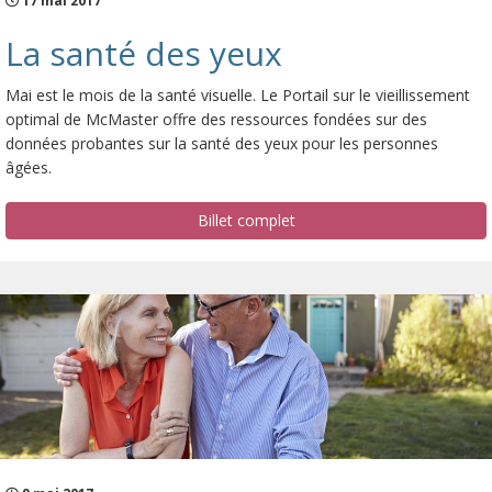
17 mai 2017
La santé des yeux
Mai est le mois de la santé visuelle. Le Portail sur le vieillissement
optimal de McMaster offre des ressources fondées sur des
données probantes sur la santé des yeux pour les personnes
âgées.
Billet complet