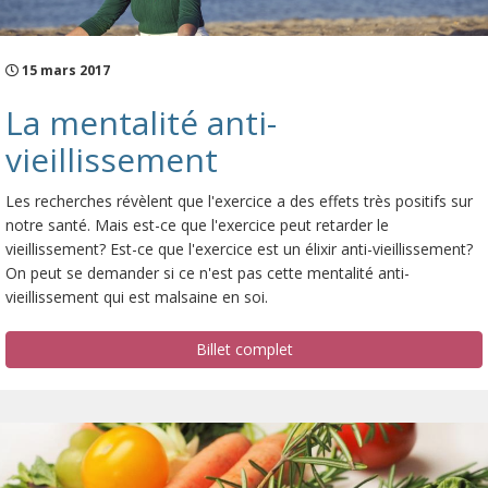
15 mars 2017
La mentalité anti-
vieillissement
Les recherches révèlent que l'exercice a des effets très positifs sur
notre santé. Mais est-ce que l'exercice peut retarder le
vieillissement? Est-ce que l'exercice est un élixir anti-vieillissement?
On peut se demander si ce n'est pas cette mentalité anti-
vieillissement qui est malsaine en soi.
Billet complet