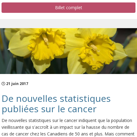
Billet complet
21 juin 2017
De nouvelles statistiques
publiées sur le cancer
De nouvelles statistiques sur le cancer indiquent que la population
vieillissante qui s'accroît à un impact sur la hausse du nombre de
cas de cancer chez les Canadiens de 50 ans et plus. Mais comment