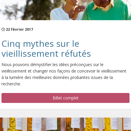
22 février 2017
Cinq mythes sur le
vieillissement réfutés
Nous pouvons démystifier les idées préconçues sur le
vieillissement et changer nos façons de concevoir le vieillissement
à la lumière des meilleures données probantes issues de la
recherche.
Billet complet