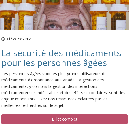
3 février 2017
La sécurité des médicaments
pour les personnes âgées
Les personnes âgées sont les plus grands utilisateurs de
médicaments d'ordonnance au Canada. La gestion des
médicaments, y compris la gestion des interactions
médicamenteuses indésirables et des effets secondaires, sont des
enjeux importants. Lisez nos ressources éclairées par les
meilleures recherches sur le sujet.
Billet complet