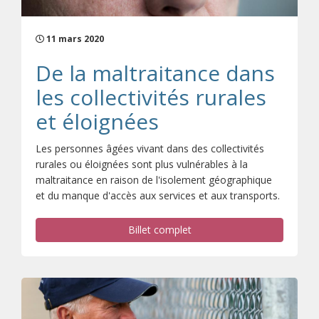
11 mars 2020
De la maltraitance dans
les collectivités rurales
et éloignées
Les personnes âgées vivant dans des collectivités
rurales ou éloignées sont plus vulnérables à la
maltraitance en raison de l'isolement géographique
et du manque d'accès aux services et aux transports.
Billet complet