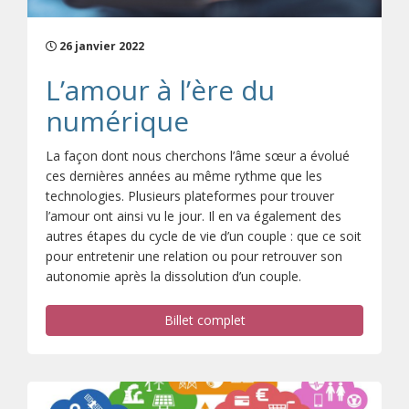
26 janvier 2022
L’amour à l’ère du
numérique
La façon dont nous cherchons l’âme sœur a évolué
ces dernières années au même rythme que les
technologies. Plusieurs plateformes pour trouver
l’amour ont ainsi vu le jour. Il en va également des
autres étapes du cycle de vie d’un couple : que ce soit
pour entretenir une relation ou pour retrouver son
autonomie après la dissolution d’un couple.
Billet complet