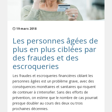
19 mars 2018
Les personnes âgées de
plus en plus ciblées par
des fraudes et des
escroqueries
Les fraudes et escroqueries financières ciblant les
personnes âgées est un problème grave, avec des
conséquences monétaires et sanitaires qui risquent
de continuer à s'intensifier. Sans des efforts de
prévention, on estime que le nombre de cas pourrait
presque doubler au cours des deux ou trois
prochaines décennies.