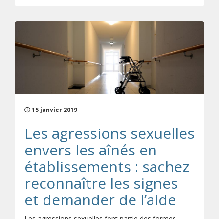
15 janvier 2019
Les agressions sexuelles
envers les aînés en
établissements : sachez
reconnaître les signes
et demander de l’aide
Les agressions sexuelles font partie des formes