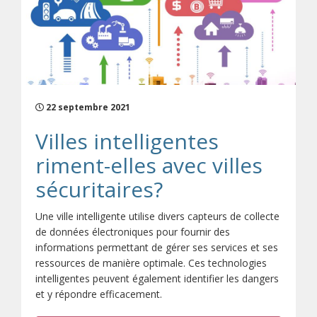
22 septembre 2021
Villes intelligentes
riment-elles avec villes
sécuritaires?
Une ville intelligente utilise divers capteurs de collecte
de données électroniques pour fournir des
informations permettant de gérer ses services et ses
ressources de manière optimale. Ces technologies
intelligentes peuvent également identifier les dangers
et y répondre efficacement.