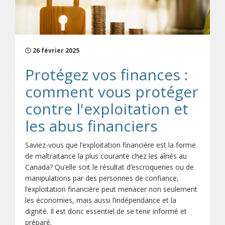
26 février 2025
Protégez vos finances :
comment vous protéger
contre l'exploitation et
les abus financiers
Saviez-vous que l’exploitation financière est la forme
de maltraitance la plus courante chez les aînés au
Canada? Qu’elle soit le résultat d’escroqueries ou de
manipulations par des personnes de confiance,
l’exploitation financière peut menacer non seulement
les économies, mais aussi l’indépendance et la
dignité. Il est donc essentiel de se tenir informé et
préparé.