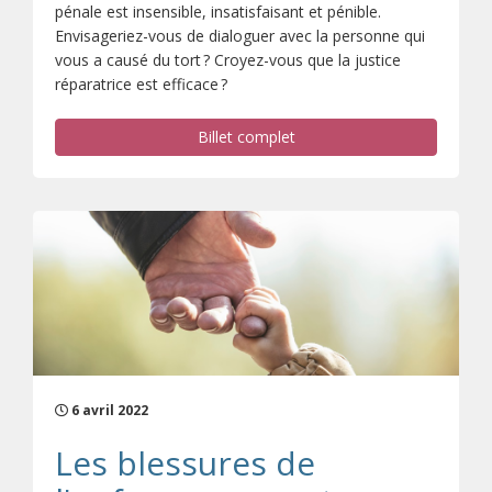
pénale est insensible, insatisfaisant et pénible.
Envisageriez-vous de dialoguer avec la personne qui
vous a causé du tort ? Croyez-vous que la justice
réparatrice est efficace ?
Billet complet
6 avril 2022
Les blessures de