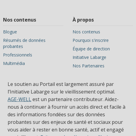
Nos contenus
À propos
Blogue
Nos contenus
Résumés de données
Pourquoi s'inscrire
probantes
Équipe de direction
Professionnels
Initiative Labarge
Multimédia
Nos Partenaires
Le soutien au Portail est largement assuré par
l’Initiative Labarge sur le vieillissement optimal.
AGE-WELL
est un partenaire contributeur. Aidez-
nous à continuer à fournir un accès direct et facile à
des informations fondées sur des données
probantes sur des enjeux de santé et sociaux pour
vous aider à rester en bonne santé, actif et engagé