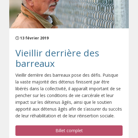
13 février 2019
Vieillir derrière des
barreaux
Vieillir derrière des barreaux pose des défis. Puisque
la vaste majorité des détenus finissent par être
libérés dans la collectivité, il apparaît important de se
pencher sur les conditions de vie carcérale et leur
impact sur les détenus âgés, ainsi que le soutien
apporté aux détenus âgés afin de s’assurer du succès
de leur réhabilitation et de leur réinsertion sociale.
Billet complet