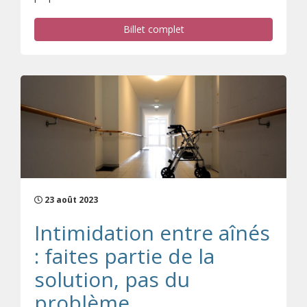
Billet complet
23 août 2023
Intimidation entre aînés
: faites partie de la
solution, pas du
problème