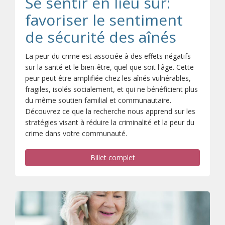
Se sentir en lieu sûr:
favoriser le sentiment
de sécurité des aînés
La peur du crime est associée à des effets négatifs
sur la santé et le bien-être, quel que soit l'âge. Cette
peur peut être amplifiée chez les aînés vulnérables,
fragiles, isolés socialement, et qui ne bénéficient plus
du même soutien familial et communautaire.
Découvrez ce que la recherche nous apprend sur les
stratégies visant à réduire la criminalité et la peur du
crime dans votre communauté.
Billet complet