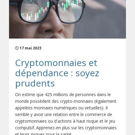
17 mai 2023
Cryptomonnaies et
dépendance : soyez
prudents
On estime que 425 millions de personnes dans le
monde possèdent des crypto-monnaies (également
appelées monnaies numériques ou virtuelles). Il
semble y avoir une relation entre le commerce de
cryptomonnaies ou d'actions à haut risque et le jeu
compulsif. Apprenez-en plus sur les cryptomonnaies
et leurs risques pour la santé.