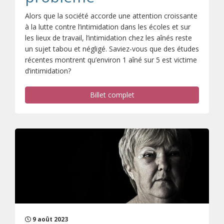
Alors que la société accorde une attention croissante
à la lutte contre l’intimidation dans les écoles et sur
les lieux de travail, l’intimidation chez les aînés reste
un sujet tabou et négligé. Saviez-vous que des études
récentes montrent qu’environ 1 aîné sur 5 est victime
d’intimidation?
Billet complet
9 août 2023