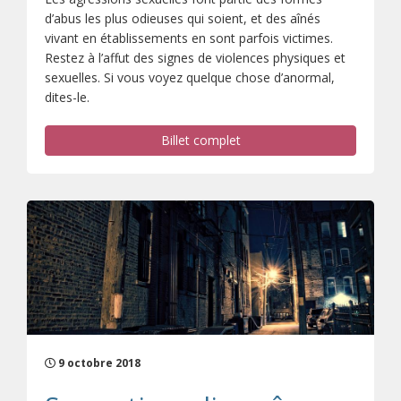
d’abus les plus odieuses qui soient, et des aînés
vivant en établissements en sont parfois victimes.
Restez à l’affut des signes de violences physiques et
sexuelles. Si vous voyez quelque chose d’anormal,
dites-le.
Billet complet
9 octobre 2018