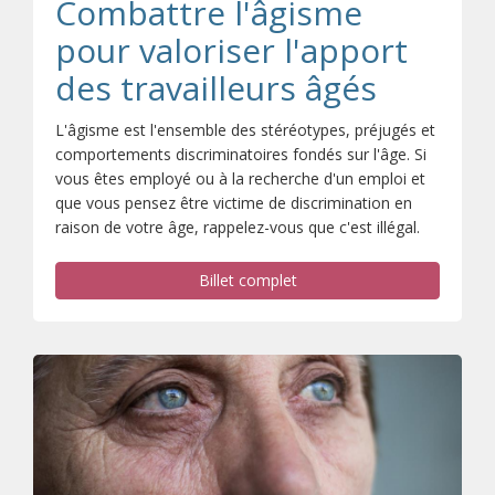
Combattre l'âgisme
pour valoriser l'apport
des travailleurs âgés
L'âgisme est l'ensemble des stéréotypes, préjugés et
comportements discriminatoires fondés sur l'âge. Si
vous êtes employé ou à la recherche d'un emploi et
que vous pensez être victime de discrimination en
raison de votre âge, rappelez-vous que c'est illégal.
Billet complet