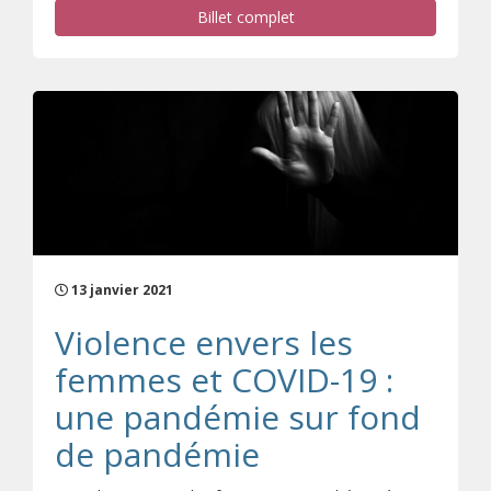
Billet complet
13 janvier 2021
Violence envers les
femmes et COVID-19 :
une pandémie sur fond
de pandémie