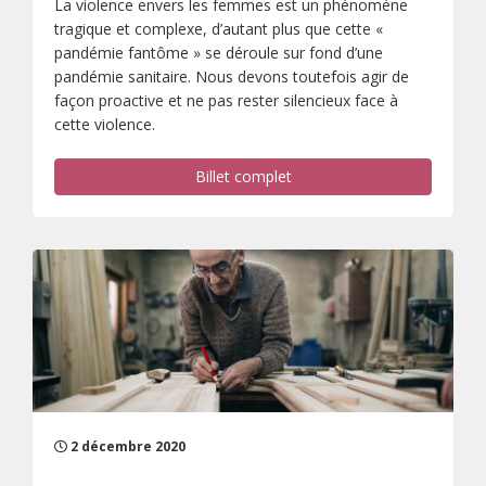
La violence envers les femmes est un phénomène
tragique et complexe, d’autant plus que cette «
pandémie fantôme » se déroule sur fond d’une
pandémie sanitaire. Nous devons toutefois agir de
façon proactive et ne pas rester silencieux face à
cette violence.
Billet complet
2 décembre 2020