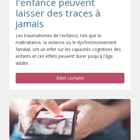
l'enfance peuvent
laisser des traces à
jamais
Les traumatismes de l'enfance, tels que la
maltraitance, la violence ou le dysfonctionnement
familial, ont un effet sur les capacités cognitives des
enfants et ces effets peuvent durer jusqu'à l'âge
adulte.
Billet complet