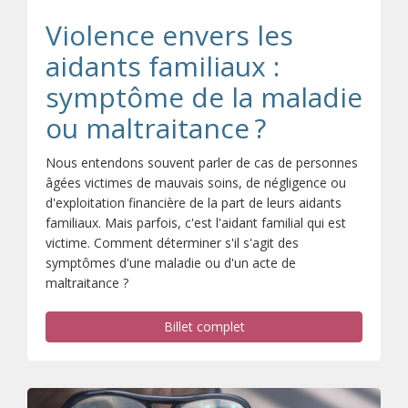
Violence envers les
aidants familiaux :
symptôme de la maladie
ou maltraitance ?
Nous entendons souvent parler de cas de personnes
âgées victimes de mauvais soins, de négligence ou
d'exploitation financière de la part de leurs aidants
familiaux. Mais parfois, c'est l'aidant familial qui est
victime. Comment déterminer s'il s'agit des
symptômes d'une maladie ou d'un acte de
maltraitance ?
Billet complet