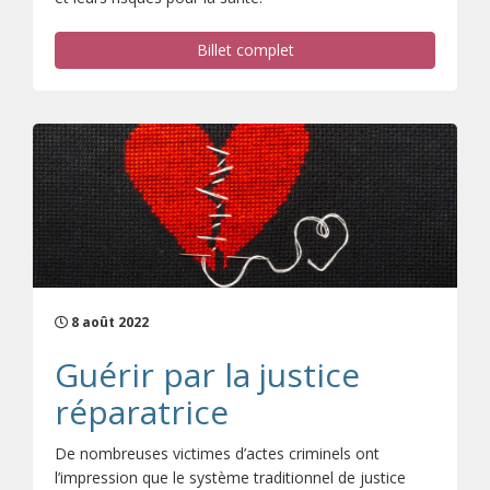
Billet complet
8 août 2022
Guérir par la justice
réparatrice
De nombreuses victimes d’actes criminels ont
l’impression que le système traditionnel de justice