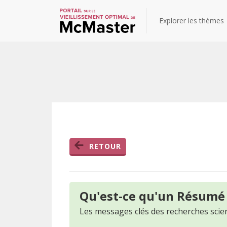
Explorer les thèmes
RETOUR
Qu'est-ce qu'un Résumé
Les messages clés des recherches scien