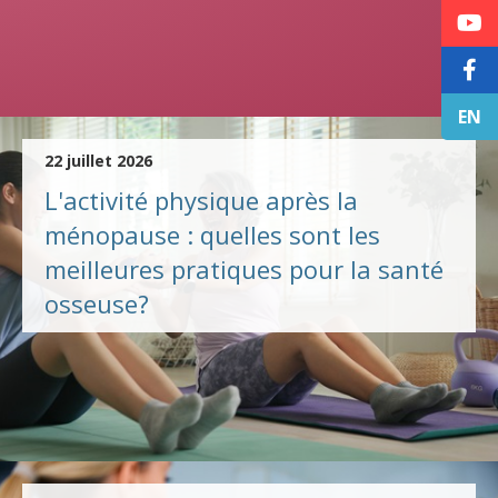
EN
22 juillet 2026
L'activité physique après la
ménopause : quelles sont les
meilleures pratiques pour la santé
osseuse?