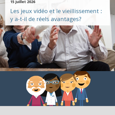
15 juillet 2026
Les jeux vidéo et le vieillissement :
y a-t-il de réels avantages?