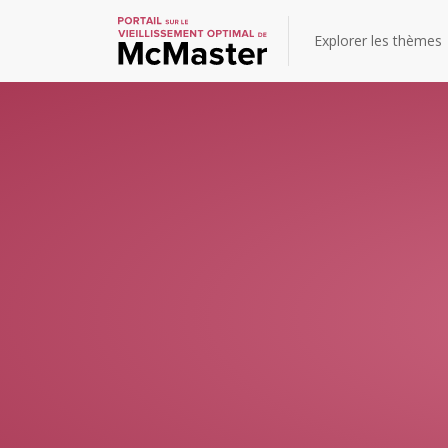
Explorer les thèmes