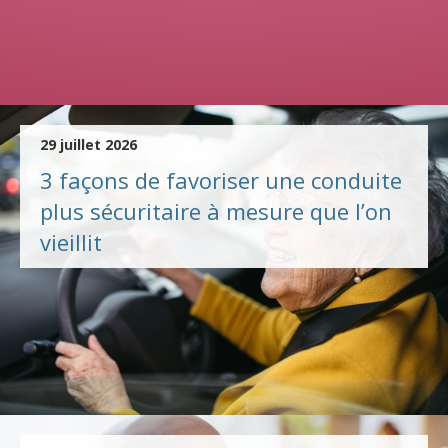
29 juillet 2026
3 façons de favoriser une conduite
plus sécuritaire à mesure que l’on
vieillit