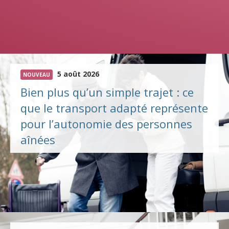
5 août 2026
NOUVEAU
Bien plus qu’un simple trajet : ce
que le transport adapté représente
pour l’autonomie des personnes
aînées