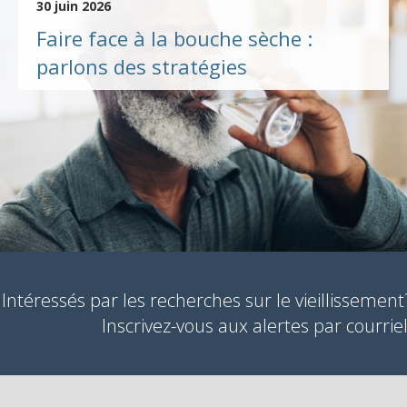
30 juin 2026
Faire face à la bouche sèche :
parlons des stratégies
Intéressés par les recherches sur le vieillissement
Inscrivez-vous aux alertes par courriel