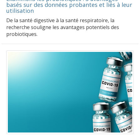
basés sur des données probantes et liés à leur
utilisation
De la santé digestive à la santé respiratoire, la
recherche souligne les avantages potentiels des
probiotiques.