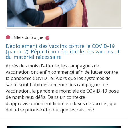
Billets du blogue
Déploiement des vaccins contre le COVID-19
(partie 2): Répartition équitable des vaccins et
du matériel nécessaire
Après des mois d'attente, les campagnes de
vaccination ont enfin commencé afin de lutter contre
la pandémie COVID-19. Alors que les systèmes de
santé sont habitués à mener des campagnes de
vaccination, la pandémie mondiale de COVID-19 pose
de nombreux défis. Dans un contexte
d'approvisionnement limité en doses de vaccins, qui
doit être priorisé et pour quelles raisons?