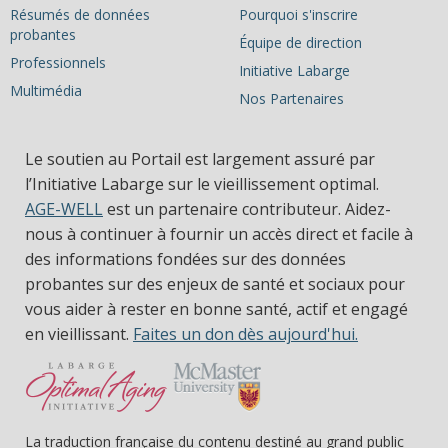
Résumés de données
Pourquoi s'inscrire
probantes
Équipe de direction
Professionnels
Initiative Labarge
Multimédia
Nos Partenaires
Le soutien au Portail est largement assuré par
l’Initiative Labarge sur le vieillissement optimal.
AGE-WELL
est un partenaire contributeur. Aidez-
nous à continuer à fournir un accès direct et facile à
des informations fondées sur des données
probantes sur des enjeux de santé et sociaux pour
vous aider à rester en bonne santé, actif et engagé
en vieillissant.
Faites un don dès aujourd'hui.
La traduction française du contenu destiné au grand public