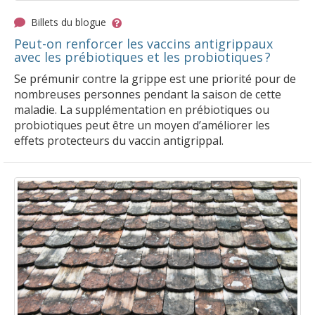
Billets du blogue
Peut-on renforcer les vaccins antigrippaux
avec les prébiotiques et les probiotiques ?
Se prémunir contre la grippe est une priorité pour de
nombreuses personnes pendant la saison de cette
maladie. La supplémentation en prébiotiques ou
probiotiques peut être un moyen d’améliorer les
effets protecteurs du vaccin antigrippal.