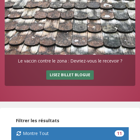
Le vaccin contre le zona : Devriez-vous le recevoir ?
LISEZ BILLET BLOGUE
Filtrer les résultats
Montre Tout
11