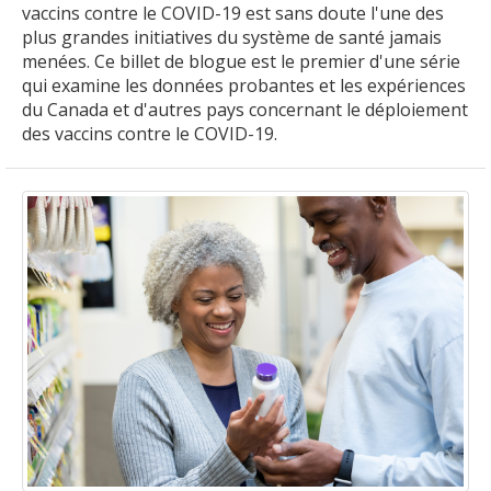
vaccins contre le COVID-19 est sans doute l'une des
plus grandes initiatives du système de santé jamais
menées. Ce billet de blogue est le premier d'une série
qui examine les données probantes et les expériences
du Canada et d'autres pays concernant le déploiement
des vaccins contre le COVID-19.