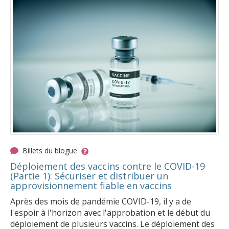
Billets du blogue
Déploiement des vaccins contre le COVID-19
(Partie 1): Sécuriser et distribuer un
approvisionnement fiable en vaccins
Après des mois de pandémie COVID-19, il y a de
l'espoir à l'horizon avec l'approbation et le début du
déploiement de plusieurs vaccins. Le déploiement des