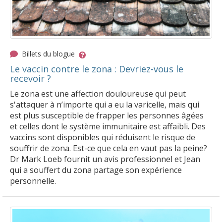
Billets du blogue
Le vaccin contre le zona : Devriez-vous le
recevoir ?
Le zona est une affection douloureuse qui peut
s'attaquer à n’importe qui a eu la varicelle, mais qui
est plus susceptible de frapper les personnes âgées
et celles dont le système immunitaire est affaibli. Des
vaccins sont disponibles qui réduisent le risque de
souffrir de zona. Est-ce que cela en vaut pas la peine?
Dr Mark Loeb fournit un avis professionnel et Jean
qui a souffert du zona partage son expérience
personnelle.