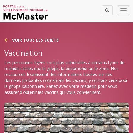
Togg
VOIR TOUS LES SUJETS
Vaccination
Les personnes âgées sont plus vulnérables à certains types de
maladies telles que la grippe, la pneumonie ou le zona. Nos
ressources fournissent des informations basées sur des
données probantes concernant les vaccins, y compris ceux pour
la grippe saisonnière. Parlez avec votre médecin pour vous
assurer d'obtenir les vaccins qui vous conviennent.