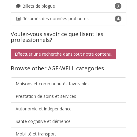
Billets de blogue
7
Résumés des données probantes
4
Voulez-vous savoir ce que lisent les
professionnels?
Effectuer une recherche dans tout notre contenu.
Browse other AGE-WELL categories
Maisons et communautés favorables
Prestation de soins et services
Autonomie et indépendance
Santé cognitive et démence
Mobilité et transport