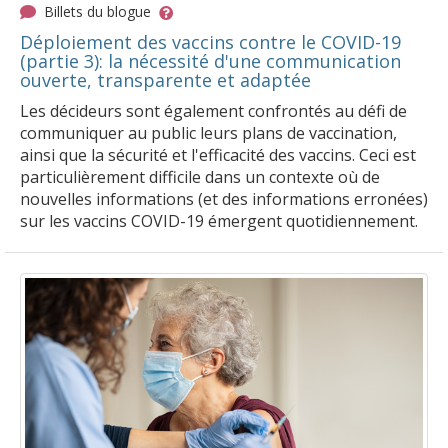
Billets du blogue
Déploiement des vaccins contre le COVID-19
(partie 3): la nécessité d'une communication
ouverte, transparente et adaptée
Les décideurs sont également confrontés au défi de
communiquer au public leurs plans de vaccination,
ainsi que la sécurité et l'efficacité des vaccins. Ceci est
particulièrement difficile dans un contexte où de
nouvelles informations (et des informations erronées)
sur les vaccins COVID-19 émergent quotidiennement.