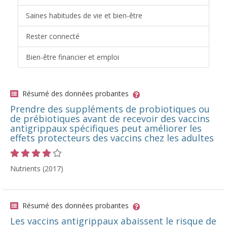
Saines habitudes de vie et bien-être
Rester connecté
Bien-être financier et emploi
Résumé des données probantes
Prendre des suppléments de probiotiques ou
de prébiotiques avant de recevoir des vaccins
antigrippaux spécifiques peut améliorer les
effets protecteurs des vaccins chez les adultes
Cote 4 sur 5 étoiles
Nutrients (2017)
Résumé des données probantes
Les vaccins antigrippaux abaissent le risque de