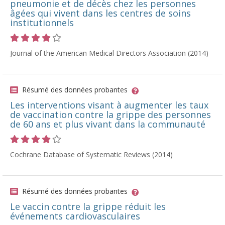
pneumonie et de décès chez les personnes
âgées qui vivent dans les centres de soins
institutionnels
Cote 4 sur 5 étoiles
Journal of the American Medical Directors Association (2014)
Résumé des données probantes
Les interventions visant à augmenter les taux
de vaccination contre la grippe des personnes
de 60 ans et plus vivant dans la communauté
Cote 4 sur 5 étoiles
Cochrane Database of Systematic Reviews (2014)
Résumé des données probantes
Le vaccin contre la grippe réduit les
événements cardiovasculaires