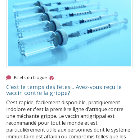
Billets du blogue
C'est le temps des fêtes... Avez-vous reçu le
vaccin contre la grippe?
C’est rapide, facilement disponible, pratiquement
indolore et c'est la première ligne d’attaque contre
une méchante grippe. Le vaccin antigrippal est
recommandé pour tout le monde et est
particulièrement utile aux personnes dont le système
immunitaire est affaibli ou compromis telles que les