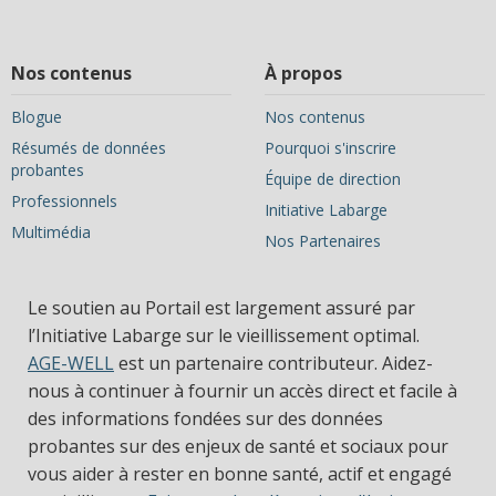
Nos contenus
À propos
Blogue
Nos contenus
Résumés de données
Pourquoi s'inscrire
probantes
Équipe de direction
Professionnels
Initiative Labarge
Multimédia
Nos Partenaires
Le soutien au Portail est largement assuré par
l’Initiative Labarge sur le vieillissement optimal.
AGE-WELL
est un partenaire contributeur. Aidez-
nous à continuer à fournir un accès direct et facile à
des informations fondées sur des données
probantes sur des enjeux de santé et sociaux pour
vous aider à rester en bonne santé, actif et engagé