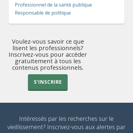
Professionnel de la santé publique
Responsable de politique
Voulez-vous savoir ce que
lisent les professionnels?
Inscrivez-vous pour accéder
gratuitement à tous les
contenus professionnels.
S'INSCRIRE
Intéressés par les recherches sur le
vieillissement? Inscrivez-vous aux alertes par