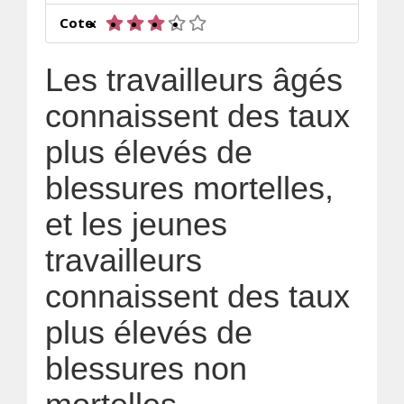
3 sur 5 étoiles
Cote:
Les travailleurs âgés
connaissent des taux
plus élevés de
blessures mortelles,
et les jeunes
travailleurs
connaissent des taux
plus élevés de
blessures non