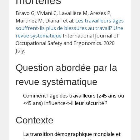
mortelles
Bravo G, Viviani C, Lavallière M, Arezes P,
Martínez M, Diana I et al.
Les travailleurs âgés
souffrent-ils plus de blessures au travail? Une
revue systématique
International Journal of
Occupational Safety and Ergonomics. 2020
July.
Question abordée par la
revue systématique
Comment l'âge des travailleurs (≥45 ans ou
<45 ans) influence-t-il leur sécurité ?
Contexte
La transition démographique mondiale et