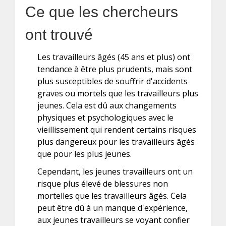
Ce que les chercheurs
ont trouvé
Les travailleurs âgés (45 ans et plus) ont
tendance à être plus prudents, mais sont
plus susceptibles de souffrir d'accidents
graves ou mortels que les travailleurs plus
jeunes. Cela est dû aux changements
physiques et psychologiques avec le
vieillissement qui rendent certains risques
plus dangereux pour les travailleurs âgés
que pour les plus jeunes.
Cependant, les jeunes travailleurs ont un
risque plus élevé de blessures non
mortelles que les travailleurs âgés. Cela
peut être dû à un manque d'expérience,
aux jeunes travailleurs se voyant confier