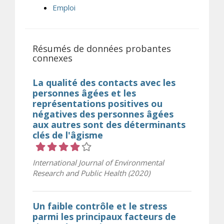
Emploi
Résumés de données probantes
connexes
La qualité des contacts avec les
personnes âgées et les
représentations positives ou
négatives des personnes âgées
aux autres sont des déterminants
clés de l'âgisme
Cote 4 sur 5 étoiles
International Journal of Environmental
Research and Public Health (2020)
Un faible contrôle et le stress
parmi les principaux facteurs de