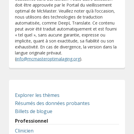
doit être approuvée par le Portail du vieillissement
optimal de McMaster. Veuillez noter qu’à l’occasion,
nous utilisons des technologies de traduction
automatisée, comme DeepL Translate. Ce contenu
peut avoir été traduit automatiquement et est fourni
« tel quel », sans aucune garantie, expresse ou
implicite, quant à son exactitude, sa fiabilité ou son
exhaustivité. En cas de divergence, la version dans la
langue originale prévaut.
(
info@mcmasteroptimalaging.org
).
Explorer les thèmes
Résumés des données probantes
Billets de blogue
Professionnel
Clinicien