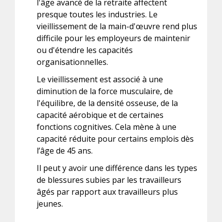
l'âge avancé de la retraite affectent
presque toutes les industries. Le
vieillissement de la main-d'œuvre rend plus
difficile pour les employeurs de maintenir
ou d'étendre les capacités
organisationnelles.
Le vieillissement est associé à une
diminution de la force musculaire, de
l'équilibre, de la densité osseuse, de la
capacité aérobique et de certaines
fonctions cognitives. Cela mène à une
capacité réduite pour certains emplois dès
l’âge de 45 ans.
Il peut y avoir une différence dans les types
de blessures subies par les travailleurs
âgés par rapport aux travailleurs plus
jeunes.