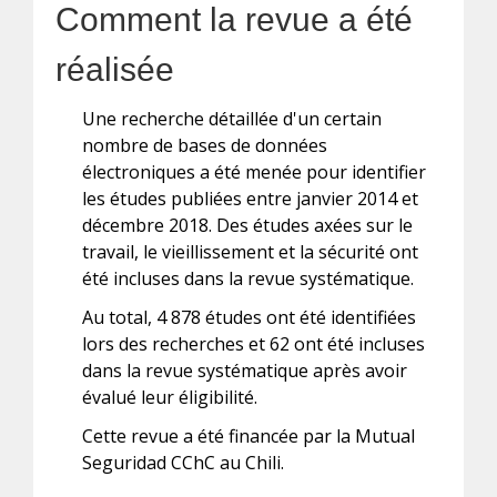
Comment la revue a été
réalisée
Une recherche détaillée d'un certain
nombre de bases de données
électroniques a été menée pour identifier
les études publiées entre janvier 2014 et
décembre 2018. Des études axées sur le
travail, le vieillissement et la sécurité ont
été incluses dans la revue systématique.
Au total, 4 878 études ont été identifiées
lors des recherches et 62 ont été incluses
dans la revue systématique après avoir
évalué leur éligibilité.
Cette revue a été financée par la Mutual
Seguridad CChC au Chili.