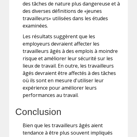
des tâches de nature plus dangereuse et à
des diverses définitions de «jeunes
travailleurs» utilisées dans les études
examinées.
Les résultats suggèrent que les
employeurs devraient affecter les
travailleurs âgés à des emplois à moindre
risque et améliorer leur sécurité sur les
lieux de travail. En outre, les travailleurs
âgés devraient être affectés à des tâches
où ils sont en mesure d'utiliser leur
expérience pour améliorer leurs
performances au travail.
Conclusion
Bien que les travailleurs âgés aient
tendance à être plus souvent impliqués