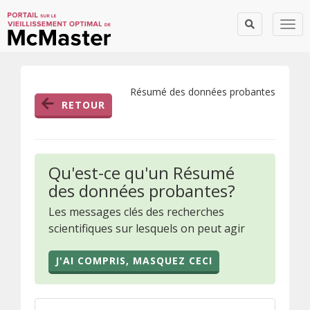
Togg
Résumé des données probantes
RETOUR
Qu'est-ce qu'un Résumé
des données probantes?
Les messages clés des recherches
scientifiques sur lesquels on peut agir
J'AI COMPRIS, MASQUEZ CECI