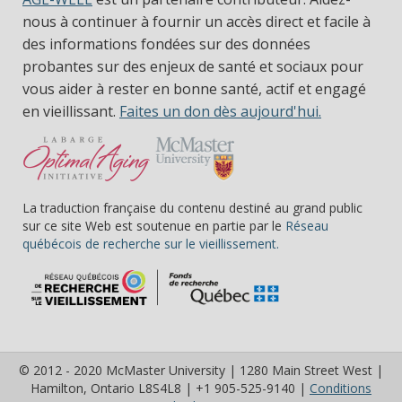
nous à continuer à fournir un accès direct et facile à
des informations fondées sur des données
probantes sur des enjeux de santé et sociaux pour
vous aider à rester en bonne santé, actif et engagé
en vieillissant.
Faites un don dès aujourd'hui.
La traduction française du contenu destiné au grand public
sur ce site Web est soutenue en partie par le
Réseau
(s’ouvre dans une nou
québécois de recherche sur le vieillissement.
© 2012 - 2020 McMaster University | 1280 Main Street West |
Hamilton, Ontario L8S4L8 | +1 905-525-9140 |
Conditions