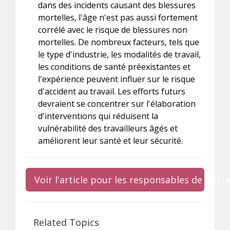
dans des incidents causant des blessures
mortelles, l'âge n'est pas aussi fortement
corrélé avec le risque de blessures non
mortelles. De nombreux facteurs, tels que
le type d'industrie, les modalités de travail,
les conditions de santé préexistantes et
l'expérience peuvent influer sur le risque
d'accident au travail. Les efforts futurs
devraient se concentrer sur l'élaboration
d'interventions qui réduisent la
vulnérabilité des travailleurs âgés et
améliorent leur santé et leur sécurité.
Voir l'article pour les responsables de poli
Related Topics