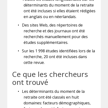
déterminants du moment de la retraite
ont été incluses si elles étaient rédigées
en anglais ou en néerlandais.
•
Des sites Web, des répertoires de
recherche et des journaux ont été
recherchés manuellement pour des
études supplémentaires.
•
Sur les 1 998 études identifiées lors de la
recherche, 20 ont été incluses dans
cette revue.
Ce que les chercheurs
ont trouvé
•
Les déterminants du moment de la
retraite ont été classés en huit
domaines: facteurs démographiques,