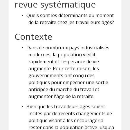
revue systématique
•
Quels sont les déterminants du moment
de la retraite chez les travailleurs âgés?
Contexte
•
Dans de nombreux pays industrialisés
modernes, la population vieillit
rapidement et l'espérance de vie
augmente. Pour cette raison, les
gouvernements ont conçu des
politiques pour empêcher une sortie
anticipée du marché du travail et
augmenter l'âge de la retraite.
•
Bien que les travailleurs âgés soient
incités par de récents changements de
politique visant à les encourager à
rester dans la population active jusqu'à