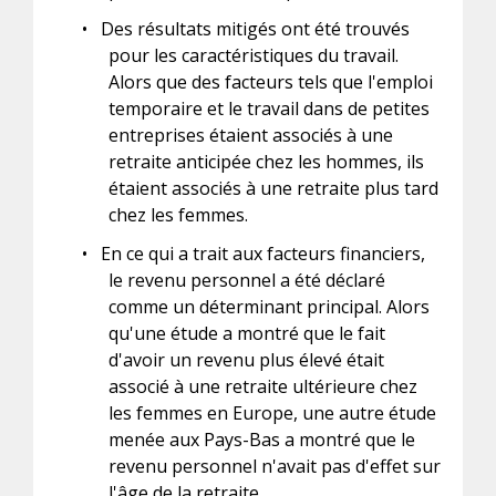
•
Des résultats mitigés ont été trouvés
pour les caractéristiques du travail.
Alors que des facteurs tels que l'emploi
temporaire et le travail dans de petites
entreprises étaient associés à une
retraite anticipée chez les hommes, ils
étaient associés à une retraite plus tard
chez les femmes.
•
En ce qui a trait aux facteurs financiers,
le revenu personnel a été déclaré
comme un déterminant principal. Alors
qu'une étude a montré que le fait
d'avoir un revenu plus élevé était
associé à une retraite ultérieure chez
les femmes en Europe, une autre étude
menée aux Pays-Bas a montré que le
revenu personnel n'avait pas d'effet sur
l'âge de la retraite.