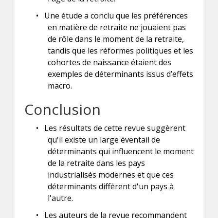
•
Une étude a conclu que les préférences
en matière de retraite ne jouaient pas
de rôle dans le moment de la retraite,
tandis que les réformes politiques et les
cohortes de naissance étaient des
exemples de déterminants issus d’effets
macro.
Conclusion
•
Les résultats de cette revue suggèrent
qu'il existe un large éventail de
déterminants qui influencent le moment
de la retraite dans les pays
industrialisés modernes et que ces
déterminants diffèrent d'un pays à
l'autre.
•
Les auteurs de la revue recommandent