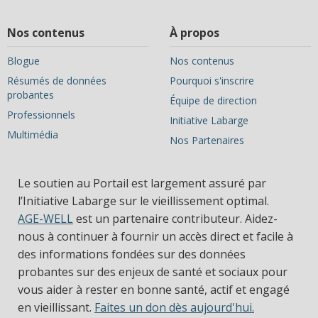
Nos contenus
À propos
Blogue
Nos contenus
Résumés de données
Pourquoi s'inscrire
probantes
Équipe de direction
Professionnels
Initiative Labarge
Multimédia
Nos Partenaires
Le soutien au Portail est largement assuré par
l’Initiative Labarge sur le vieillissement optimal.
AGE-WELL
est un partenaire contributeur. Aidez-
nous à continuer à fournir un accès direct et facile à
des informations fondées sur des données
probantes sur des enjeux de santé et sociaux pour
vous aider à rester en bonne santé, actif et engagé
en vieillissant.
Faites un don dès aujourd'hui.