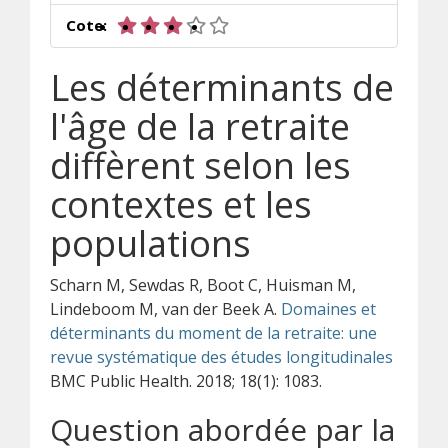
3 sur 5 étoiles
Cote:
Les déterminants de
l'âge de la retraite
diffèrent selon les
contextes et les
populations
Scharn M, Sewdas R, Boot C, Huisman M,
Lindeboom M, van der Beek A.
Domaines et
déterminants du moment de la retraite: une
revue systématique des études longitudinales
BMC Public Health. 2018; 18(1): 1083.
Question abordée par la