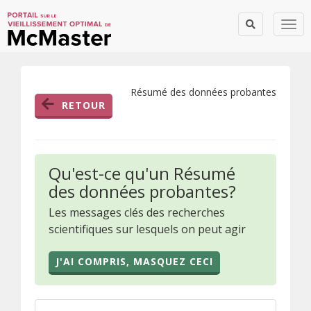
Togg
Résumé des données probantes
RETOUR
Qu'est-ce qu'un Résumé
des données probantes?
Les messages clés des recherches
scientifiques sur lesquels on peut agir
J'AI COMPRIS, MASQUEZ CECI