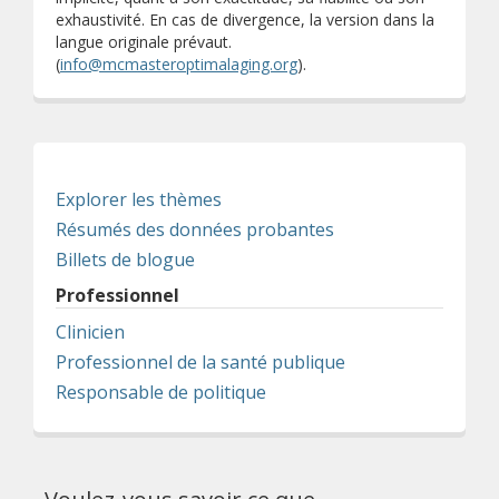
exhaustivité. En cas de divergence, la version dans la
langue originale prévaut.
(
info@mcmasteroptimalaging.org
).
Explorer les thèmes
Résumés des données probantes
Billets de blogue
Professionnel
Clinicien
Professionnel de la santé publique
Responsable de politique