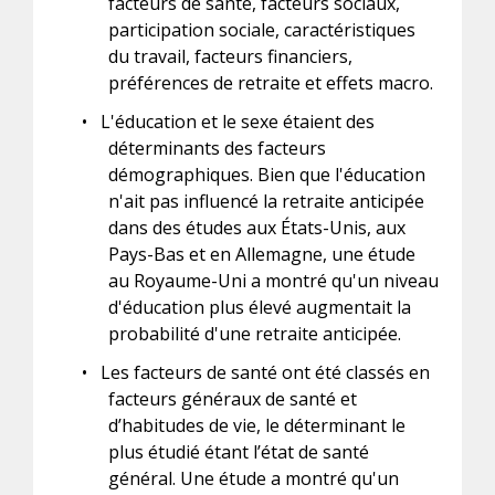
facteurs de santé, facteurs sociaux,
participation sociale, caractéristiques
du travail, facteurs financiers,
préférences de retraite et effets macro.
•
L'éducation et le sexe étaient des
déterminants des facteurs
démographiques. Bien que l'éducation
n'ait pas influencé la retraite anticipée
dans des études aux États-Unis, aux
Pays-Bas et en Allemagne, une étude
au Royaume-Uni a montré qu'un niveau
d'éducation plus élevé augmentait la
probabilité d'une retraite anticipée.
•
Les facteurs de santé ont été classés en
facteurs généraux de santé et
d’habitudes de vie, le déterminant le
plus étudié étant l’état de santé
général. Une étude a montré qu'un