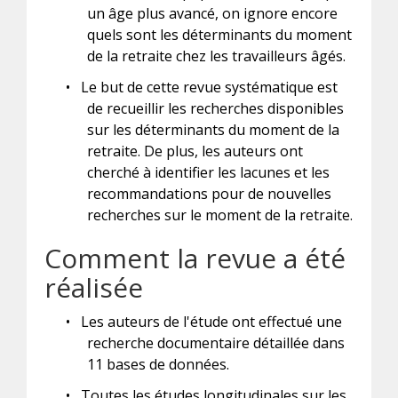
un âge plus avancé, on ignore encore
quels sont les déterminants du moment
de la retraite chez les travailleurs âgés.
•
Le but de cette revue systématique est
de recueillir les recherches disponibles
sur les déterminants du moment de la
retraite. De plus, les auteurs ont
cherché à identifier les lacunes et les
recommandations pour de nouvelles
recherches sur le moment de la retraite.
Comment la revue a été
réalisée
•
Les auteurs de l'étude ont effectué une
recherche documentaire détaillée dans
11 bases de données.
•
Toutes les études longitudinales sur les