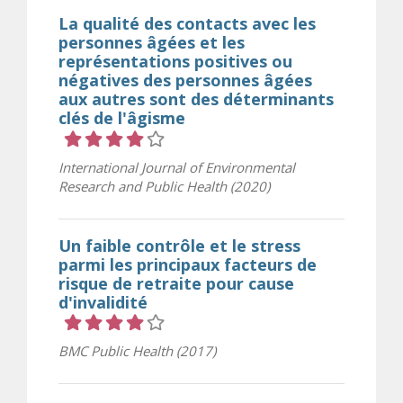
La qualité des contacts avec les
personnes âgées et les
représentations positives ou
négatives des personnes âgées
aux autres sont des déterminants
clés de l'âgisme
Cote 4 sur 5 étoiles
International Journal of Environmental
Research and Public Health (2020)
Un faible contrôle et le stress
parmi les principaux facteurs de
risque de retraite pour cause
d'invalidité
Cote 4 sur 5 étoiles
BMC Public Health (2017)