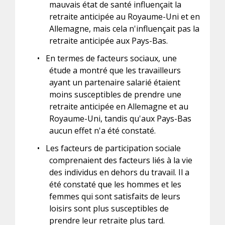
mauvais état de santé influençait la
retraite anticipée au Royaume-Uni et en
Allemagne, mais cela n'influençait pas la
retraite anticipée aux Pays-Bas.
•
En termes de facteurs sociaux, une
étude a montré que les travailleurs
ayant un partenaire salarié étaient
moins susceptibles de prendre une
retraite anticipée en Allemagne et au
Royaume-Uni, tandis qu'aux Pays-Bas
aucun effet n'a été constaté.
•
Les facteurs de participation sociale
comprenaient des facteurs liés à la vie
des individus en dehors du travail. Il a
été constaté que les hommes et les
femmes qui sont satisfaits de leurs
loisirs sont plus susceptibles de
prendre leur retraite plus tard.