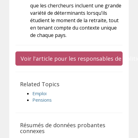
que les chercheurs incluent une grande
variété de déterminants lorsqu’ils
étudient le moment de la retraite, tout
en tenant compte du contexte unique
de chaque pays.
Voir l'article pour les responsables de poli
Related Topics
Emploi
Pensions
Résumés de données probantes
connexes