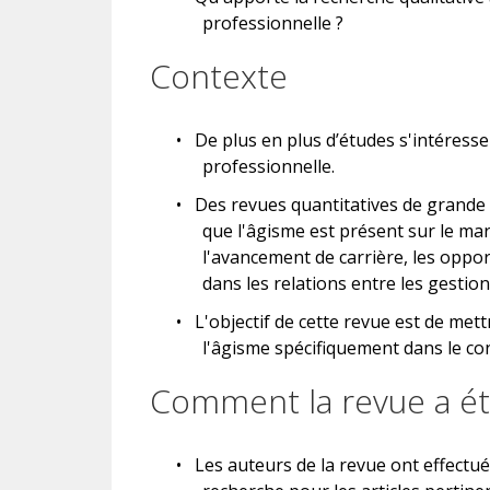
professionnelle ?
Contexte
•
De plus en plus d’études s'intéressen
professionnelle.
•
Des revues quantitatives de grande 
que l'âgisme est présent sur le mar
l'avancement de carrière, les oppor
dans les relations entre les gestio
•
L'objectif de cette revue est de met
l'âgisme spécifiquement dans le con
Comment la revue a ét
•
Les auteurs de la revue ont effectu