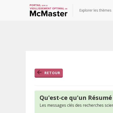
Explorer les thèmes
RETOUR
Qu'est-ce qu'un Résumé
Les messages clés des recherches scien