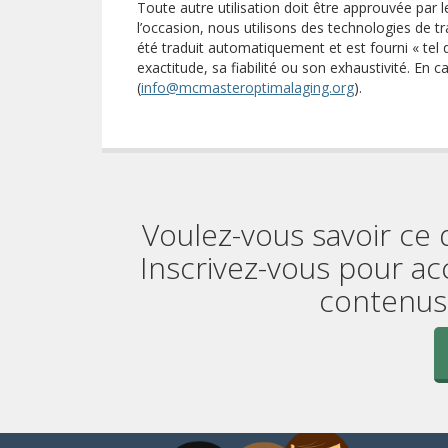
Toute autre utilisation doit être approuvée par l
l’occasion, nous utilisons des technologies de
été traduit automatiquement et est fourni « tel 
exactitude, sa fiabilité ou son exhaustivité. En c
(
info@mcmasteroptimalaging.org
).
Voulez-vous savoir ce 
Inscrivez-vous pour ac
contenus 