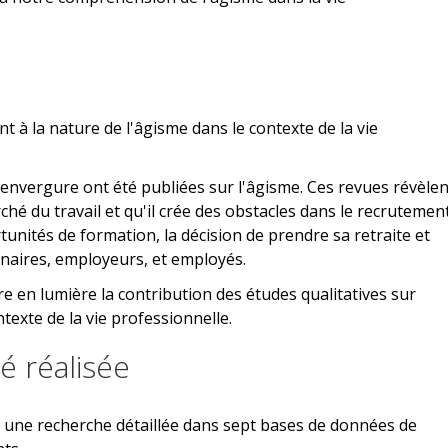
t à la nature de l'âgisme dans le contexte de la vie
envergure ont été publiées sur l'âgisme. Ces revues révèlen
ché du travail et qu'il crée des obstacles dans le recrutement
tunités de formation, la décision de prendre sa retraite et
nnaires, employeurs, et employés.
tre en lumière la contribution des études qualitatives sur
texte de la vie professionnelle.
é réalisée
é une recherche détaillée dans sept bases de données de