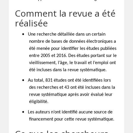
Comment la revue a été
réalisée
•
Une recherche détaillée dans un certain
nombre de bases de données électroniques a
été menée pour identifier les études publiées
entre 2005 et 2016. Des études portant sur le
vieillissement, l’âge, le travail et l’emploi ont
été incluses dans la revue systématique.
•
Au total, 831 études ont été identifiées lors
des recherches et 43 ont été incluses dans la
revue systématique après avoir évalué leur
éligibilité.
•
Les auteurs n’ont identifié aucune source de
financement pour cette revue systématique.