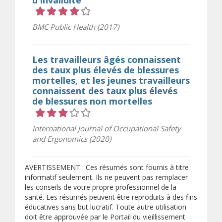
Cote 4 sur 5 étoiles
BMC Public Health (2017)
Les travailleurs âgés connaissent
des taux plus élevés de blessures
mortelles, et les jeunes travailleurs
connaissent des taux plus élevés
de blessures non mortelles
Cote 3 sur 5 étoiles
International Journal of Occupational Safety
and Ergonomics (2020)
AVERTISSEMENT : Ces résumés sont fournis à titre
informatif seulement. Ils ne peuvent pas remplacer
les conseils de votre propre professionnel de la
santé. Les résumés peuvent être reproduits à des fins
éducatives sans but lucratif. Toute autre utilisation
doit être approuvée par le Portail du vieillissement