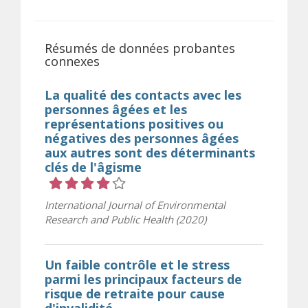
Résumés de données probantes
connexes
La qualité des contacts avec les
personnes âgées et les
représentations positives ou
négatives des personnes âgées
aux autres sont des déterminants
clés de l'âgisme
Cote 4 sur 5 étoiles
International Journal of Environmental
Research and Public Health (2020)
Un faible contrôle et le stress
parmi les principaux facteurs de
risque de retraite pour cause
d'invalidité