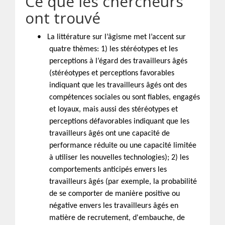
Ce que les chercheurs
ont trouvé
•
La littérature sur l’âgisme met l’accent sur
quatre thèmes: 1) les stéréotypes et les
perceptions à l’égard des travailleurs âgés
(stéréotypes et perceptions favorables
indiquant que les travailleurs âgés ont des
compétences sociales ou sont fiables, engagés
et loyaux, mais aussi des stéréotypes et
perceptions défavorables indiquant que les
travailleurs âgés ont une capacité de
performance réduite ou une capacité limitée
à utiliser les nouvelles technologies); 2) les
comportements anticipés envers les
travailleurs âgés (par exemple, la probabilité
de se comporter de manière positive ou
négative envers les travailleurs âgés en
matière de recrutement, d'embauche, de