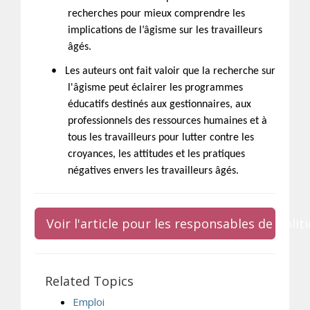
recherches pour mieux comprendre les
implications de l’âgisme sur les travailleurs
âgés.
•
Les auteurs ont fait valoir que la recherche sur
l'âgisme peut éclairer les programmes
éducatifs destinés aux gestionnaires, aux
professionnels des ressources humaines et à
tous les travailleurs pour lutter contre les
croyances, les attitudes et les pratiques
négatives envers les travailleurs âgés.
Voir l'article pour les responsables de poli
Related Topics
Emploi