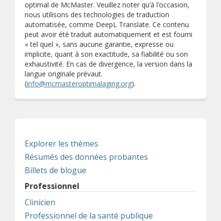
optimal de McMaster. Veuillez noter qu’à l’occasion,
nous utilisons des technologies de traduction
automatisée, comme DeepL Translate. Ce contenu
peut avoir été traduit automatiquement et est fourni
« tel quel », sans aucune garantie, expresse ou
implicite, quant à son exactitude, sa fiabilité ou son
exhaustivité. En cas de divergence, la version dans la
langue originale prévaut.
(
info@mcmasteroptimalaging.org
).
Explorer les thèmes
Résumés des données probantes
Billets de blogue
Professionnel
Clinicien
Professionnel de la santé publique