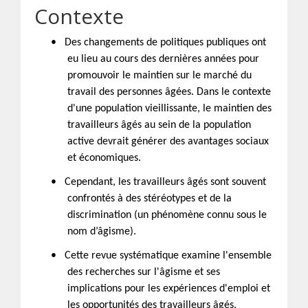
Contexte
•
Des changements de politiques publiques ont
eu lieu au cours des dernières années pour
promouvoir le maintien sur le marché du
travail des personnes âgées. Dans le contexte
d'une population vieillissante, le maintien des
travailleurs âgés au sein de la population
active devrait générer des avantages sociaux
et économiques.
•
Cependant, les travailleurs âgés sont souvent
confrontés à des stéréotypes et de la
discrimination (un phénomène connu sous le
nom d’âgisme).
•
Cette revue systématique examine l'ensemble
des recherches sur l'âgisme et ses
implications pour les expériences d'emploi et
les opportunités des travailleurs âgés.