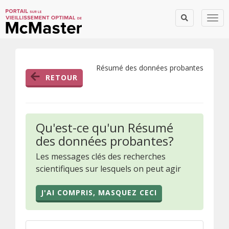
Togg
Résumé des données probantes
RETOUR
Qu'est-ce qu'un Résumé
des données probantes?
Les messages clés des recherches
scientifiques sur lesquels on peut agir
J'AI COMPRIS, MASQUEZ CECI