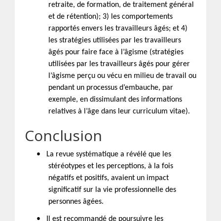
retraite, de formation, de traitement général
et de rétention); 3) les comportements
rapportés envers les travailleurs âgés; et 4)
les stratégies utilisées par les travailleurs
âgés pour faire face à l’âgisme (stratégies
utilisées par les travailleurs âgés pour gérer
l’âgisme perçu ou vécu en milieu de travail ou
pendant un processus d’embauche, par
exemple, en dissimulant des informations
relatives à l’âge dans leur curriculum vitae).
Conclusion
•
La revue systématique a révélé que les
stéréotypes et les perceptions, à la fois
négatifs et positifs, avaient un impact
significatif sur la vie professionnelle des
personnes âgées.
•
Il est recommandé de poursuivre les