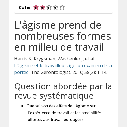
2 sur 5 étoiles
Cote:
L'âgisme prend de
nombreuses formes
en milieu de travail
Harris K, Krygsman, Washenko J, et al.
L'âgisme et le travailleur âgé: un examen de la
portée
The Gerontologist. 2016; 58(2): 1-14.
Question abordée par la
revue systématique
•
Que sait-on des effets de l'âgisme sur
l'expérience de travail et les possibilités
offertes aux travailleurs âgés?