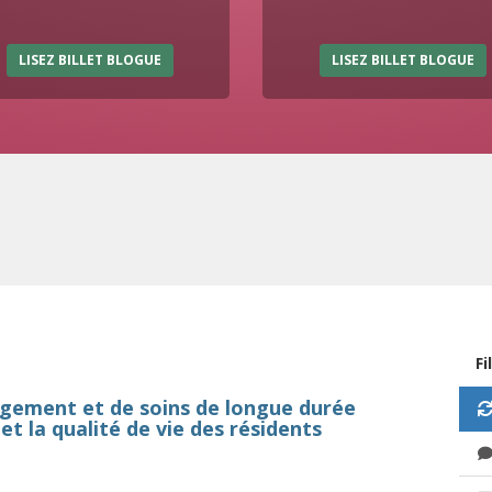
LISEZ BILLET BLOGUE
LISEZ BILLET BLOGUE
Fi
ergement et de soins de longue durée
et la qualité de vie des résidents