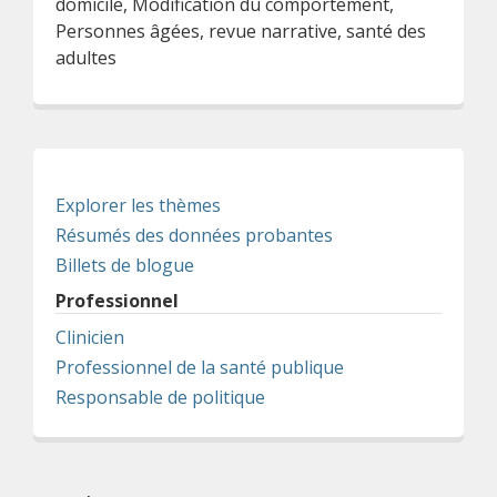
domicile, Modification du comportement,
Personnes âgées, revue narrative, santé des
adultes
Explorer les thèmes
Résumés des données probantes
Billets de blogue
Professionnel
Clinicien
Professionnel de la santé publique
Responsable de politique