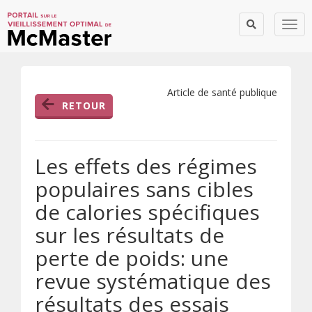
Togg
Article de santé publique
RETOUR
Les effets des régimes
populaires sans cibles
de calories spécifiques
sur les résultats de
perte de poids: une
revue systématique des
résultats des essais