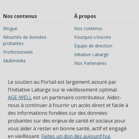
Nos contenus
À propos
Blogue
Nos contenus
Résumés de données
Pourquoi s'inscrire
probantes
Équipe de direction
Professionnels
Initiative Labarge
Multimédia
Nos Partenaires
Le soutien au Portail est largement assuré par
l’Initiative Labarge sur le vieillissement optimal.
AGE-WELL
est un partenaire contributeur. Aidez-
nous à continuer à fournir un accès direct et facile à
des informations fondées sur des données
probantes sur des enjeux de santé et sociaux pour
vous aider à rester en bonne santé, actif et engagé
en vieillissant.
Faites un don dès aujourd'hui.