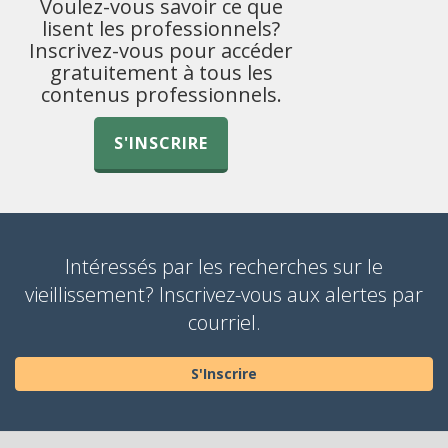
Voulez-vous savoir ce que
lisent les professionnels?
Inscrivez-vous pour accéder
gratuitement à tous les
contenus professionnels.
S'INSCRIRE
Intéressés par les recherches sur le
vieillissement? Inscrivez-vous aux alertes par
courriel.
S'Inscrire