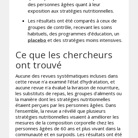
des personnes âgées quant à leur
exposition aux stratégies nutritionnelles.
Les résultats ont été comparés à ceux de
groupes de contrôle, recevant les soins
habituels, des programmes d’éducation, un
placebo
et des stratégies moins intensives.
Ce que les chercheurs
ont trouvé
Aucune des revues systématiques incluses dans
cette revue n'a examiné l’état d'hydratation, et
aucune revue n'a évalué la livraison de nourriture,
les substituts de repas, les groupes d'aliments ou
la manière dont les stratégies nutritionnelles
étaient perçues par les personnes âgées. Dans
l’ensemble, la revue a révélé que plusieurs
stratégies nutritionnelles visaient à améliorer les
mesures de la composition corporelle chez les
personnes âgées de 60 ans et plus vivant dans la
communauté et en surpoids. Les résultats ont été