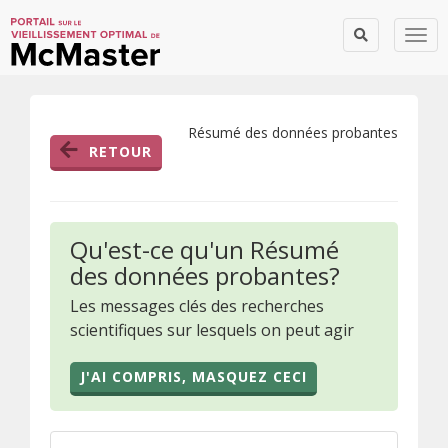
Togg
Résumé des données probantes
RETOUR
Qu'est-ce qu'un Résumé
des données probantes?
Les messages clés des recherches
scientifiques sur lesquels on peut agir
J'AI COMPRIS, MASQUEZ CECI