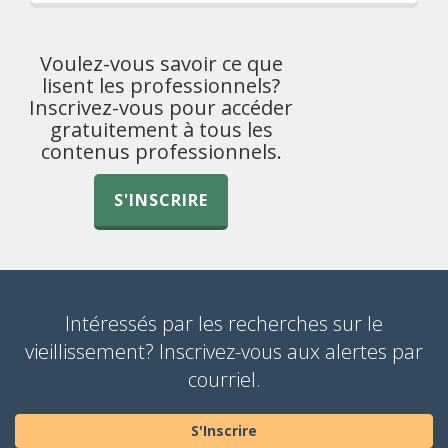
Voulez-vous savoir ce que
lisent les professionnels?
Inscrivez-vous pour accéder
gratuitement à tous les
contenus professionnels.
S'INSCRIRE
Intéressés par les recherches sur le
vieillissement? Inscrivez-vous aux alertes par
courriel.
S'Inscrire