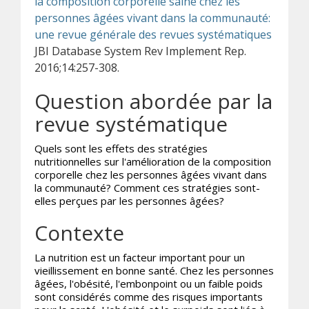
la composition corporelle saine chez les
personnes âgées vivant dans la communauté:
une revue générale des revues systématiques
JBI Database System Rev Implement Rep.
2016;14:257-308.
Question abordée par la
revue systématique
Quels sont les effets des stratégies
nutritionnelles sur l'amélioration de la composition
corporelle chez les personnes âgées vivant dans
la communauté? Comment ces stratégies sont-
elles perçues par les personnes âgées?
Contexte
La nutrition est un facteur important pour un
vieillissement en bonne santé. Chez les personnes
âgées, l'obésité, l'embonpoint ou un faible poids
sont considérés comme des risques importants