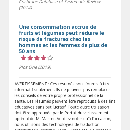
Cochrane Database of Systematic Review
(2014)
Une consommation accrue de
fruits et légumes peut réduire le
risque de fractures chez les
hommes et les femmes de plus de
50 ans
Cote 4 sur 5 étoiles
Plos One (2019)
AVERTISSEMENT : Ces résumés sont fournis à titre
informatif seulement. Ils ne peuvent pas remplacer
les conseils de votre propre professionnel de la
santé. Les résumés peuvent être reproduits à des fins
éducatives sans but lucratif. Toute autre utilisation
doit être approuvée par le Portail du vieillissement
optimal de McMaster. Veuillez noter qu’à l’occasion,
nous utilisons des technologies de traduction