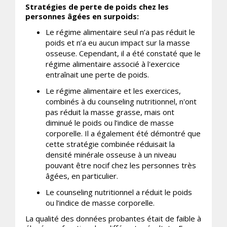
Stratégies de perte de poids chez les
personnes âgées en surpoids:
Le régime alimentaire seul n’a pas réduit le
poids et n’a eu aucun impact sur la masse
osseuse. Cependant, il a été constaté que le
régime alimentaire associé à l'exercice
entraînait une perte de poids.
Le régime alimentaire et les exercices,
combinés à du counseling nutritionnel, n'ont
pas réduit la masse grasse, mais ont
diminué le poids ou l’indice de masse
corporelle. Il a également été démontré que
cette stratégie combinée réduisait la
densité minérale osseuse à un niveau
pouvant être nocif chez les personnes très
âgées, en particulier.
Le counseling nutritionnel a réduit le poids
ou l’indice de masse corporelle.
La qualité des données probantes était de faible à