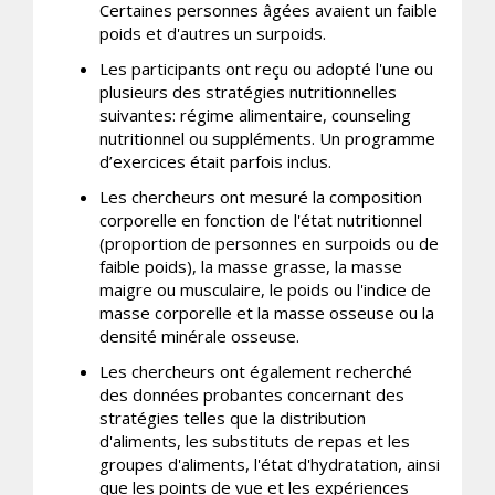
Certaines personnes âgées avaient un faible
poids et d'autres un surpoids.
Les participants ont reçu ou adopté l'une ou
plusieurs des stratégies nutritionnelles
suivantes: régime alimentaire, counseling
nutritionnel ou suppléments. Un programme
d’exercices était parfois inclus.
Les chercheurs ont mesuré la composition
corporelle en fonction de l'état nutritionnel
(proportion de personnes en surpoids ou de
faible poids), la masse grasse, la masse
maigre ou musculaire, le poids ou l'indice de
masse corporelle et la masse osseuse ou la
densité minérale osseuse.
Les chercheurs ont également recherché
des données probantes concernant des
stratégies telles que la distribution
d'aliments, les substituts de repas et les
groupes d'aliments, l'état d'hydratation, ainsi
que les points de vue et les expériences