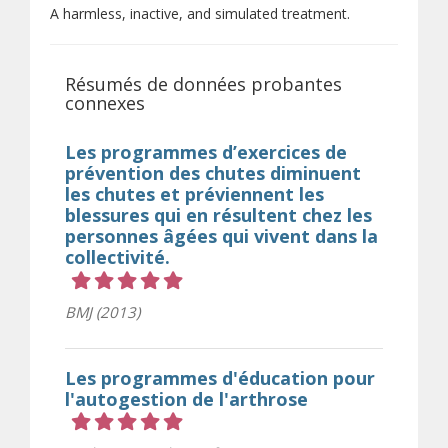
A harmless, inactive, and simulated treatment.
Résumés de données probantes
connexes
Les programmes d’exercices de
prévention des chutes diminuent
les chutes et préviennent les
blessures qui en résultent chez les
personnes âgées qui vivent dans la
collectivité.
Cote 5 sur 5 étoiles
BMJ (2013)
Les programmes d'éducation pour
l'autogestion de l'arthrose
Cote 5 sur 5 étoiles