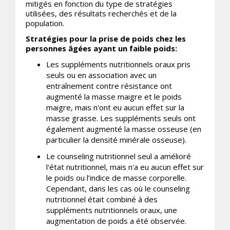
mitigés en fonction du type de stratégies
utilisées, des résultats recherchés et de la
population.
Stratégies pour la prise de poids chez les
personnes âgées ayant un faible poids:
Les suppléments nutritionnels oraux pris
seuls ou en association avec un
entraînement contre résistance ont
augmenté la masse maigre et le poids
maigre, mais n'ont eu aucun effet sur la
masse grasse. Les suppléments seuls ont
également augmenté la masse osseuse (en
particulier la densité minérale osseuse).
Le counseling nutritionnel seul a amélioré
l'état nutritionnel, mais n'a eu aucun effet sur
le poids ou l’indice de masse corporelle.
Cependant, dans les cas où le counseling
nutritionnel était combiné à des
suppléments nutritionnels oraux, une
augmentation de poids a été observée.