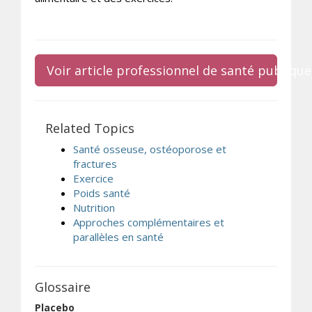
Voir article professionnel de santé publique
Related Topics
Santé osseuse, ostéoporose et
fractures
Exercice
Poids santé
Nutrition
Approches complémentaires et
parallèles en santé
Glossaire
Placebo