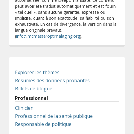
automatisée, comme DeepL Translate. Ce contenu
peut avoir été traduit automatiquement et est fourni
« tel quel », sans aucune garantie, expresse ou
implicite, quant à son exactitude, sa fiabilité ou son
exhaustivité. En cas de divergence, la version dans la
langue originale prévaut.
(
info@mcmasteroptimalaging.org
).
Explorer les thèmes
Résumés des données probantes
Billets de blogue
Professionnel
Clinicien
Professionnel de la santé publique
Responsable de politique