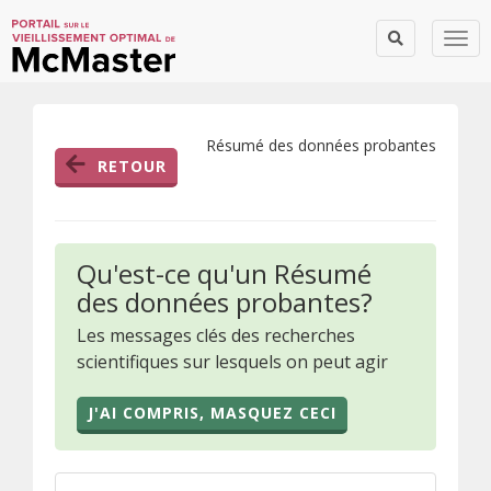
Togg
Résumé des données probantes
RETOUR
Qu'est-ce qu'un Résumé
des données probantes?
Les messages clés des recherches
scientifiques sur lesquels on peut agir
J'AI COMPRIS, MASQUEZ CECI