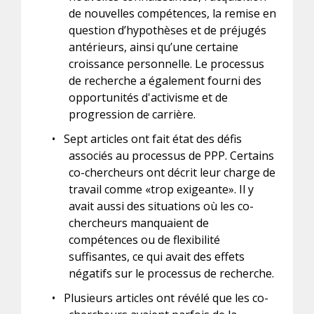
de nouvelles compétences, la remise en
question d’hypothèses et de préjugés
antérieurs, ainsi qu’une certaine
croissance personnelle. Le processus
de recherche a également fourni des
opportunités d'activisme et de
progression de carrière.
•
Sept articles ont fait état des défis
associés au processus de PPP. Certains
co-chercheurs ont décrit leur charge de
travail comme «trop exigeante». Il y
avait aussi des situations où les co-
chercheurs manquaient de
compétences ou de flexibilité
suffisantes, ce qui avait des effets
négatifs sur le processus de recherche.
•
Plusieurs articles ont révélé que les co-