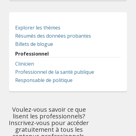
Explorer les thèmes
Résumés des données probantes
Billets de blogue
Professionnel
Clinicien
Professionnel de la santé publique
Responsable de politique
Voulez-vous savoir ce que
lisent les professionnels?
Inscrivez-vous pour accéder
gratuitement à tous les