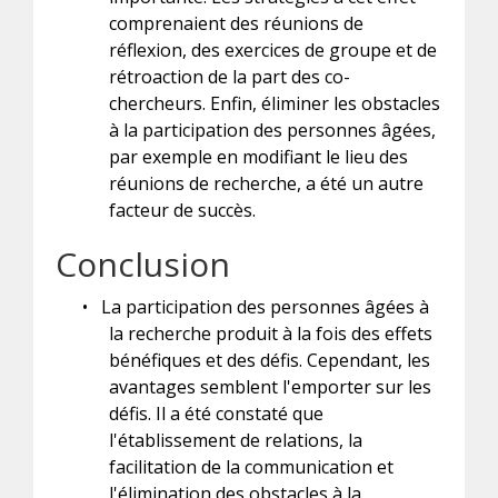
comprenaient des réunions de
réflexion, des exercices de groupe et de
rétroaction de la part des co-
chercheurs. Enfin, éliminer les obstacles
à la participation des personnes âgées,
par exemple en modifiant le lieu des
réunions de recherche, a été un autre
facteur de succès.
Conclusion
•
La participation des personnes âgées à
la recherche produit à la fois des effets
bénéfiques et des défis. Cependant, les
avantages semblent l'emporter sur les
défis. Il a été constaté que
l'établissement de relations, la
facilitation de la communication et
l'élimination des obstacles à la