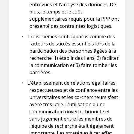
entrevues et l’analyse des données. De
plus, le temps et le coût
supplémentaires requis pour la PPP ont
présenté des contraintes logistiques.
•
Trois thèmes sont apparus comme des
facteurs de succès essentiels lors de la
participation des personnes âgées à la
recherche: 1) établir des liens; 2) faciliter
la communication et 3) faire tomber les
barrières.
•
L'établissement de relations égalitaires,
respectueuses et de confiance entre les
universitaires et les co-chercheurs s'est
avéré très utile. L'utilisation d'une
communication ouverte, honnête et
sans jugement entre les membres de
l'équipe de recherche était également
importante. Les stratégies à cet effet