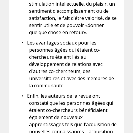
stimulation intellectuelle, du plaisir, un
sentiment d'accomplissement ou de
satisfaction, le fait d'être valorisé, de se
sentir utile et de pouvoir «donner
quelque chose en retour».
•
Les avantages sociaux pour les
personnes âgées qui étaient co-
chercheurs étaient liés au
développement de relations avec
d'autres co-chercheurs, des
universitaires et avec des membres de
la communauté.
•
Enfin, les auteurs de la revue ont
constaté que les personnes âgées qui
étaient co-chercheurs bénéficiaient
également de nouveaux
apprentissages tels que l'acquisition de
nouvelles connaissances, l'acquisition