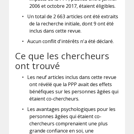
2006 et octobre 2017, étaient éligibles.
•
Un total de 2 663 articles ont été extraits
de la recherche initiale, dont 9 ont été
inclus dans cette revue.
•
Aucun conflit d'intérêts n'a été déclaré.
Ce que les chercheurs
ont trouvé
•
Les neuf articles inclus dans cette revue
ont révélé que la PPP avait des effets
bénéfiques sur les personnes âgées qui
étaient co-chercheurs.
•
Les avantages psychologiques pour les
personnes âgées qui étaient co-
chercheurs comprenaient une plus
grande confiance en soi, une