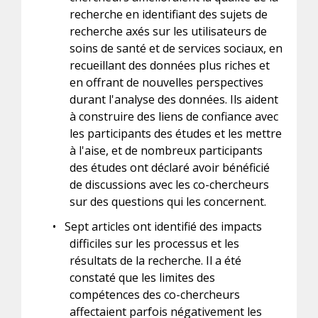
recherche en identifiant des sujets de
recherche axés sur les utilisateurs de
soins de santé et de services sociaux, en
recueillant des données plus riches et
en offrant de nouvelles perspectives
durant l'analyse des données. Ils aident
à construire des liens de confiance avec
les participants des études et les mettre
à l'aise, et de nombreux participants
des études ont déclaré avoir bénéficié
de discussions avec les co-chercheurs
sur des questions qui les concernent.
•
Sept articles ont identifié des impacts
difficiles sur les processus et les
résultats de la recherche. Il a été
constaté que les limites des
compétences des co-chercheurs
affectaient parfois négativement les