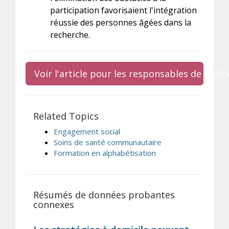
participation favorisaient l'intégration
réussie des personnes âgées dans la
recherche.
Voir l'article pour les responsables de poli
Related Topics
Engagement social
Soins de santé communautaire
Formation en alphabétisation
Résumés de données probantes
connexes