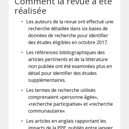
Comment la revue a été
réalisée
•
Les auteurs de la revue ont effectué une
recherche détaillée dans six bases de
données de recherche pour identifier
des études éligibles en octobre 2017.
•
Les références bibliographiques des
articles pertinents et de la littérature
non publiée ont été examinées plus en
détail pour identifier des études
supplémentaires.
•
Les termes de recherche utilisés
comprenaient «personne âgée»,
«recherche participative» et «recherche
communautaire».
•
Les articles en anglais rapportant les
impacts de la PPP, publiés entre janvier