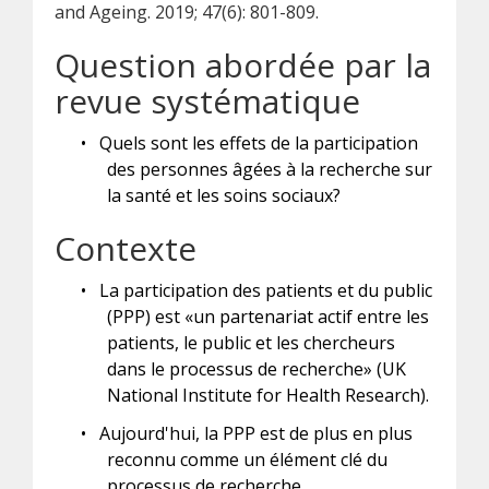
and Ageing. 2019; 47(6): 801-809.
Question abordée par la
revue systématique
•
Quels sont les effets de la participation
des personnes âgées à la recherche sur
la santé et les soins sociaux?
Contexte
•
La participation des patients et du public
(PPP) est «un partenariat actif entre les
patients, le public et les chercheurs
dans le processus de recherche» (UK
National Institute for Health Research).
•
Aujourd'hui, la PPP est de plus en plus
reconnu comme un élément clé du
processus de recherche.