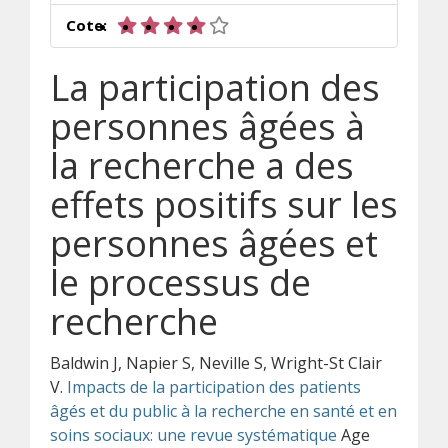
4 sur 5 étoiles
Cote:
La participation des
personnes âgées à
la recherche a des
effets positifs sur les
personnes âgées et
le processus de
recherche
Baldwin J, Napier S, Neville S, Wright-St Clair
V.
Impacts de la participation des patients
âgés et du public à la recherche en santé et en
soins sociaux: une revue systématique
Age