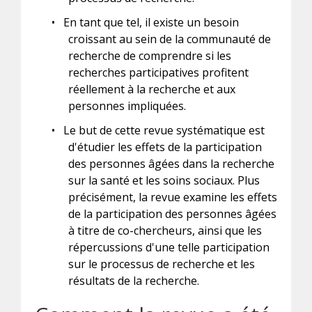
•
En tant que tel, il existe un besoin
croissant au sein de la communauté de
recherche de comprendre si les
recherches participatives profitent
réellement à la recherche et aux
personnes impliquées.
•
Le but de cette revue systématique est
d'étudier les effets de la participation
des personnes âgées dans la recherche
sur la santé et les soins sociaux. Plus
précisément, la revue examine les effets
de la participation des personnes âgées
à titre de co-chercheurs, ainsi que les
répercussions d'une telle participation
sur le processus de recherche et les
résultats de la recherche.