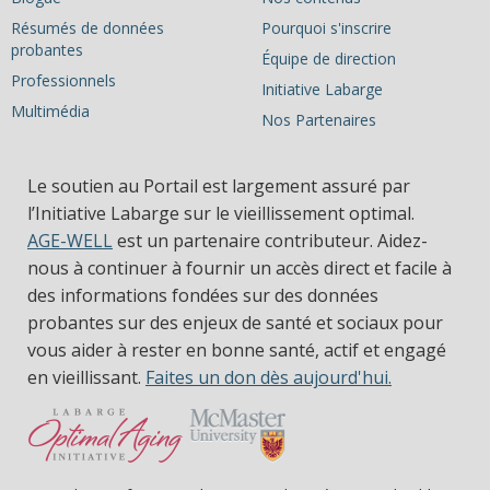
Résumés de données
Pourquoi s'inscrire
probantes
Équipe de direction
Professionnels
Initiative Labarge
Multimédia
Nos Partenaires
Le soutien au Portail est largement assuré par
l’Initiative Labarge sur le vieillissement optimal.
AGE-WELL
est un partenaire contributeur. Aidez-
nous à continuer à fournir un accès direct et facile à
des informations fondées sur des données
probantes sur des enjeux de santé et sociaux pour
vous aider à rester en bonne santé, actif et engagé
en vieillissant.
Faites un don dès aujourd'hui.