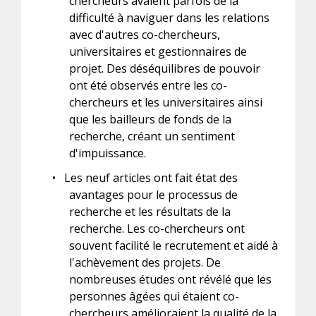
chercheurs avaient parfois de la
difficulté à naviguer dans les relations
avec d'autres co-chercheurs,
universitaires et gestionnaires de
projet. Des déséquilibres de pouvoir
ont été observés entre les co-
chercheurs et les universitaires ainsi
que les bailleurs de fonds de la
recherche, créant un sentiment
d'impuissance.
•
Les neuf articles ont fait état des
avantages pour le processus de
recherche et les résultats de la
recherche. Les co-chercheurs ont
souvent facilité le recrutement et aidé à
l'achèvement des projets. De
nombreuses études ont révélé que les
personnes âgées qui étaient co-
chercheurs amélioraient la qualité de la