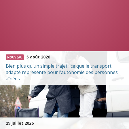
5 août 2026
NOUVEAU
Bien plus qu’un simple trajet : ce que le transport
adapté représente pour l’autonomie des personnes
aînées
29 juillet 2026