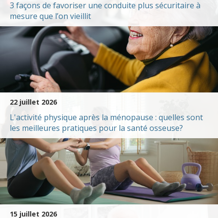
3 façons de favoriser une conduite plus sécuritaire à
mesure que l’on vieillit
22 juillet 2026
L'activité physique après la ménopause : quelles sont
les meilleures pratiques pour la santé osseuse?
15 juillet 2026