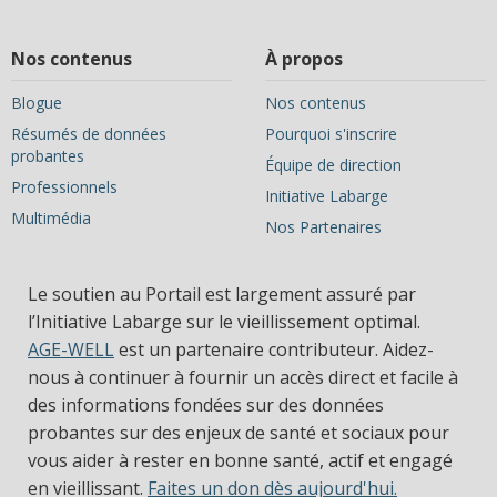
Nos contenus
À propos
Blogue
Nos contenus
Résumés de données
Pourquoi s'inscrire
probantes
Équipe de direction
Professionnels
Initiative Labarge
Multimédia
Nos Partenaires
Le soutien au Portail est largement assuré par
l’Initiative Labarge sur le vieillissement optimal.
AGE-WELL
est un partenaire contributeur. Aidez-
nous à continuer à fournir un accès direct et facile à
des informations fondées sur des données
probantes sur des enjeux de santé et sociaux pour
vous aider à rester en bonne santé, actif et engagé
en vieillissant.
Faites un don dès aujourd'hui.