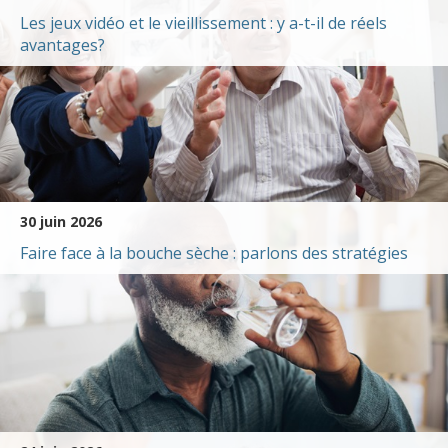
Les jeux vidéo et le vieillissement : y a-t-il de réels
avantages?
30 juin 2026
Faire face à la bouche sèche : parlons des stratégies