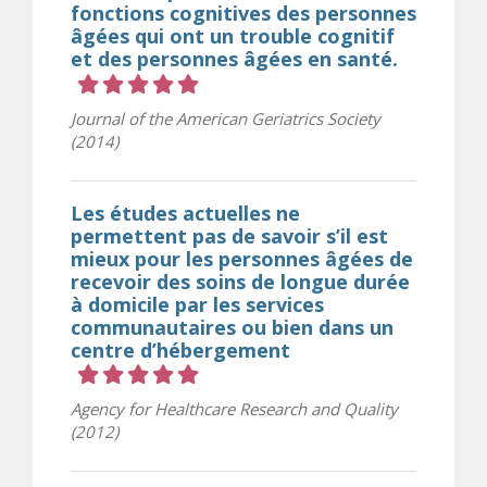
fonctions cognitives des personnes
âgées qui ont un trouble cognitif
et des personnes âgées en santé.
Cote 5 sur 5 étoiles
Journal of the American Geriatrics Society
(2014)
Les études actuelles ne
permettent pas de savoir s’il est
mieux pour les personnes âgées de
recevoir des soins de longue durée
à domicile par les services
communautaires ou bien dans un
centre d’hébergement
Cote 5 sur 5 étoiles
Agency for Healthcare Research and Quality
(2012)