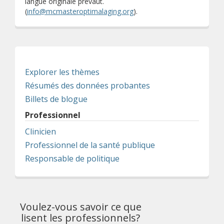
langue originale prévaut.
(
info@mcmasteroptimalaging.org
).
Explorer les thèmes
Résumés des données probantes
Billets de blogue
Professionnel
Clinicien
Professionnel de la santé publique
Responsable de politique
Voulez-vous savoir ce que
lisent les professionnels?