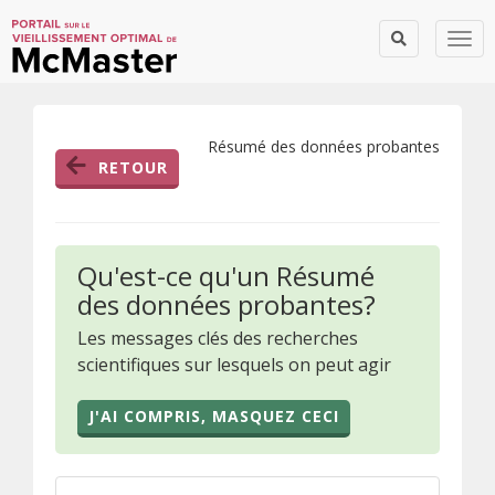
Togg
Résumé des données probantes
RETOUR
Qu'est-ce qu'un Résumé
des données probantes?
Les messages clés des recherches
scientifiques sur lesquels on peut agir
J'AI COMPRIS, MASQUEZ CECI