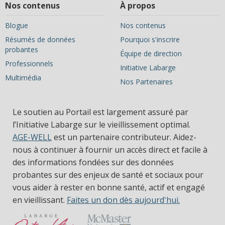
Nos contenus
À propos
Blogue
Nos contenus
Résumés de données
Pourquoi s'inscrire
probantes
Équipe de direction
Professionnels
Initiative Labarge
Multimédia
Nos Partenaires
Le soutien au Portail est largement assuré par
l’Initiative Labarge sur le vieillissement optimal.
AGE-WELL
est un partenaire contributeur. Aidez-
nous à continuer à fournir un accès direct et facile à
des informations fondées sur des données
probantes sur des enjeux de santé et sociaux pour
vous aider à rester en bonne santé, actif et engagé
en vieillissant.
Faites un don dès aujourd'hui.