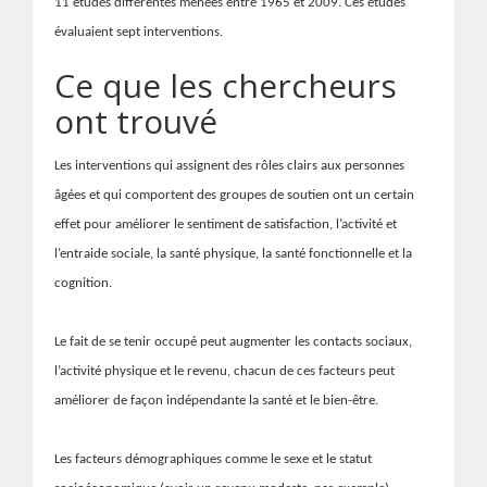
11 études différentes menées entre 1965 et 2009. Ces études
évaluaient sept interventions.
Ce que les chercheurs
ont trouvé
Les interventions qui assignent des rôles clairs aux personnes
âgées et qui comportent des groupes de soutien ont un certain
effet pour améliorer le sentiment de satisfaction, l’activité et
l’entraide sociale, la santé physique, la santé fonctionnelle et la
cognition.
Le fait de se tenir occupé peut augmenter les contacts sociaux,
l’activité physique et le revenu, chacun de ces facteurs peut
améliorer de façon indépendante la santé et le bien-être.
Les facteurs démographiques comme le sexe et le statut