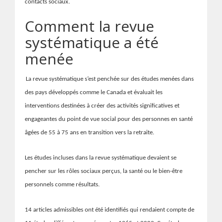
contacts sociaux.
Comment la revue
systématique a été
menée
La revue systématique s’est penchée sur des études menées dans
des pays développés comme le Canada et évaluait les
interventions destinées à créer des activités significatives et
engageantes du point de vue social pour des personnes en santé
âgées de 55 à 75 ans en transition vers la
retraite
.
Les études incluses dans la revue systématique devaient se
pencher sur les rôles sociaux perçus, la santé ou le bien-être
personnels comme résultats.
14 articles admissibles ont été identifiés qui rendaient compte de