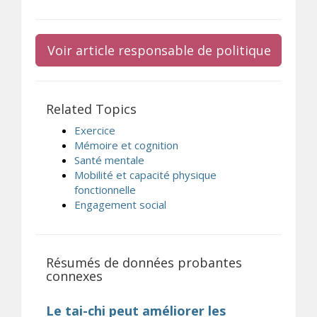
Voir article responsable de politique
Related Topics
Exercice
Mémoire et cognition
Santé mentale
Mobilité et capacité physique
fonctionnelle
Engagement social
Résumés de données probantes
connexes
Le tai-chi peut améliorer les