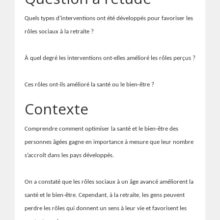
Quels types d’interventions ont été développés pour favoriser les
rôles sociaux à la
retraite
?
À quel degré les interventions ont-elles amélioré les rôles perçus ?
Ces rôles ont-ils amélioré la santé ou le bien-être ?
Contexte
Comprendre comment optimiser la santé et le bien-être des
personnes âgées gagne en importance à mesure que leur nombre
s’accroît dans les pays développés.
On a constaté que les rôles sociaux à un âge avancé améliorent la
santé et le bien-être. Cependant, à la
retraite
, les gens peuvent
perdre les rôles qui donnent un sens à leur vie et favorisent les