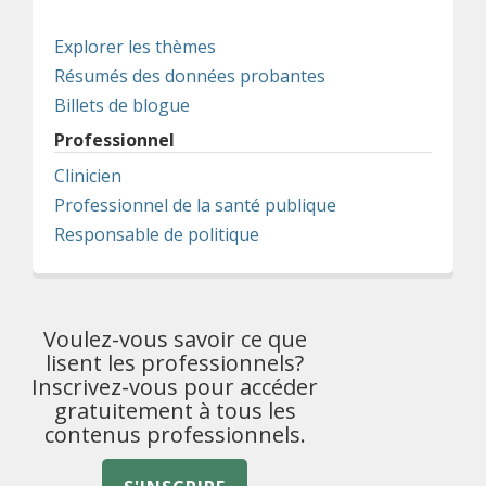
Explorer les thèmes
Résumés des données probantes
Billets de blogue
Professionnel
Clinicien
Professionnel de la santé publique
Responsable de politique
Voulez-vous savoir ce que
lisent les professionnels?
Inscrivez-vous pour accéder
gratuitement à tous les
contenus professionnels.