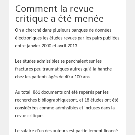
Comment la revue
critique a été menée
On a cherché dans plusieurs banques de données
électroniques les études revues par les pairs publiées
entre janvier 2000 et avril 2013.
Les études admissibles se penchaient sur les
fractures peu traumatiques autres qu’à la hanche
chez les patients âgés de 40 à 100 ans.
Au total, 861 documents ont été repérés par les
recherches bibliographiquesont, et 18 études ont été
considérées comme admissibles et incluses dans la
revue critique.
Le salaire d’un des auteurs est partiellement financé