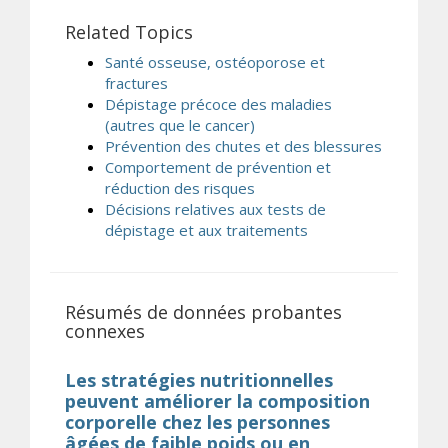
Related Topics
Santé osseuse, ostéoporose et
fractures
Dépistage précoce des maladies
(autres que le cancer)
Prévention des chutes et des blessures
Comportement de prévention et
réduction des risques
Décisions relatives aux tests de
dépistage et aux traitements
Résumés de données probantes
connexes
Les stratégies nutritionnelles
peuvent améliorer la composition
corporelle chez les personnes
âgées de faible poids ou en