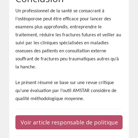
Un professionnel de la santé se consacrant à
l’ostéoporose peut être efficace pour lancer des
examens plus approfondis, entreprendre le
traitement, réduire les fractures futures et veiller au
suivi par les cliniques spécialisées en maladies
osseuses des patients en consultation externe
souffrant de fractures peu traumatiques autres qu’à
la hanche.
Le présent résumé se base sur une revue critique
qu’une évaluation par l’outil AMSTAR considère de
qualité méthodologique moyenne.
Voir article responsable de politique