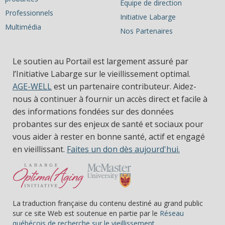
Équipe de direction
Professionnels
Initiative Labarge
Multimédia
Nos Partenaires
Le soutien au Portail est largement assuré par
l’Initiative Labarge sur le vieillissement optimal.
AGE-WELL
est un partenaire contributeur. Aidez-
nous à continuer à fournir un accès direct et facile à
des informations fondées sur des données
probantes sur des enjeux de santé et sociaux pour
vous aider à rester en bonne santé, actif et engagé
en vieillissant.
Faites un don dès aujourd'hui.
La traduction française du contenu destiné au grand public
sur ce site Web est soutenue en partie par le
Réseau
(s’ouvre dans une nou
québécois de recherche sur le vieillissement.