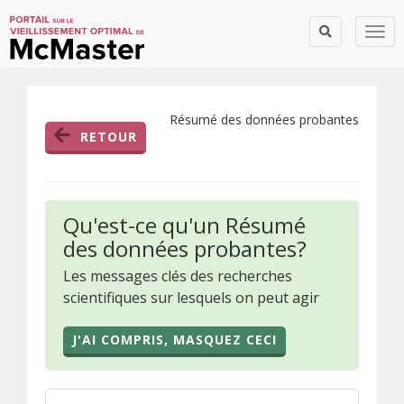
Togg
Résumé des données probantes
RETOUR
Qu'est-ce qu'un Résumé
des données probantes?
Les messages clés des recherches
scientifiques sur lesquels on peut agir
J'AI COMPRIS, MASQUEZ CECI