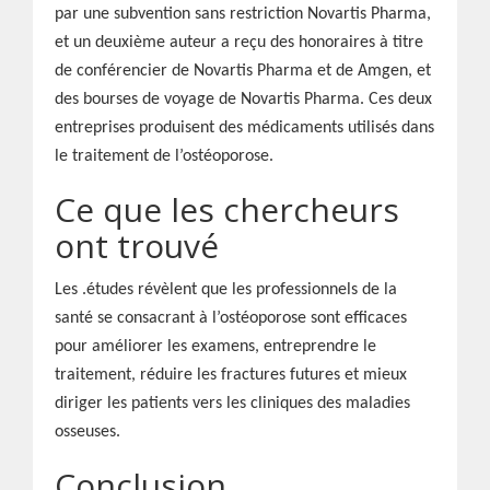
par une subvention sans restriction Novartis Pharma,
et un deuxième auteur a reçu des honoraires à titre
de conférencier de Novartis Pharma et de Amgen, et
des bourses de voyage de Novartis Pharma. Ces deux
entreprises produisent des médicaments utilisés dans
le traitement de l’ostéoporose.
Ce que les chercheurs
ont trouvé
Les .études révèlent que les professionnels de la
santé se consacrant à l’ostéoporose sont efficaces
pour améliorer les examens, entreprendre le
traitement, réduire les fractures futures et mieux
diriger les patients vers les cliniques des maladies
osseuses.
Conclusion