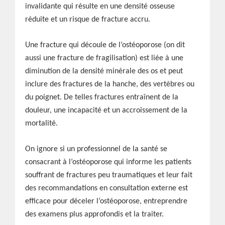
invalidante qui résulte en une densité osseuse
réduite et un risque de fracture accru.
Une fracture qui découle de l’ostéoporose (on dit
aussi une fracture de fragilisation) est liée à une
diminution de la densité minérale des os et peut
inclure des fractures de la hanche, des vertèbres ou
du poignet. De telles fractures entraînent de la
douleur, une incapacité et un accroissement de la
mortalité.
On ignore si un professionnel de la santé se
consacrant à l’ostéoporose qui informe les patients
souffrant de fractures peu traumatiques et leur fait
des recommandations en consultation externe est
efficace pour déceler l’ostéoporose, entreprendre
des examens plus approfondis et la traiter.