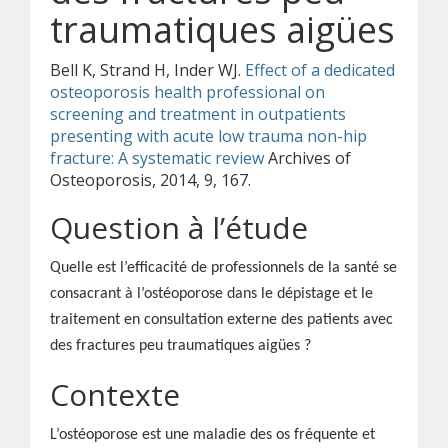
traumatiques aigües
Bell K, Strand H, Inder WJ.
Effect of a dedicated
osteoporosis health professional on
screening and treatment in outpatients
presenting with acute low trauma non-hip
fracture: A systematic review
Archives of
Osteoporosis, 2014, 9, 167.
Question à l’étude
Quelle est l’efficacité de professionnels de la santé se
consacrant à l’ostéoporose dans le dépistage et le
traitement en consultation externe des patients avec
des fractures peu traumatiques aigües ?
Contexte
L’ostéoporose est une maladie des os fréquente et