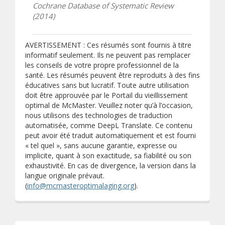
Cochrane Database of Systematic Review
(2014)
AVERTISSEMENT : Ces résumés sont fournis à titre
informatif seulement. Ils ne peuvent pas remplacer
les conseils de votre propre professionnel de la
santé. Les résumés peuvent être reproduits à des fins
éducatives sans but lucratif. Toute autre utilisation
doit être approuvée par le Portail du vieillissement
optimal de McMaster. Veuillez noter qu’à l’occasion,
nous utilisons des technologies de traduction
automatisée, comme DeepL Translate. Ce contenu
peut avoir été traduit automatiquement et est fourni
« tel quel », sans aucune garantie, expresse ou
implicite, quant à son exactitude, sa fiabilité ou son
exhaustivité. En cas de divergence, la version dans la
langue originale prévaut.
(
info@mcmasteroptimalaging.org
).