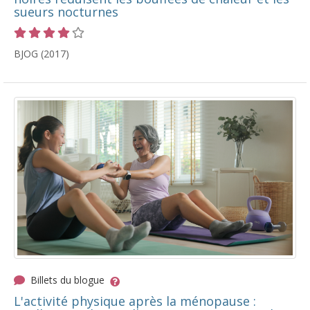
sueurs nocturnes
Cote 4 sur 5 étoiles
BJOG (2017)
Billets du blogue
L'activité physique après la ménopause :