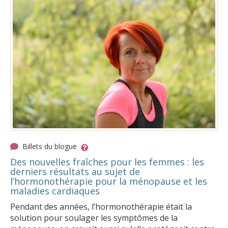
Billets du blogue
Des nouvelles fraîches pour les femmes : les
derniers résultats au sujet de
l’hormonothérapie pour la ménopause et les
maladies cardiaques
Pendant des années, l’hormonothérapie était la
solution pour soulager les symptômes de la