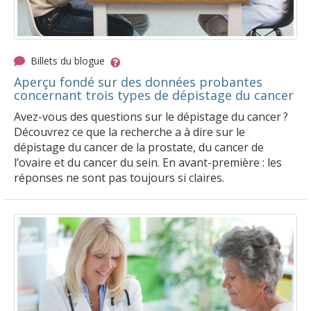
Billets du blogue
Aperçu fondé sur des données probantes
concernant trois types de dépistage du cancer
Avez-vous des questions sur le dépistage du cancer ?
Découvrez ce que la recherche a à dire sur le
dépistage du cancer de la prostate, du cancer de
l’ovaire et du cancer du sein. En avant-première : les
réponses ne sont pas toujours si claires.