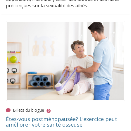
préconçues sur la sexualité des aînés.
Billets du blogue
Êtes-vous postménopausée? L’exercice peut
améliorer votre santé osseuse