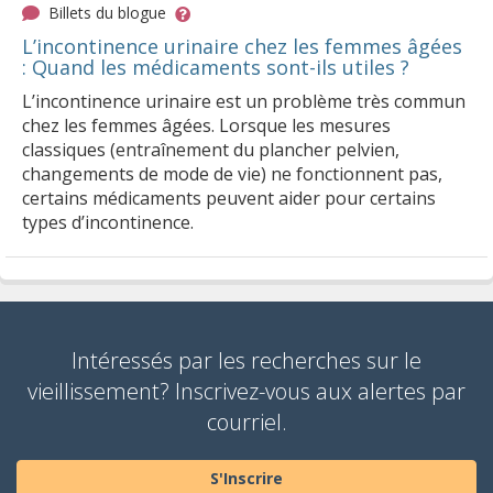
Billets du blogue
L’incontinence urinaire chez les femmes âgées
: Quand les médicaments sont-ils utiles ?
L’incontinence urinaire est un problème très commun
chez les femmes âgées. Lorsque les mesures
classiques (entraînement du plancher pelvien,
changements de mode de vie) ne fonctionnent pas,
certains médicaments peuvent aider pour certains
types d’incontinence.
Intéressés par les recherches sur le
vieillissement? Inscrivez-vous aux alertes par
courriel.
S'Inscrire