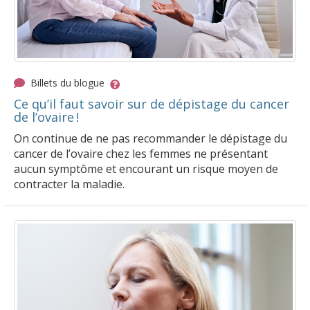
Billets du blogue
Ce qu’il faut savoir sur de dépistage du cancer
de l’ovaire !
On continue de ne pas recommander le dépistage du
cancer de l’ovaire chez les femmes ne présentant
aucun symptôme et encourant un risque moyen de
contracter la maladie.