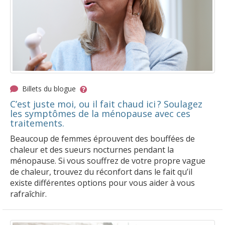
Billets du blogue
C’est juste moi, ou il fait chaud ici ? Soulagez
les symptômes de la ménopause avec ces
traitements.
Beaucoup de femmes éprouvent des bouffées de
chaleur et des sueurs nocturnes pendant la
ménopause. Si vous souffrez de votre propre vague
de chaleur, trouvez du réconfort dans le fait qu’il
existe différentes options pour vous aider à vous
rafraîchir.