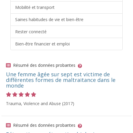
Mobilité et transport
Saines habitudes de vie et bien-être
Rester connecté
Bien-être financier et emploi
Résumé des données probantes
Une femme âgée sur sept est victime de
différentes formes de maltraitance dans le
monde
Cote 5 sur 5 étoiles
Trauma, Violence and Abuse (2017)
Résumé des données probantes