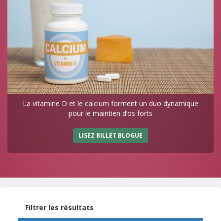
La vitamine D et le calcium forment un duo dynamique
pour le maintien d’os forts
LISEZ BILLET BLOGUE
Filtrer les résultats