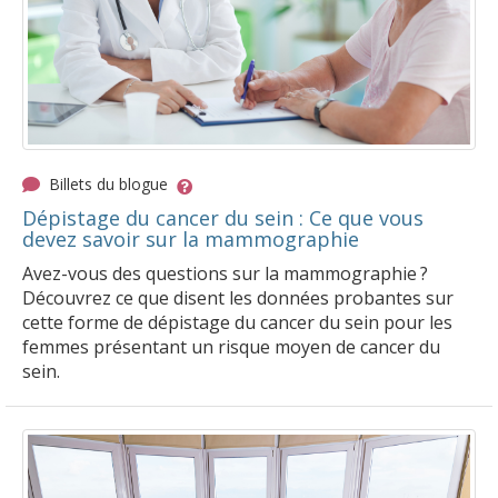
Billets du blogue
Dépistage du cancer du sein : Ce que vous
devez savoir sur la mammographie
Avez-vous des questions sur la mammographie ?
Découvrez ce que disent les données probantes sur
cette forme de dépistage du cancer du sein pour les
femmes présentant un risque moyen de cancer du
sein.