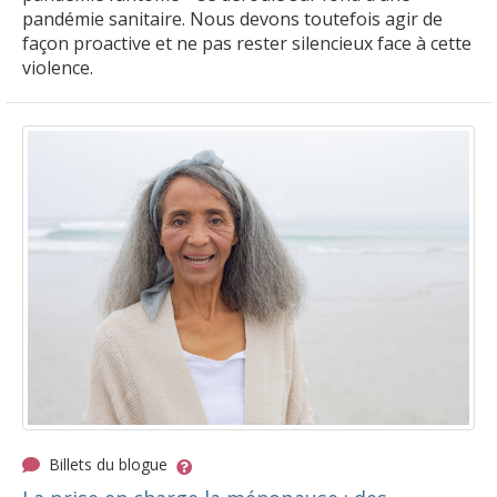
pandémie sanitaire. Nous devons toutefois agir de
façon proactive et ne pas rester silencieux face à cette
violence.
Billets du blogue