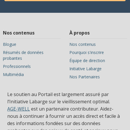
Nos contenus
À propos
Blogue
Nos contenus
Résumés de données
Pourquoi s'inscrire
probantes
Équipe de direction
Professionnels
Initiative Labarge
Multimédia
Nos Partenaires
Le soutien au Portail est largement assuré par
l’Initiative Labarge sur le vieillissement optimal.
AGE-WELL
est un partenaire contributeur. Aidez-
nous à continuer à fournir un accès direct et facile à
des informations fondées sur des données