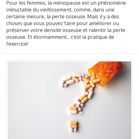
Pour les femmes, la ménopause est un phénomène
inéluctable du vieillissement, comme, dans une
certaine mesure, la perte osseuse. Mais il y a des
choses que vous pouvez faire pour améliorer ou
préserver votre densité osseuse et ralentir la perte
osseuse. Et étonnamment... c’est la pratique de
l’exercice!