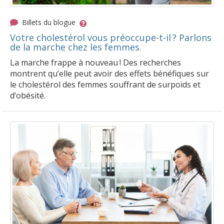
Billets du blogue
Votre cholestérol vous préoccupe-t-il ? Parlons
de la marche chez les femmes.
La marche frappe à nouveau ! Des recherches
montrent qu’elle peut avoir des effets bénéfiques sur
le cholestérol des femmes souffrant de surpoids et
d’obésité.