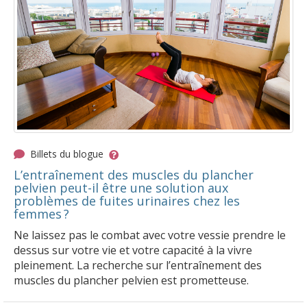
Billets du blogue
L’entraînement des muscles du plancher
pelvien peut-il être une solution aux
problèmes de fuites urinaires chez les
femmes ?
Ne laissez pas le combat avec votre vessie prendre le
dessus sur votre vie et votre capacité à la vivre
pleinement. La recherche sur l’entraînement des
muscles du plancher pelvien est prometteuse.