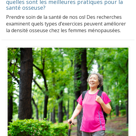
quelles sont les meilleures pratiques pour la
santé osseuse?
Prendre soin de la santé de nos os! Des recherches
examinent quels types d’exercices peuvent améliorer
la densité osseuse chez les femmes ménopausées.