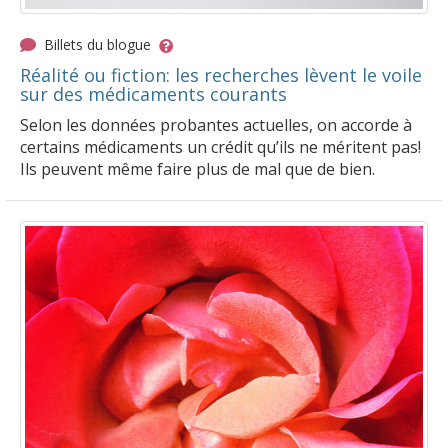
Billets du blogue
Réalité ou fiction: les recherches lèvent le voile
sur des médicaments courants
Selon les données probantes actuelles, on accorde à
certains médicaments un crédit qu’ils ne méritent pas!
Ils peuvent même faire plus de mal que de bien.