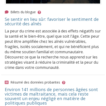
Billets du blogue
Se sentir en lieu sûr: favoriser le sentiment de
sécurité des aînés
La peur du crime est associée à des effets négatifs sur
la santé et le bien-être, quel que soit l'âge. Cette peur
peut être amplifiée chez les aînés vulnérables,
fragiles, isolés socialement, et qui ne bénéficient plus
du même soutien familial et communautaire.
Découvrez ce que la recherche nous apprend sur les
stratégies visant à réduire la criminalité et la peur du
crime dans votre communauté.
Résumé des données probantes
Environ 141 millions de personnes âgées sont
victimes de maltraitance, mais cela reste
souvent un enjeu négligé en matière de
politiques publiques