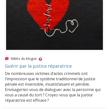
Billets du blogue
Guérir par la justice réparatrice
De nombreuses victimes d’actes criminels ont
l’impression que le système traditionnel de justice
pénale est insensible, insatisfaisant et pénible.
Envisageriez-vous de dialoguer avec la personne qui
vous a causé du tort ? Croyez-vous que la justice
réparatrice est efficace ?