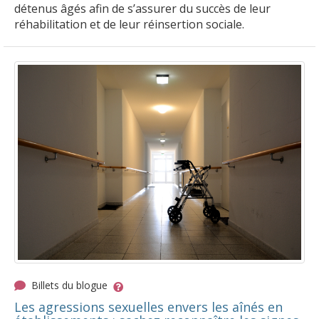
détenus âgés afin de s’assurer du succès de leur
réhabilitation et de leur réinsertion sociale.
Billets du blogue
Les agressions sexuelles envers les aînés en