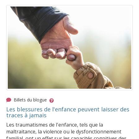
Billets du blogue
Les blessures de l'enfance peuvent laisser des
traces à jamais
Les traumatismes de l'enfance, tels que la
maltraitance, la violence ou le dysfonctionnement
familial, ont un effet sur les capacités cognitives des