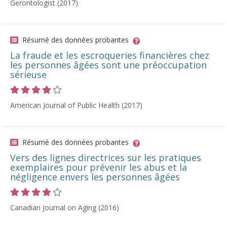
Gerontologist (2017)
Résumé des données probantes
La fraude et les escroqueries financières chez
les personnes âgées sont une préoccupation
sérieuse
Cote 4 sur 5 étoiles
American Journal of Public Health (2017)
Résumé des données probantes
Vers des lignes directrices sur les pratiques
exemplaires pour prévenir les abus et la
négligence envers les personnes âgées
Cote 4 sur 5 étoiles
Canadian Journal on Aging (2016)