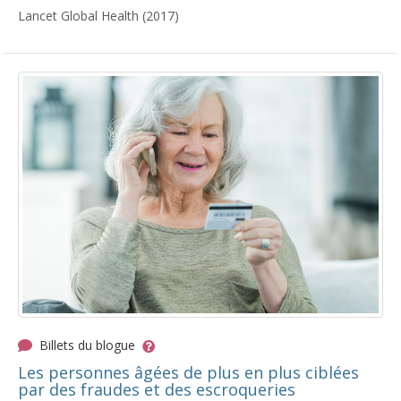
Lancet Global Health (2017)
Billets du blogue
Les personnes âgées de plus en plus ciblées
par des fraudes et des escroqueries