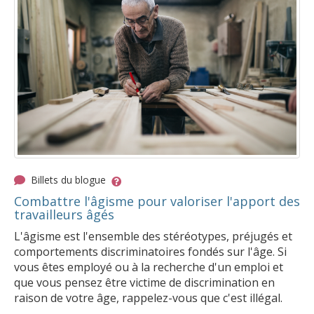
Billets du blogue
Combattre l'âgisme pour valoriser l'apport des
travailleurs âgés
L'âgisme est l'ensemble des stéréotypes, préjugés et
comportements discriminatoires fondés sur l'âge. Si
vous êtes employé ou à la recherche d'un emploi et
que vous pensez être victime de discrimination en
raison de votre âge, rappelez-vous que c'est illégal.