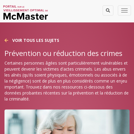
Togg
VOIR TOUS LES SUJETS
Prévention ou réduction des crimes
Certaines personnes âgées sont particulièrement vulnérables et
peuvent devenir les victimes d'actes criminels. Les abus envers
les aînés (qu'ils soient physiques, émotionnels ou associés à de
la négligence) sont de plus en plus considérés comme un enjeu
important. Trouvez dans nos ressources ci-dessous des
données probantes récentes sur la prévention et la réduction de
la criminalité.