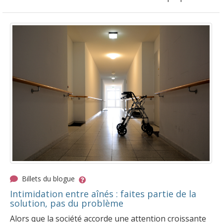
Billets du blogue
Intimidation entre aînés : faites partie de la
solution, pas du problème
Alors que la société accorde une attention croissante