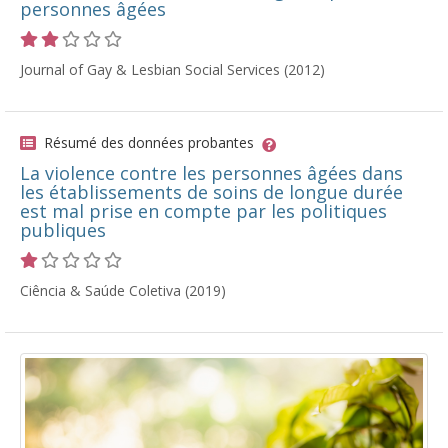
personnes âgées
Cote 2 sur 5 étoiles
Journal of Gay & Lesbian Social Services (2012)
Résumé des données probantes
La violence contre les personnes âgées dans
les établissements de soins de longue durée
est mal prise en compte par les politiques
publiques
Cote 1 sur 5 étoiles
Ciência & Saúde Coletiva (2019)