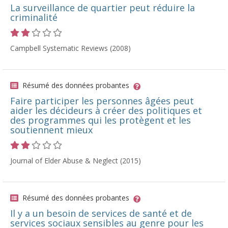
La surveillance de quartier peut réduire la
criminalité
Cote 2 sur 5 étoiles
Campbell Systematic Reviews (2008)
Résumé des données probantes
Faire participer les personnes âgées peut
aider les décideurs à créer des politiques et
des programmes qui les protègent et les
soutiennent mieux
Cote 2 sur 5 étoiles
Journal of Elder Abuse & Neglect (2015)
Résumé des données probantes
Il y a un besoin de services de santé et de
services sociaux sensibles au genre pour les