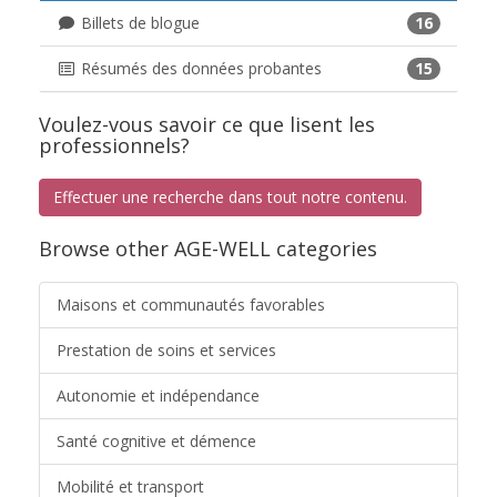
Billets de blogue
16
Résumés des données probantes
15
Voulez-vous savoir ce que lisent les
professionnels?
Effectuer une recherche dans tout notre contenu.
Browse other AGE-WELL categories
Maisons et communautés favorables
Prestation de soins et services
Autonomie et indépendance
Santé cognitive et démence
Mobilité et transport