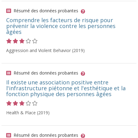
Résumé des données probantes
Comprendre les facteurs de risque pour
prévenir la violence contre les personnes
âgées
Cote 3 sur 5 étoiles
Aggression and Violent Behavior (2019)
Résumé des données probantes
Il existe une association positive entre
l'infrastructure piétonne et l'esthétique et la
fonction physique des personnes âgées
Cote 3 sur 5 étoiles
Health & Place (2019)
Résumé des données probantes