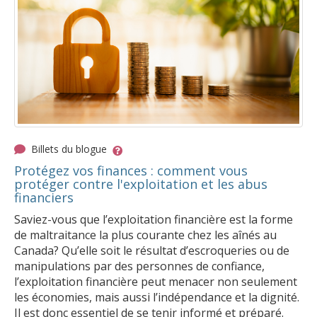
Billets du blogue
Protégez vos finances : comment vous
protéger contre l'exploitation et les abus
financiers
Saviez-vous que l’exploitation financière est la forme
de maltraitance la plus courante chez les aînés au
Canada? Qu’elle soit le résultat d’escroqueries ou de
manipulations par des personnes de confiance,
l’exploitation financière peut menacer non seulement
les économies, mais aussi l’indépendance et la dignité.
Il est donc essentiel de se tenir informé et préparé.