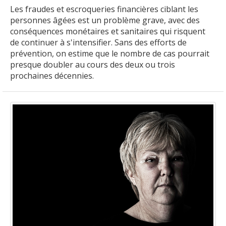
Les fraudes et escroqueries financières ciblant les
personnes âgées est un problème grave, avec des
conséquences monétaires et sanitaires qui risquent
de continuer à s'intensifier. Sans des efforts de
prévention, on estime que le nombre de cas pourrait
presque doubler au cours des deux ou trois
prochaines décennies.