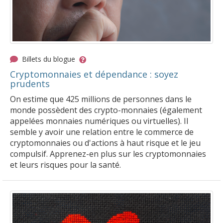
Billets du blogue
Cryptomonnaies et dépendance : soyez
prudents
On estime que 425 millions de personnes dans le
monde possèdent des crypto-monnaies (également
appelées monnaies numériques ou virtuelles). Il
semble y avoir une relation entre le commerce de
cryptomonnaies ou d'actions à haut risque et le jeu
compulsif. Apprenez-en plus sur les cryptomonnaies
et leurs risques pour la santé.