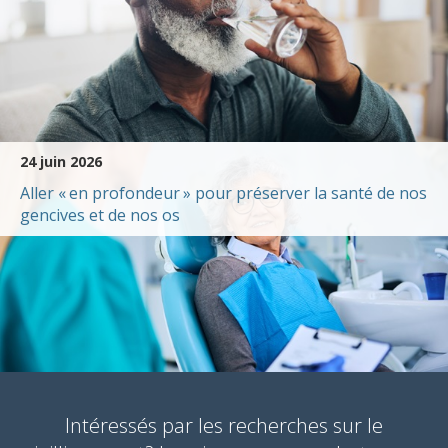
24 juin 2026
Aller « en profondeur » pour préserver la santé de nos
gencives et de nos os
Intéressés par les recherches sur le