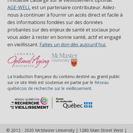
l’Initiative Labarge sur le vieillissement optimal.
AGE-WELL
est un partenaire contributeur. Aidez-
nous à continuer à fournir un accès direct et facile à
des informations fondées sur des données
probantes sur des enjeux de santé et sociaux pour
vous aider à rester en bonne santé, actif et engagé
en vieillissant.
Faites un don dès aujourd'hui.
La traduction française du contenu destiné au grand public
sur ce site Web est soutenue en partie par le
Réseau
(s’ouvre dans une nou
québécois de recherche sur le vieillissement.
© 2012 - 2020 McMaster University | 1280 Main Street West |