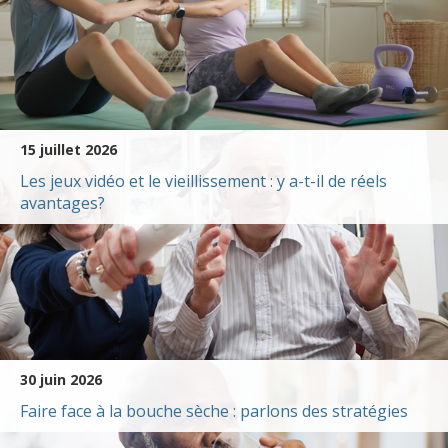
15 juillet 2026
Les jeux vidéo et le vieillissement : y a-t-il de réels
avantages?
30 juin 2026
Faire face à la bouche sèche : parlons des stratégies