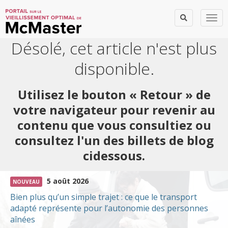
Togg
Désolé, cet article n'est plus
disponible.
Utilisez le bouton « Retour » de
votre navigateur pour revenir au
contenu que vous consultiez ou
consultez l'un des billets de blog
cidessous.
5 août 2026
NOUVEAU
Bien plus qu’un simple trajet : ce que le transport
adapté représente pour l’autonomie des personnes
aînées