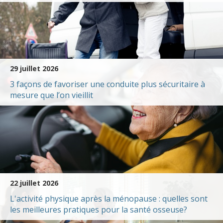
29 juillet 2026
3 façons de favoriser une conduite plus sécuritaire à
mesure que l’on vieillit
22 juillet 2026
L'activité physique après la ménopause : quelles sont
les meilleures pratiques pour la santé osseuse?