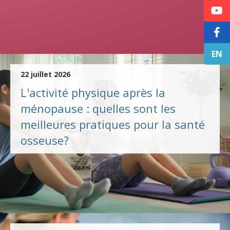
EN
22 juillet 2026
L'activité physique après la
ménopause : quelles sont les
meilleures pratiques pour la santé
osseuse?