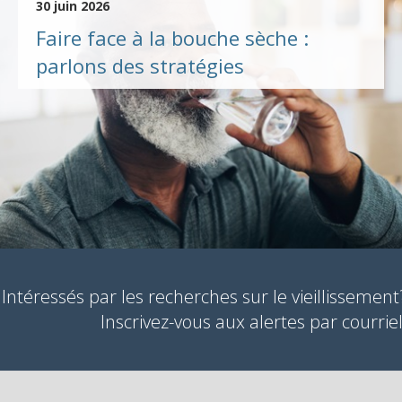
30 juin 2026
Faire face à la bouche sèche :
parlons des stratégies
Intéressés par les recherches sur le vieillissement
Inscrivez-vous aux alertes par courriel