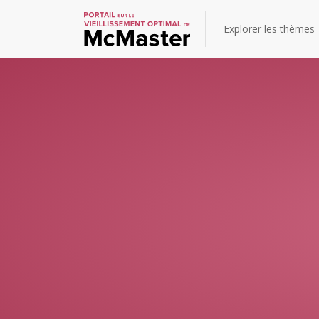
Explorer les thèmes