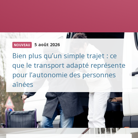
5 août 2026
NOUVEAU
Bien plus qu’un simple trajet : ce
que le transport adapté représente
pour l’autonomie des personnes
aînées