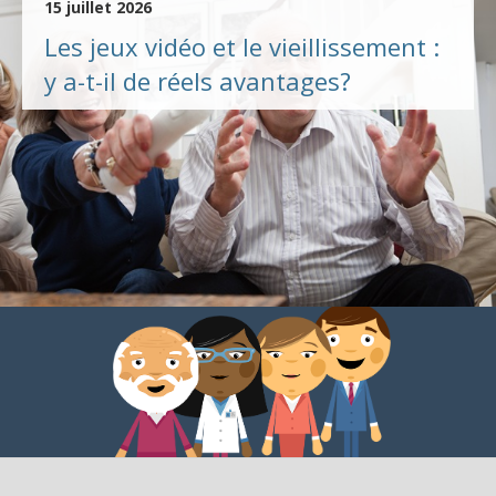
15 juillet 2026
Les jeux vidéo et le vieillissement :
y a-t-il de réels avantages?