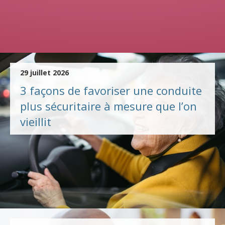
29 juillet 2026
3 façons de favoriser une conduite
plus sécuritaire à mesure que l’on
vieillit