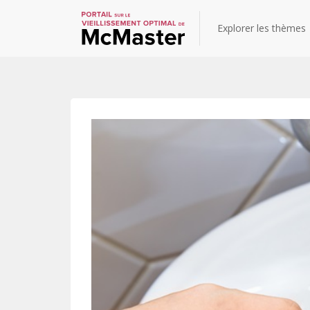
Explorer les thèmes