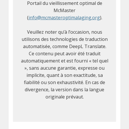
Portail du vieillissement optimal de
McMaster
(
info@mcmasteroptimalaging.org
).
Veuillez noter qu’à l’occasion, nous
utilisons des technologies de traduction
automatisée, comme DeepL Translate.
Ce contenu peut avoir été traduit
automatiquement et est fourni « tel quel
», sans aucune garantie, expresse ou
implicite, quant à son exactitude, sa
fiabilité ou son exhaustivité. En cas de
divergence, la version dans la langue
originale prévaut.