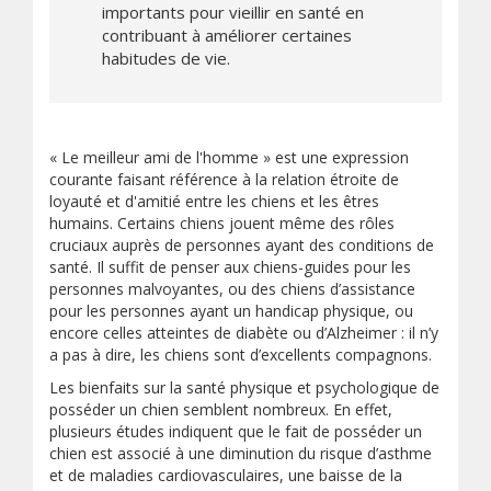
importants pour vieillir en santé en
contribuant à améliorer certaines
habitudes de vie.
« Le meilleur ami de l'homme » est une expression
courante faisant référence à la relation étroite de
loyauté et d'amitié entre les chiens et les êtres
humains. Certains chiens jouent même des rôles
cruciaux auprès de personnes ayant des conditions de
santé. Il suffit de penser aux chiens-guides pour les
personnes malvoyantes, ou des chiens d’assistance
pour les personnes ayant un handicap physique, ou
encore celles atteintes de diabète ou d’Alzheimer : il n’y
a pas à dire, les chiens sont d’excellents compagnons.
Les bienfaits sur la santé physique et psychologique de
posséder un chien semblent nombreux. En effet,
plusieurs études indiquent que le fait de posséder un
chien est associé à une diminution du risque d’asthme
et de maladies cardiovasculaires, une baisse de la