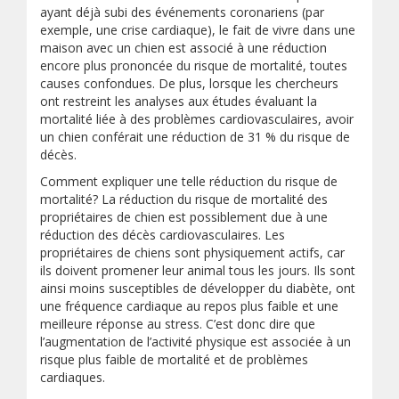
ayant déjà subi des événements coronariens (par
exemple, une crise cardiaque), le fait de vivre dans une
maison avec un chien est associé à une réduction
encore plus prononcée du risque de mortalité, toutes
causes confondues. De plus, lorsque les chercheurs
ont restreint les analyses aux études évaluant la
mortalité liée à des problèmes cardiovasculaires, avoir
un chien conférait une réduction de 31 % du risque de
décès.
Comment expliquer une telle réduction du risque de
mortalité? La réduction du risque de mortalité des
propriétaires de chien est possiblement due à une
réduction des décès cardiovasculaires. Les
propriétaires de chiens sont physiquement actifs, car
ils doivent promener leur animal tous les jours. Ils sont
ainsi moins susceptibles de développer du diabète, ont
une fréquence cardiaque au repos plus faible et une
meilleure réponse au stress. C’est donc dire que
l’augmentation de l’activité physique est associée à un
risque plus faible de mortalité et de problèmes
cardiaques.