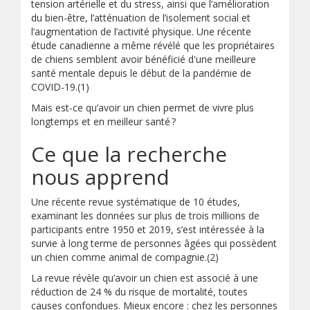
tension artérielle et du stress, ainsi que l’amélioration
du bien-être, l’atténuation de l’isolement social et
l’augmentation de l’activité physique. Une récente
étude canadienne a même révélé que les propriétaires
de chiens semblent avoir bénéficié d'une meilleure
santé mentale depuis le début de la pandémie de
COVID-19.(1)
Mais est-ce qu’avoir un chien permet de vivre plus
longtemps et en meilleur santé ?
Ce que la recherche
nous apprend
Une récente revue systématique de 10 études,
examinant les données sur plus de trois millions de
participants entre 1950 et 2019, s’est intéressée à la
survie à long terme de personnes âgées qui possèdent
un chien comme animal de compagnie.(2)
La revue révèle qu’avoir un chien est associé à une
réduction de 24 % du risque de mortalité, toutes
causes confondues. Mieux encore : chez les personnes