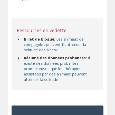
Ressources en vedette
Billet de blogue:
Les animaux de
compagnie : peuvent-ils atténuer la
solitude des aînés?
Résumé des données probantes:
Il
existe des données probantes
prometteuses que les thérapies
assistées par des animaux peuvent
atténuer la solitude