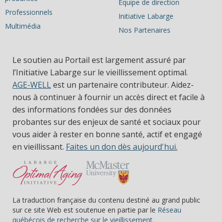
Équipe de direction
Professionnels
Initiative Labarge
Multimédia
Nos Partenaires
Le soutien au Portail est largement assuré par
l’Initiative Labarge sur le vieillissement optimal.
AGE-WELL
est un partenaire contributeur. Aidez-
nous à continuer à fournir un accès direct et facile à
des informations fondées sur des données
probantes sur des enjeux de santé et sociaux pour
vous aider à rester en bonne santé, actif et engagé
en vieillissant.
Faites un don dès aujourd'hui.
La traduction française du contenu destiné au grand public
sur ce site Web est soutenue en partie par le
Réseau
(s’ouvre dans une nou
québécois de recherche sur le vieillissement.