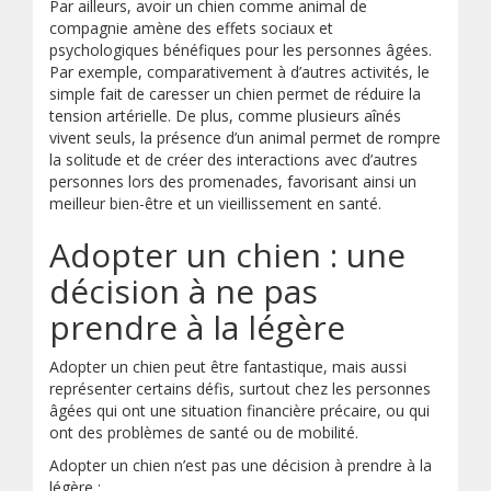
Par ailleurs, avoir un chien comme animal de
compagnie amène des effets sociaux et
psychologiques bénéfiques pour les personnes âgées.
Par exemple, comparativement à d’autres activités, le
simple fait de caresser un chien permet de réduire la
tension artérielle. De plus, comme plusieurs aînés
vivent seuls, la présence d’un animal permet de rompre
la solitude et de créer des interactions avec d’autres
personnes lors des promenades, favorisant ainsi un
meilleur bien-être et un vieillissement en santé.
Adopter un chien : une
décision à ne pas
prendre à la légère
Adopter un chien peut être fantastique, mais aussi
représenter certains défis, surtout chez les personnes
âgées qui ont une situation financière précaire, ou qui
ont des problèmes de santé ou de mobilité.
Adopter un chien n’est pas une décision à prendre à la
légère :