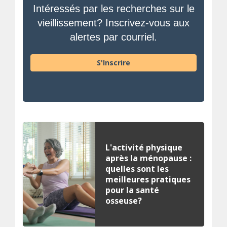
Intéressés par les recherches sur le
vieillissement? Inscrivez-vous aux
alertes par courriel.
S'Inscrire
L'activité physique
après la ménopause :
quelles sont les
meilleures pratiques
pour la santé
osseuse?