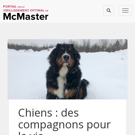
Togg
Chiens : des
compagnons pour