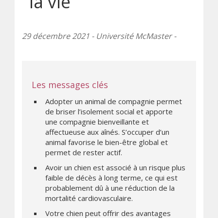
la vie
29 décembre 2021 - Université McMaster -
Les messages clés
Adopter un animal de compagnie permet
de briser l’isolement social et apporte
une compagnie bienveillante et
affectueuse aux aînés. S’occuper d’un
animal favorise le bien-être global et
permet de rester actif.
Avoir un chien est associé à un risque plus
faible de décès à long terme, ce qui est
probablement dû à une réduction de la
mortalité cardiovasculaire.
Votre chien peut offrir des avantages