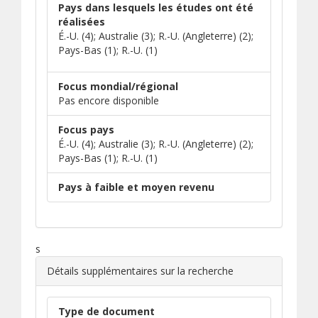
Pays dans lesquels les études ont été
réalisées
É.-U. (4); Australie (3); R.-U. (Angleterre) (2);
Pays-Bas (1); R.-U. (1)
Focus mondial/régional
Pas encore disponible
Focus pays
É.-U. (4); Australie (3); R.-U. (Angleterre) (2);
Pays-Bas (1); R.-U. (1)
Pays à faible et moyen revenu
s
Détails supplémentaires sur la recherche
Type de document