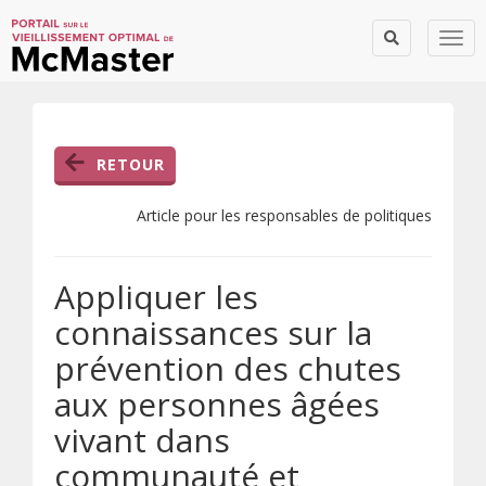
Togg
RETOUR
Article pour les responsables de politiques
Appliquer les
connaissances sur la
prévention des chutes
aux personnes âgées
vivant dans
communauté et