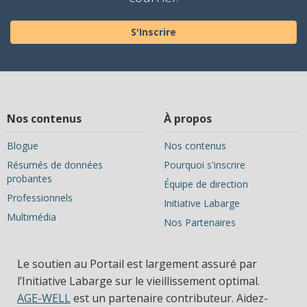
S'Inscrire
Nos contenus
À propos
Blogue
Nos contenus
Résumés de données
Pourquoi s'inscrire
probantes
Équipe de direction
Professionnels
Initiative Labarge
Multimédia
Nos Partenaires
Le soutien au Portail est largement assuré par
l’Initiative Labarge sur le vieillissement optimal.
AGE-WELL
est un partenaire contributeur. Aidez-