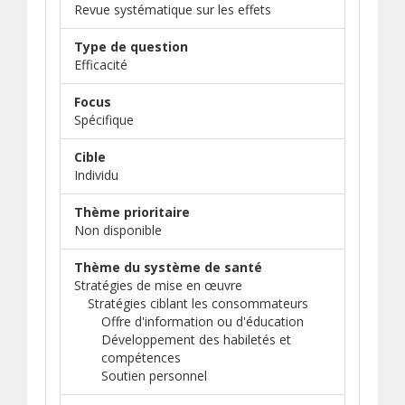
Revue systématique sur les effets
Type de question
Efficacité
Focus
Spécifique
Cible
Individu
Thème prioritaire
Non disponible
Thème du système de santé
Stratégies de mise en œuvre
Stratégies ciblant les consommateurs
Offre d'information ou d'éducation
Développement des habiletés et
compétences
Soutien personnel