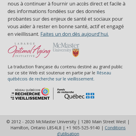
nous à continuer à fournir un accès direct et facile à
des informations fondées sur des données
probantes sur des enjeux de santé et sociaux pour
vous aider à rester en bonne santé, actif et engagé
en vieillissant.
Faites un don dès aujourd'hui.
La traduction française du contenu destiné au grand public
sur ce site Web est soutenue en partie par le
Réseau
(s’ouvre dans une nou
québécois de recherche sur le vieillissement.
© 2012 - 2020 McMaster University | 1280 Main Street West |
Hamilton, Ontario L8S4L8 | +1 905-525-9140 |
Conditions
(s’ouvre dans une nouvelle fe
d'utilisation