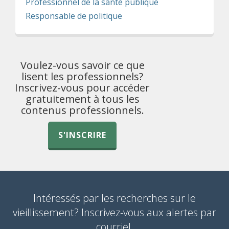
Professionnel de la santé publique
Responsable de politique
Voulez-vous savoir ce que
lisent les professionnels?
Inscrivez-vous pour accéder
gratuitement à tous les
contenus professionnels.
S'INSCRIRE
Intéressés par les recherches sur le
vieillissement? Inscrivez-vous aux alertes par
courriel.