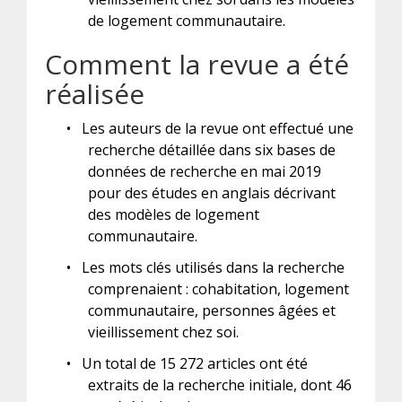
de logement communautaire.
Comment la revue a été
réalisée
•
Les auteurs de la revue ont effectué une
recherche détaillée dans six bases de
données de recherche en mai 2019
pour des études en anglais décrivant
des modèles de logement
communautaire.
•
Les mots clés utilisés dans la recherche
comprenaient : cohabitation, logement
communautaire, personnes âgées et
vieillissement chez soi.
•
Un total de 15 272 articles ont été
extraits de la recherche initiale, dont 46