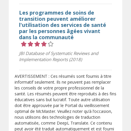
Les programmes de soins de
transition peuvent améliorer
l'utilisation des services de santé
par les personnes âgées vivant
dans la communauté
Cote 4 sur 5 étoiles
JBI Database of Systematic Reviews and
Implementation Reports (2018)
AVERTISSEMENT : Ces résumés sont fournis à titre
informatif seulement. Ils ne peuvent pas remplacer
les conseils de votre propre professionnel de la
santé. Les résumés peuvent être reproduits à des fins
éducatives sans but lucratif. Toute autre utilisation
doit être approuvée par le Portail du vieillissement
optimal de McMaster. Veuillez noter qu’à l’occasion,
nous utilisons des technologies de traduction
automatisée, comme DeepL Translate. Ce contenu
peut avoir été traduit automatiquement et est fourni