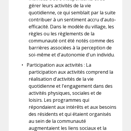
gérer leurs activités de la vie
quotidienne, ce qui semblait par la suite
contribuer à un sentiment accru d'auto-
efficacité. Dans le modèle du village, les
règles ou les règlements de la
communauté ont été notés comme des
barrières associées à la perception de
soi-même et d'autonomie d'un individu.
•
Participation aux activités : La
participation aux activités comprend la
réalisation d'activités de la vie
quotidienne et l'engagement dans des
activités physiques, sociales et de
loisirs. Les programmes qui
répondaient aux intérêts et aux besoins
des résidents et qui étaient organisés
au sein de la communauté
augmentaient les liens sociaux et la