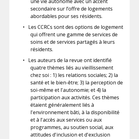
une vie autonome avec un accent
secondaire sur l’offre de logements
abordables pour ses résidents.
•
Les CCRCs sont des options de logement
qui offrent une gamme de services de
soins et de services partagés à leurs
résidents.
•
Les auteurs de la revue ont identifié
quatre thèmes liés au vieillissement
chez soi : 1) les relations sociales; 2) la
santé et le bien-être; 3) la perception de
soi-même et l'autonomie; et 4) la
participation aux activités. Ces thèmes
étaient généralement liés à
l'environnement bâti, à la disponibilité
et à l'accès aux services ou aux
programmes, au soutien social, aux
attitudes d'inclusion et d'exclusion