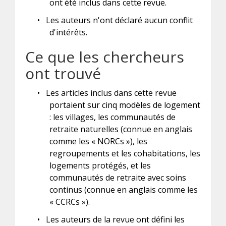
ont été inclus dans cette revue.
•
Les auteurs n'ont déclaré aucun conflit
d'intérêts.
Ce que les chercheurs
ont trouvé
•
Les articles inclus dans cette revue
portaient sur cinq modèles de logement
: les villages, les communautés de
retraite naturelles (connue en anglais
comme les « NORCs »), les
regroupements et les cohabitations, les
logements protégés, et les
communautés de retraite avec soins
continus (connue en anglais comme les
« CCRCs »).
•
Les auteurs de la revue ont défini les