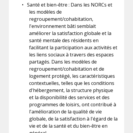
•
Santé et bien-être : Dans les NORCs et
les modèles de
regroupement/cohabitation,
l'environnement bâti semblait
améliorer la satisfaction globale et la
santé mentale des résidents en
facilitant la participation aux activités et
les liens sociaux à travers des espaces
partagés. Dans les modèles de
regroupement/cohabitation et de
logement protégé, les caractéristiques
contextuelles, telles que les conditions
d'hébergement, la structure physique
et la disponibilité des services et des
programmes de loisirs, ont contribué à
l'amélioration de la qualité de vie
globale, de la satisfaction à l'égard de la
vie et de la santé et du bien-être en