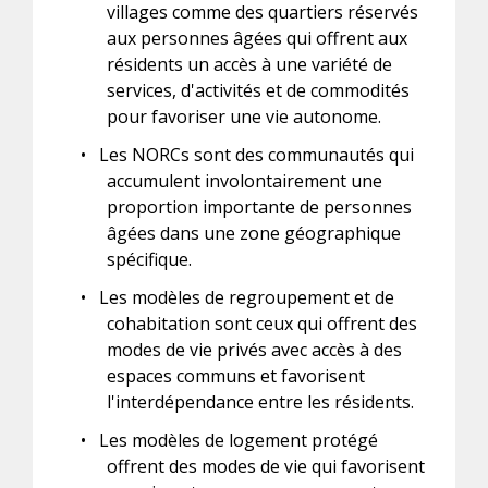
villages comme des quartiers réservés
aux personnes âgées qui offrent aux
résidents un accès à une variété de
services, d'activités et de commodités
pour favoriser une vie autonome.
•
Les NORCs sont des communautés qui
accumulent involontairement une
proportion importante de personnes
âgées dans une zone géographique
spécifique.
•
Les modèles de regroupement et de
cohabitation sont ceux qui offrent des
modes de vie privés avec accès à des
espaces communs et favorisent
l'interdépendance entre les résidents.
•
Les modèles de logement protégé
offrent des modes de vie qui favorisent