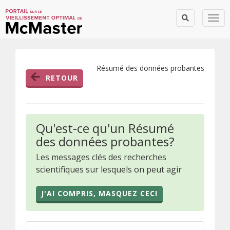
Togg
Résumé des données probantes
RETOUR
Qu'est-ce qu'un Résumé
des données probantes?
Les messages clés des recherches
scientifiques sur lesquels on peut agir
J'AI COMPRIS, MASQUEZ CECI