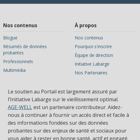
Nos contenus
À propos
Blogue
Nos contenus
Résumés de données
Pourquoi s'inscrire
probantes
Équipe de direction
Professionnels
Initiative Labarge
Multimédia
Nos Partenaires
Le soutien au Portail est largement assuré par
l’Initiative Labarge sur le vieillissement optimal.
AGE-WELL
est un partenaire contributeur. Aidez-
nous à continuer à fournir un accès direct et facile à
des informations fondées sur des données
probantes sur des enjeux de santé et sociaux pour
vous aider à rester en bonne santé, actif et engagé