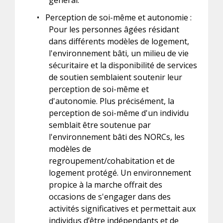
général.
•
Perception de soi-même et autonomie :
Pour les personnes âgées résidant
dans différents modèles de logement,
l'environnement bâti, un milieu de vie
sécuritaire et la disponibilité de services
de soutien semblaient soutenir leur
perception de soi-même et
d'autonomie. Plus précisément, la
perception de soi-même d'un individu
semblait être soutenue par
l'environnement bâti des NORCs, les
modèles de
regroupement/cohabitation et de
logement protégé. Un environnement
propice à la marche offrait des
occasions de s'engager dans des
activités significatives et permettait aux
individus d’être indépendants et de