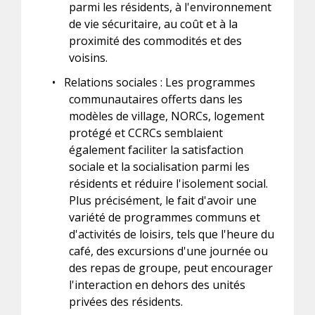
parmi les résidents, à l'environnement
de vie sécuritaire, au coût et à la
proximité des commodités et des
voisins.
•
Relations sociales : Les programmes
communautaires offerts dans les
modèles de village, NORCs, logement
protégé et CCRCs semblaient
également faciliter la satisfaction
sociale et la socialisation parmi les
résidents et réduire l'isolement social.
Plus précisément, le fait d'avoir une
variété de programmes communs et
d'activités de loisirs, tels que l'heure du
café, des excursions d'une journée ou
des repas de groupe, peut encourager
l'interaction en dehors des unités
privées des résidents.