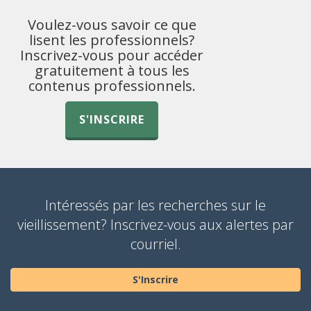
Voulez-vous savoir ce que
lisent les professionnels?
Inscrivez-vous pour accéder
gratuitement à tous les
contenus professionnels.
S'INSCRIRE
Intéressés par les recherches sur le
vieillissement? Inscrivez-vous aux alertes par
courriel.
S'Inscrire