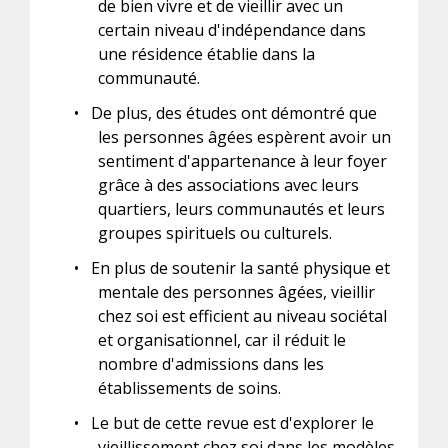
de bien vivre et de vieillir avec un
certain niveau d'indépendance dans
une résidence établie dans la
communauté.
•
De plus, des études ont démontré que
les personnes âgées espèrent avoir un
sentiment d'appartenance à leur foyer
grâce à des associations avec leurs
quartiers, leurs communautés et leurs
groupes spirituels ou culturels.
•
En plus de soutenir la santé physique et
mentale des personnes âgées, vieillir
chez soi est efficient au niveau sociétal
et organisationnel, car il réduit le
nombre d'admissions dans les
établissements de soins.
•
Le but de cette revue est d'explorer le
vieillissement chez soi dans les modèles