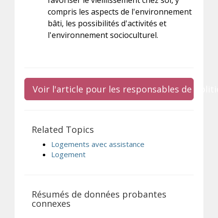
favoriser le vieillissement chez soi, y
compris les aspects de l'environnement
bâti, les possibilités d'activités et
l'environnement socioculturel.
Voir l'article pour les responsables de poli
Related Topics
Logements avec assistance
Logement
Résumés de données probantes
connexes