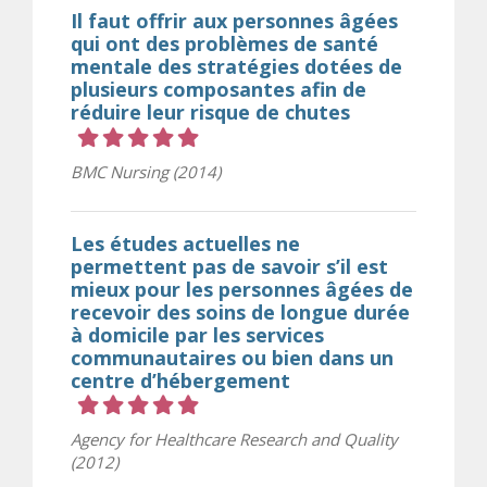
Il faut offrir aux personnes âgées
qui ont des problèmes de santé
mentale des stratégies dotées de
plusieurs composantes afin de
réduire leur risque de chutes
Cote 5 sur 5 étoiles
BMC Nursing (2014)
Les études actuelles ne
permettent pas de savoir s’il est
mieux pour les personnes âgées de
recevoir des soins de longue durée
à domicile par les services
communautaires ou bien dans un
centre d’hébergement
Cote 5 sur 5 étoiles
Agency for Healthcare Research and Quality
(2012)