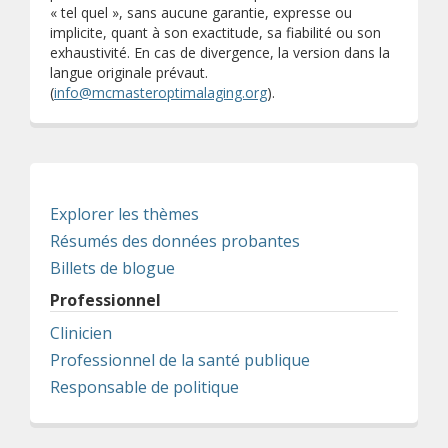
« tel quel », sans aucune garantie, expresse ou
implicite, quant à son exactitude, sa fiabilité ou son
exhaustivité. En cas de divergence, la version dans la
langue originale prévaut.
(
info@mcmasteroptimalaging.org
).
Explorer les thèmes
Résumés des données probantes
Billets de blogue
Professionnel
Clinicien
Professionnel de la santé publique
Responsable de politique