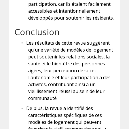
participation, car ils étaient facilement
accessibles et intentionnellement
développés pour soutenir les résidents.
Conclusion
•
Les résultats de cette revue suggèrent
qu'une variété de modèles de logement
peut soutenir les relations sociales, la
santé et le bien-être des personnes
âgées, leur perception de soi et
l'autonomie et leur participation à des
activités, contribuant ainsi à un
vieillissement réussi au sein de leur
communauté.
•
De plus, la revue a identifié des
caractéristiques spécifiques de ces
modèles de logement qui peuvent