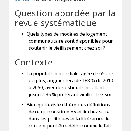
Question abordée par la
revue systématique
•
Quels types de modèles de logement
communautaire sont disponibles pour
soutenir le vieillissement chez soi ?
Contexte
•
La population mondiale, âgée de 65 ans
ou plus, augmentera de 188 % de 2010
à 2050, avec des estimations allant
jusqu'à 85 % préférant vieillir chez soi.
•
Bien qu'il existe différentes définitions
de ce qui constitue « vieillir chez soi »
dans les politiques et la littérature, le
concept peut être défini comme le fait