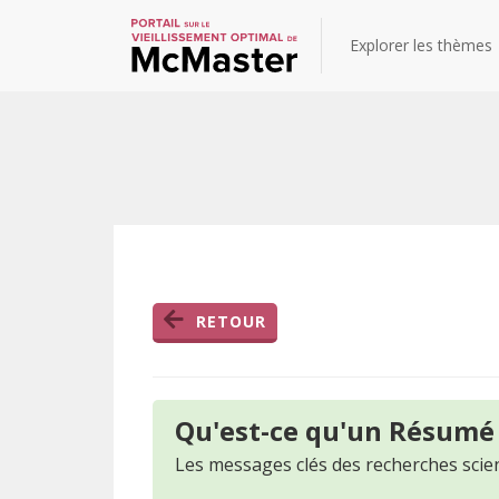
Explorer les thèmes
RETOUR
Qu'est-ce qu'un Résumé
Les messages clés des recherches scien