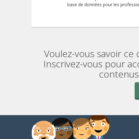
base de données pour les professi
Voulez-vous savoir ce 
Inscrivez-vous pour ac
contenus 