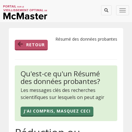
Togg
Résumé des données probantes
RETOUR
Qu'est-ce qu'un Résumé
des données probantes?
Les messages clés des recherches
scientifiques sur lesquels on peut agir
J'AI COMPRIS, MASQUEZ CECI