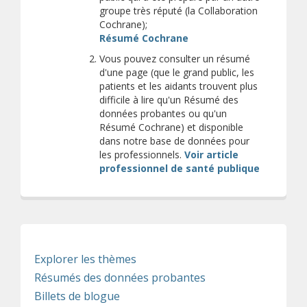
groupe très réputé (la Collaboration
Cochrane);
(s’ouvre sur un autre si
Résumé Cochrane
Vous pouvez consulter un résumé
d'une page (que le grand public, les
patients et les aidants trouvent plus
difficile à lire qu'un Résumé des
données probantes ou qu'un
Résumé Cochrane) et disponible
dans notre base de données pour
les professionnels.
Voir article
professionnel de santé publique
Explorer les thèmes
Résumés des données probantes
Billets de blogue