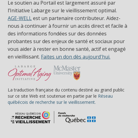
Le soutien au Portail est largement assuré par
l’Initiative Labarge sur le vieillissement optimal.
AGE-WELL
est un partenaire contributeur. Aidez-
nous à continuer à fournir un accès direct et facile à
des informations fondées sur des données
probantes sur des enjeux de santé et sociaux pour
vous aider à rester en bonne santé, actif et engagé
en vieillissant.
Faites un don dès aujourd'hui.
La traduction française du contenu destiné au grand public
sur ce site Web est soutenue en partie par le
Réseau
(s’ouvre dans une nou
québécois de recherche sur le vieillissement.