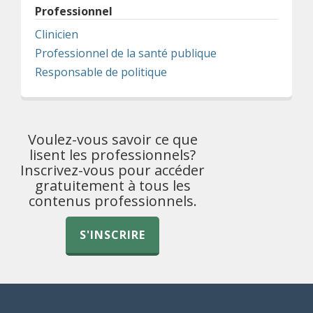
Professionnel
Clinicien
Professionnel de la santé publique
Responsable de politique
Voulez-vous savoir ce que
lisent les professionnels?
Inscrivez-vous pour accéder
gratuitement à tous les
contenus professionnels.
S'INSCRIRE