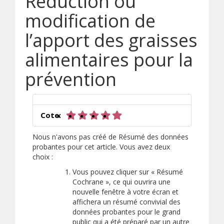
Réduction ou
modification de
l’apport des graisses
alimentaires pour la
prévention
5 sur 5 étoiles
Cote:
Nous n'avons pas créé de Résumé des données
probantes pour cet article. Vous avez deux
choix :
Vous pouvez cliquer sur « Résumé
Cochrane », ce qui ouvrira une
nouvelle fenêtre à votre écran et
affichera un résumé convivial des
données probantes pour le grand
public qui a été préparé par un autre