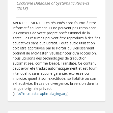
Cochrane Database of Systematic Reviews
(2013)
AVERTISSEMENT : Ces résumés sont fournis à titre
informatif seulement. Ils ne peuvent pas remplacer
les conseils de votre propre professionnel de la
santé. Les résumés peuvent être reproduits à des fins
éducatives sans but lucratif. Toute autre utilisation
doit être approuvée par le Portail du vieillissement
optimal de McMaster. Veuillez noter qu’à l’occasion,
nous utilisons des technologies de traduction
automatisée, comme DeepL Translate. Ce contenu
peut avoir été traduit automatiquement et est fourni
« tel quel », sans aucune garantie, expresse ou
implicite, quant à son exactitude, sa fiabilité ou son
exhaustivité. En cas de divergence, la version dans la
langue originale prévaut.
(
info@mcmasteroptimalaging.org
).