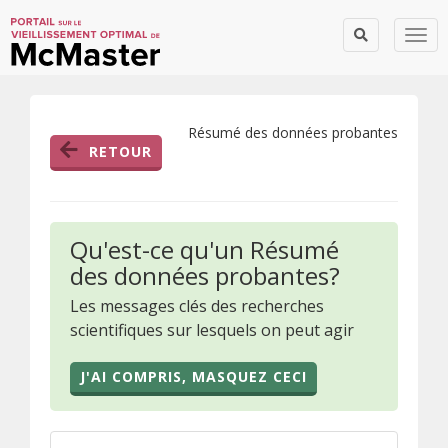
Togg
Résumé des données probantes
RETOUR
Qu'est-ce qu'un Résumé
des données probantes?
Les messages clés des recherches
scientifiques sur lesquels on peut agir
J'AI COMPRIS, MASQUEZ CECI