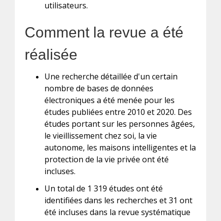
utilisateurs.
Comment la revue a été
réalisée
Une recherche détaillée d'un certain
nombre de bases de données
électroniques a été menée pour les
études publiées entre 2010 et 2020. Des
études portant sur les personnes âgées,
le vieillissement chez soi, la vie
autonome, les maisons intelligentes et la
protection de la vie privée ont été
incluses.
Un total de 1 319 études ont été
identifiées dans les recherches et 31 ont
été incluses dans la revue systématique