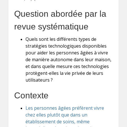
Question abordée par la
revue systématique
Quels sont les différents types de
stratégies technologiques disponibles
pour aider les personnes âgées à vivre
de manière autonome dans leur maison,
et dans quelle mesure ces technologies
protègent-elles la vie privée de leurs
utilisateurs ?
Contexte
Les personnes âgées préfèrent vivre
chez elles plutôt que dans un
établissement de soins, même