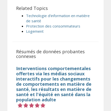
Related Topics
Technologie d'information en matière
de santé
Protection des consommateurs
Logement
Résumés de données probantes
connexes
Interventions comportementales
offertes via les médias sociaux
interactifs pour les changements
de comportements en matière de
santé, les résultats en matière de
santé et l'équité en santé dans la
population adulte
Cote 5 sur 5 étoiles