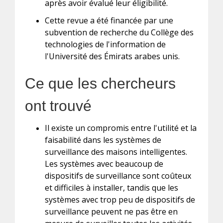
après avoir évalué leur éligibilité.
Cette revue a été financée par une
subvention de recherche du Collège des
technologies de l'information de
l'Université des Émirats arabes unis.
Ce que les chercheurs
ont trouvé
Il existe un compromis entre l'utilité et la
faisabilité dans les systèmes de
surveillance des maisons intelligentes.
Les systèmes avec beaucoup de
dispositifs de surveillance sont coûteux
et difficiles à installer, tandis que les
systèmes avec trop peu de dispositifs de
surveillance peuvent ne pas être en