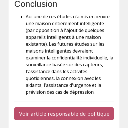
Conclusion
Aucune de ces études n'a mis en œuvre
une maison entièrement intelligente
(par opposition à l'ajout de quelques
appareils intelligents à une maison
existante). Les futures études sur les
maisons intelligentes devraient
examiner la confidentialité individuelle, la
surveillance basée sur des capteurs,
l'assistance dans les activités
quotidiennes, la connexion avec les
aidants, l'assistance d'urgence et la
prévision des cas de dépression.
Voir article responsable de politique