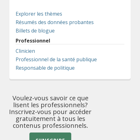
Explorer les thèmes
Résumés des données probantes
Billets de blogue
Professionnel
Clinicien
Professionnel de la santé publique
Responsable de politique
Voulez-vous savoir ce que
lisent les professionnels?
Inscrivez-vous pour accéder
gratuitement à tous les
contenus professionnels.