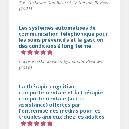
The Cochrane Database of Systematic Reviews
(2021)
Les systèmes automatisés de
communication téléphonique pour
les soins préventifs et la gestion
des conditions à long terme.
Cote 5 sur 5 étoiles
Cochrane Database of Systematic Reviews
(2016)
La thérapie cognitivo-
comportementale et la thérapie
comportementale (auto-
assistance) offertes par
l'entremise des médias pour les
troubles anxieux chez les adultes
Cote 5 sur 5 étoiles