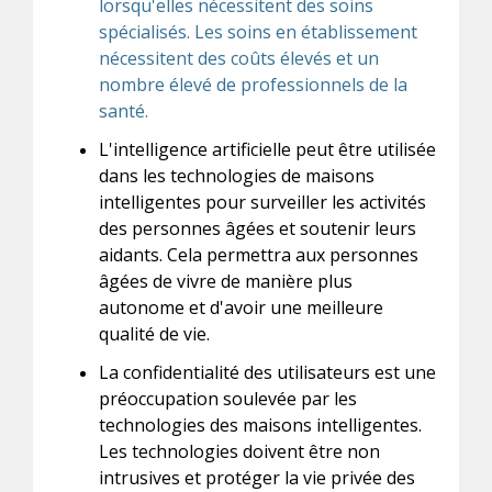
lorsqu'elles nécessitent des soins
spécialisés. Les soins en établissement
nécessitent des coûts élevés et un
nombre élevé de professionnels de la
santé.
L'intelligence artificielle peut être utilisée
dans les technologies de maisons
intelligentes pour surveiller les activités
des personnes âgées et soutenir leurs
aidants. Cela permettra aux personnes
âgées de vivre de manière plus
autonome et d'avoir une meilleure
qualité de vie.
La confidentialité des utilisateurs est une
préoccupation soulevée par les
technologies des maisons intelligentes.
Les technologies doivent être non
intrusives et protéger la vie privée des