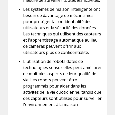
mesure de surveiller toutes les activités.
Les systèmes de maison intelligente ont
besoin de davantage de mécanismes
pour protéger la confidentialité des
utilisateurs et la sécurité des données.
Les techniques qui utilisent des capteurs
et l'apprentissage automatique au lieu
de caméras peuvent offrir aux
utilisateurs plus de confidentialité.
L'utilisation de robots dotés de
technologies sensorielles peut améliorer
de multiples aspects de leur qualité de
vie. Les robots peuvent être
programmés pour aider dans les
activités de la vie quotidienne, tandis que
des capteurs sont utilisés pour surveiller
l'environnement à la maison.