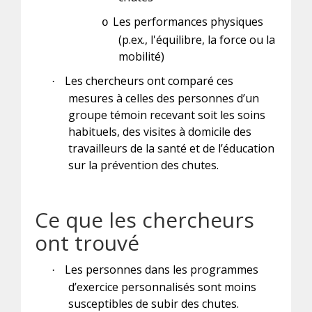
Les performances physiques
o
(p.ex., l'équilibre, la force ou la
mobilité)
Les chercheurs ont comparé ces
·
mesures à celles des personnes d’un
groupe témoin recevant soit les soins
habituels, des visites à domicile des
travailleurs de la santé et de l’éducation
sur la prévention des chutes.
Ce que les chercheurs
ont trouvé
Les personnes dans les programmes
·
d’exercice personnalisés sont moins
susceptibles de subir des chutes.