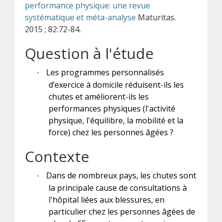
performance physique: une revue
systématique et méta-analyse
Maturitas.
2015 ; 82:72-84.
Question à l'étude
Les programmes personnalisés
·
d’exercice à domicile réduisent-ils les
chutes et améliorent-ils les
performances physiques (l'activité
physique, l'équilibre, la mobilité et la
force) chez les personnes âgées ?
Contexte
Dans de nombreux pays, les chutes sont
·
la principale cause de consultations à
l'hôpital liées aux blessures, en
particulier chez les personnes âgées de