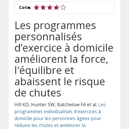
4 sur 5 étoiles
Cote:
Les programmes
personnalisés
d’exercice à domicile
améliorent la force,
l'équilibre et
abaissent le risque
de chutes
Hill KD, Hunter SW, Batchelow FA et al.
Les
programmes individualisés d'exercices à
domicile pour les personnes âgées pour
réduire les chutes et améliorer la