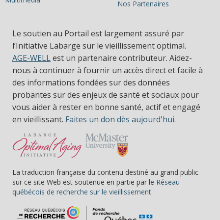
Nos Partenaires
Le soutien au Portail est largement assuré par
l’Initiative Labarge sur le vieillissement optimal.
AGE-WELL
est un partenaire contributeur. Aidez-
nous à continuer à fournir un accès direct et facile à
des informations fondées sur des données
probantes sur des enjeux de santé et sociaux pour
vous aider à rester en bonne santé, actif et engagé
en vieillissant.
Faites un don dès aujourd'hui.
La traduction française du contenu destiné au grand public
sur ce site Web est soutenue en partie par le
Réseau
(s’ouvre dans une nou
québécois de recherche sur le vieillissement.