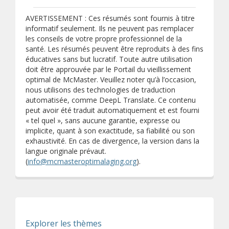
AVERTISSEMENT : Ces résumés sont fournis à titre
informatif seulement. Ils ne peuvent pas remplacer
les conseils de votre propre professionnel de la
santé. Les résumés peuvent être reproduits à des fins
éducatives sans but lucratif. Toute autre utilisation
doit être approuvée par le Portail du vieillissement
optimal de McMaster. Veuillez noter qu’à l’occasion,
nous utilisons des technologies de traduction
automatisée, comme DeepL Translate. Ce contenu
peut avoir été traduit automatiquement et est fourni
« tel quel », sans aucune garantie, expresse ou
implicite, quant à son exactitude, sa fiabilité ou son
exhaustivité. En cas de divergence, la version dans la
langue originale prévaut.
(
info@mcmasteroptimalaging.org
).
Explorer les thèmes