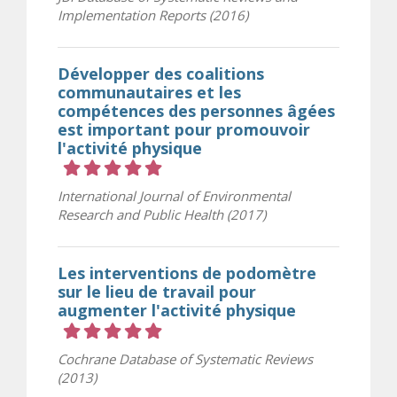
Implementation Reports (2016)
Développer des coalitions
communautaires et les
compétences des personnes âgées
est important pour promouvoir
l'activité physique
Cote 5 sur 5 étoiles
International Journal of Environmental
Research and Public Health (2017)
Les interventions de podomètre
sur le lieu de travail pour
augmenter l'activité physique
Cote 5 sur 5 étoiles
Cochrane Database of Systematic Reviews
(2013)