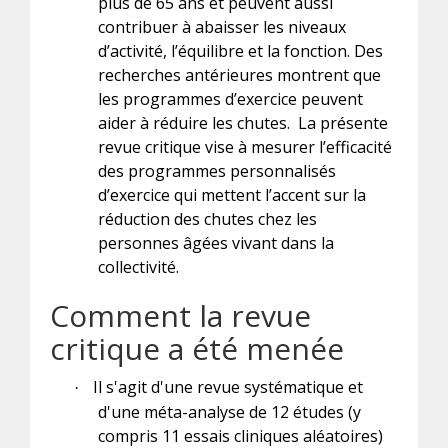
plus de 65 ans et peuvent aussi
contribuer à abaisser les niveaux
d’activité, l’équilibre et la fonction. Des
recherches antérieures montrent que
les programmes d’exercice peuvent
aider à réduire les chutes. La présente
revue critique vise à mesurer l’efficacité
des programmes personnalisés
d’exercice qui mettent l’accent sur la
réduction des chutes chez les
personnes âgées vivant dans la
collectivité.
Comment la revue
critique a été menée
Il s'agit d'une revue systématique et
·
d'une méta-analyse de 12 études (y
compris 11 essais cliniques aléatoires)