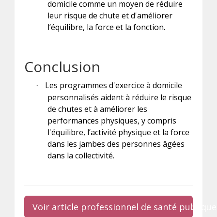
domicile comme un moyen de réduire
leur risque de chute et d'améliorer
l’équilibre, la force et la fonction.
Conclusion
Les programmes d'exercice à domicile
·
personnalisés aident à réduire le risque
de chutes et à améliorer les
performances physiques, y compris
l'équilibre, l’activité physique et la force
dans les jambes des personnes âgées
dans la collectivité.
Voir article professionnel de santé publique