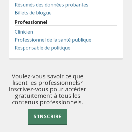
Résumés des données probantes
Billets de blogue
Professionnel
Clinicien
Professionnel de la santé publique
Responsable de politique
Voulez-vous savoir ce que
lisent les professionnels?
Inscrivez-vous pour accéder
gratuitement à tous les
contenus professionnels.
S'INSCRIRE