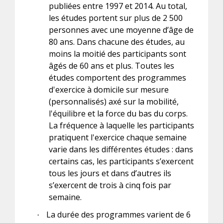
publiées entre 1997 et 2014. Au total,
les études portent sur plus de 2 500
personnes avec une moyenne d’âge de
80 ans. Dans chacune des études, au
moins la moitié des participants sont
âgés de 60 ans et plus. Toutes les
études comportent des programmes
d'exercice à domicile sur mesure
(personnalisés) axé sur la mobilité,
l'équilibre et la force du bas du corps.
La fréquence à laquelle les participants
pratiquent l'exercice chaque semaine
varie dans les différentes études : dans
certains cas, les participants s’exercent
tous les jours et dans d’autres ils
s’exercent de trois à cinq fois par
semaine.
La durée des programmes varient de 6
·