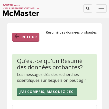
Togg
Résumé des données probantes
RETOUR
Qu'est-ce qu'un Résumé
des données probantes?
Les messages clés des recherches
scientifiques sur lesquels on peut agir
J'AI COMPRIS, MASQUEZ CECI