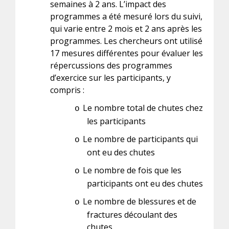
semaines à 2 ans. L’impact des
programmes a été mesuré lors du suivi,
qui varie entre 2 mois et 2 ans après les
programmes. Les chercheurs ont utilisé
17 mesures différentes pour évaluer les
répercussions des programmes
d’exercice sur les participants, y
compris :
Le nombre total de chutes chez
o
les participants
Le nombre de participants qui
o
ont eu des chutes
Le nombre de fois que les
o
participants ont eu des chutes
Le nombre de blessures et de
o
fractures découlant des
chutes