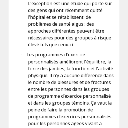
L’exception est une étude qui porte sur
des gens qui ont récemment quitté
l’hôpital et se rétablissent de
problèmes de santé aigus ; des
approches différentes peuvent être
nécessaires pour des groupes à risque
élevé tels que ceux-ci.
Les programmes d'exercice
·
personnalisés améliorent l'équilibre, la
force des jambes, la fonction et l’activité
physique. Il n’y a aucune différence dans
le nombre de blessures et de fractures
entre les personnes dans les groupes
de programme d’exercice personnalisé
et dans les groupes témoins. Ça vaut la
peine de faire la promotion de
programmes d’exercices personnalisés
pour les personnes âgées vivant à