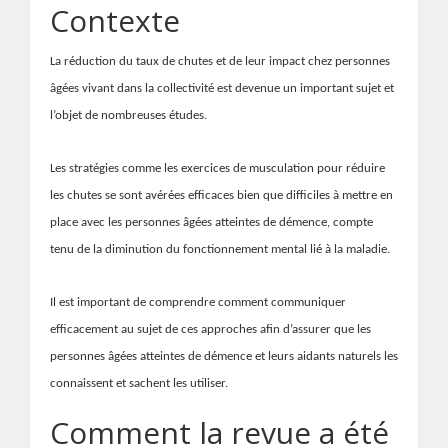
Contexte
La réduction du taux de chutes et de leur impact chez personnes
âgées vivant dans la collectivité est devenue un important sujet et
l’objet de nombreuses études.
Les stratégies comme les exercices de musculation pour réduire
les chutes se sont avérées efficaces bien que difficiles à mettre en
place avec les personnes âgées atteintes de démence, compte
tenu de la diminution du fonctionnement mental lié à la maladie.
Il est important de comprendre comment communiquer
efficacement au sujet de ces approches afin d’assurer que les
personnes âgées atteintes de démence et leurs aidants naturels les
connaissent et sachent les utiliser.
Comment la revue a été