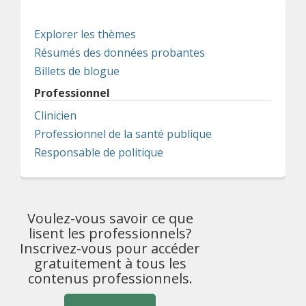
Explorer les thèmes
Résumés des données probantes
Billets de blogue
Professionnel
Clinicien
Professionnel de la santé publique
Responsable de politique
Voulez-vous savoir ce que
lisent les professionnels?
Inscrivez-vous pour accéder
gratuitement à tous les
contenus professionnels.