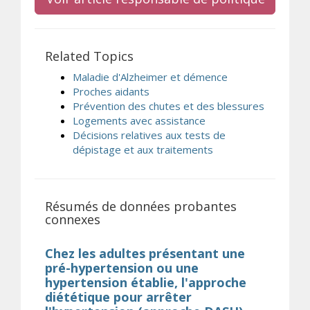
Related Topics
Maladie d'Alzheimer et démence
Proches aidants
Prévention des chutes et des blessures
Logements avec assistance
Décisions relatives aux tests de
dépistage et aux traitements
Résumés de données probantes
connexes
Chez les adultes présentant une
pré-hypertension ou une
hypertension établie, l'approche
diététique pour arrêter