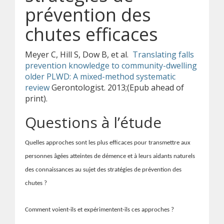
prévention des
chutes efficaces
Meyer C, Hill S, Dow B, et al.
Translating falls
prevention knowledge to community-dwelling
older PLWD: A mixed-method systematic
review
Gerontologist. 2013;(Epub ahead of
print).
Questions à l’étude
Quelles approches sont les plus efficaces pour transmettre aux
personnes âgées atteintes de démence et à leurs aidants naturels
des connaissances au sujet des stratégies de prévention des
chutes ?
Comment voient-ils et expérimentent-ils ces approches ?