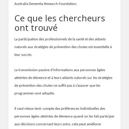
Australia Dementia Research Foundation.
Ce que les chercheurs
ont trouvé
La participation des professionnels de la santé et des aidants
naturels aux stratégies de prévention des chutes est essentielle à
leur succès.
La transmission passive d’informations aux personnes âgées
atteintes de démence et à leurs aidants naturels sur les stratégies
de prévention des chutes ne suffit pas à s’assurer que les
programmes sont adoptés.
Il vaut mieux tenir compte des préférences individuelles des
personnes âgées atteintes de démence quand on les fait participer
aux décisions concernant leurs soins, cela peut améliorer