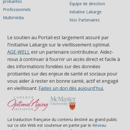
probantes
Équipe de direction
Professionnels
Initiative Labarge
Multimédia
Nos Partenaires
Le soutien au Portail est largement assuré par
l’Initiative Labarge sur le vieillissement optimal.
AGE-WELL
est un partenaire contributeur. Aidez-
nous à continuer à fournir un accès direct et facile à
des informations fondées sur des données
probantes sur des enjeux de santé et sociaux pour
vous aider à rester en bonne santé, actif et engagé
en vieillissant.
Faites un don dès aujourd'hui.
La traduction française du contenu destiné au grand public
sur ce site Web est soutenue en partie par le
Réseau