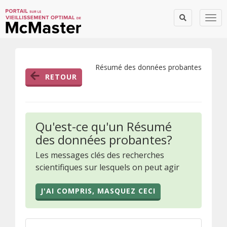
Togg
Résumé des données probantes
RETOUR
Qu'est-ce qu'un Résumé
des données probantes?
Les messages clés des recherches
scientifiques sur lesquels on peut agir
J'AI COMPRIS, MASQUEZ CECI