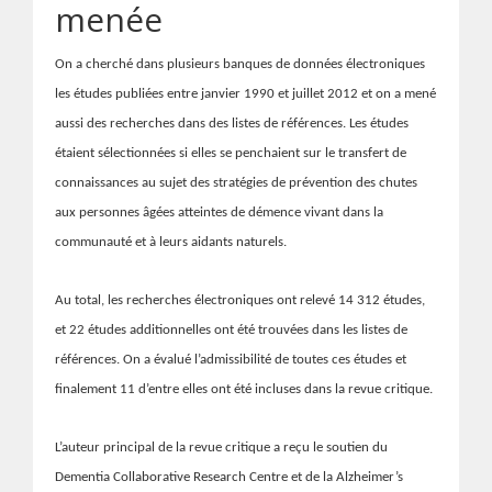
menée
On a cherché dans plusieurs banques de données électroniques
les études publiées entre janvier 1990 et juillet 2012 et on a mené
aussi des recherches dans des listes de références. Les études
étaient sélectionnées si elles se penchaient sur le transfert de
connaissances au sujet des stratégies de prévention des chutes
aux personnes âgées atteintes de démence vivant dans la
communauté et à leurs aidants naturels.
Au total, les recherches électroniques ont relevé 14 312 études,
et 22 études additionnelles ont été trouvées dans les listes de
références. On a évalué l’admissibilité de toutes ces études et
finalement 11 d’entre elles ont été incluses dans la revue critique.
L’auteur principal de la revue critique a reçu le soutien du
Dementia Collaborative Research Centre et de la Alzheimer’s