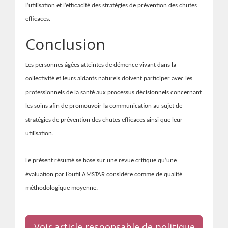
l’utilisation et l’efficacité des stratégies de prévention des chutes
efficaces.
Conclusion
Les personnes âgées atteintes de démence vivant dans la
collectivité et leurs aidants naturels doivent participer avec les
professionnels de la santé aux processus décisionnels concernant
les soins afin de promouvoir la communication au sujet de
stratégies de prévention des chutes efficaces ainsi que leur
utilisation.
Le présent résumé se base sur une revue critique qu’une
évaluation par l’outil AMSTAR considère comme de qualité
méthodologique moyenne.
Voir article responsable de politique