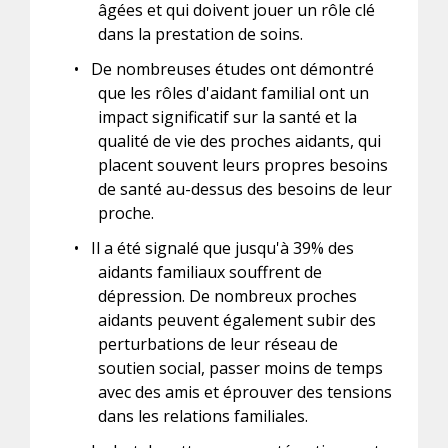
âgées et qui doivent jouer un rôle clé
dans la prestation de soins.
•
De nombreuses études ont démontré
que les rôles d'aidant familial ont un
impact significatif sur la santé et la
qualité de vie des proches aidants, qui
placent souvent leurs propres besoins
de santé au-dessus des besoins de leur
proche.
•
Il a été signalé que jusqu'à 39% des
aidants familiaux souffrent de
dépression. De nombreux proches
aidants peuvent également subir des
perturbations de leur réseau de
soutien social, passer moins de temps
avec des amis et éprouver des tensions
dans les relations familiales.