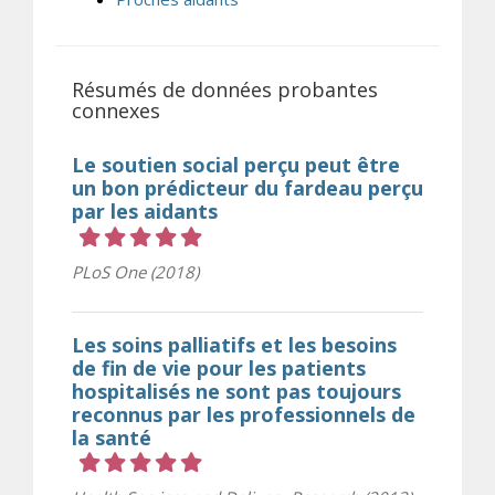
Résumés de données probantes
connexes
Le soutien social perçu peut être
un bon prédicteur du fardeau perçu
par les aidants
Cote 5 sur 5 étoiles
PLoS One (2018)
Les soins palliatifs et les besoins
de fin de vie pour les patients
hospitalisés ne sont pas toujours
reconnus par les professionnels de
la santé
Cote 5 sur 5 étoiles