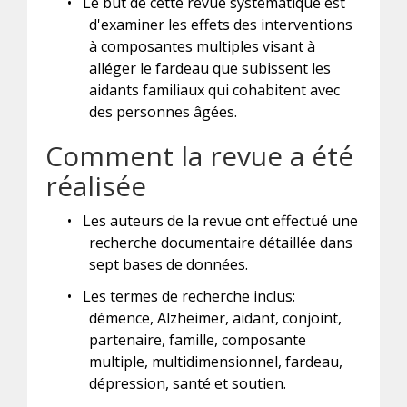
•
Le but de cette revue systématique est
d'examiner les effets des interventions
à composantes multiples visant à
alléger le fardeau que subissent les
aidants familiaux qui cohabitent avec
des personnes âgées.
Comment la revue a été
réalisée
•
Les auteurs de la revue ont effectué une
recherche documentaire détaillée dans
sept bases de données.
•
Les termes de recherche inclus:
démence, Alzheimer, aidant, conjoint,
partenaire, famille, composante
multiple, multidimensionnel, fardeau,
dépression, santé et soutien.