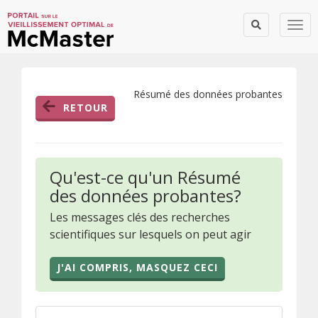
Togg
Résumé des données probantes
RETOUR
Qu'est-ce qu'un Résumé
des données probantes?
Les messages clés des recherches
scientifiques sur lesquels on peut agir
J'AI COMPRIS, MASQUEZ CECI