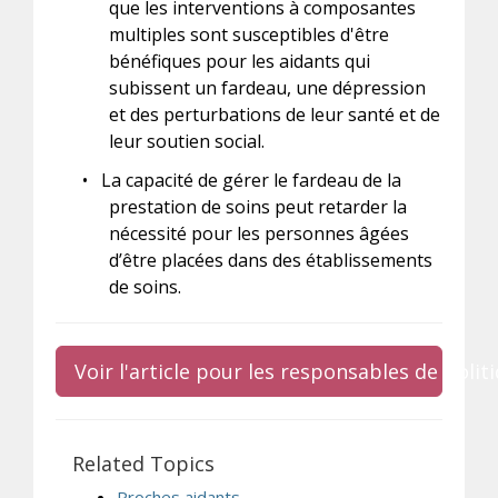
que les interventions à composantes
multiples sont susceptibles d'être
bénéfiques pour les aidants qui
subissent un fardeau, une dépression
et des perturbations de leur santé et de
leur soutien social.
•
La capacité de gérer le fardeau de la
prestation de soins peut retarder la
nécessité pour les personnes âgées
d’être placées dans des établissements
de soins.
Voir l'article pour les responsables de poli
Related Topics
Proches aidants