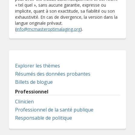
« tel quel », sans aucune garantie, expresse ou
implicite, quant à son exactitude, sa fiabilité ou son
exhaustivité. En cas de divergence, la version dans la
langue originale prévaut.
(
info@mcmasteroptimalaging.org
).
Explorer les thèmes
Résumés des données probantes
Billets de blogue
Professionnel
Clinicien
Professionnel de la santé publique
Responsable de politique