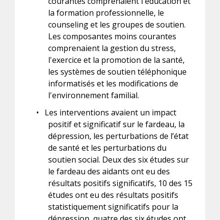
courantes comprenaient l'éducation et
la formation professionnelle, le
counseling et les groupes de soutien.
Les composantes moins courantes
comprenaient la gestion du stress,
l'exercice et la promotion de la santé,
les systèmes de soutien téléphonique
informatisés et les modifications de
l'environnement familial.
•
Les interventions avaient un impact
positif et significatif sur le fardeau, la
dépression, les perturbations de l’état
de santé et les perturbations du
soutien social. Deux des six études sur
le fardeau des aidants ont eu des
résultats positifs significatifs, 10 des 15
études ont eu des résultats positifs
statistiquement significatifs pour la
dépression, quatre des six études ont