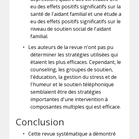
eu des effets positifs significatifs sur la
santé de l'aidant familial et une étude a
eu des effets positifs significatifs sur le
niveau de soutien social de l'aidant
familial.
•
Les auteurs de la revue n'ont pas pu
déterminer les stratégies utilisées qui
étaient les plus efficaces. Cependant, le
counseling, les groupes de soutien,
l'éducation, la gestion du stress et de
l'humeur et le soutien téléphonique
semblaient être des stratégies
importantes d'une intervention à
composantes multiples qui est efficace.
Conclusion
•
Cette revue systématique a démontré