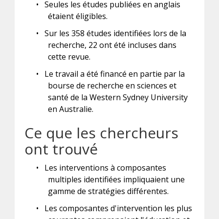
•
Seules les études publiées en anglais
étaient éligibles.
•
Sur les 358 études identifiées lors de la
recherche, 22 ont été incluses dans
cette revue.
•
Le travail a été financé en partie par la
bourse de recherche en sciences et
santé de la Western Sydney University
en Australie.
Ce que les chercheurs
ont trouvé
•
Les interventions à composantes
multiples identifiées impliquaient une
gamme de stratégies différentes.
•
Les composantes d'intervention les plus