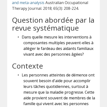
and meta-analysis
Australian Occupational
Therapy Journal. 2018; 65(3): 208-224.
Question abordée par la
revue systématique
•
Dans quelle mesure les interventions à
composantes multiples peuvent-elles à
alléger le fardeau des aidants familiaux
vivant avec des personnes âgées?
Contexte
•
Les personnes atteintes de démence ont
souvent besoin d'aide pour accomplir
leurs tâches quotidiennes, surtout à
mesure que la maladie progresse. Cette
aide provient souvent de membres de la
famille qui vivent avec les personnes