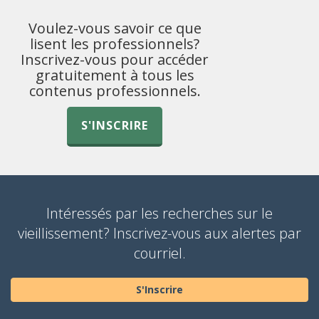
Voulez-vous savoir ce que
lisent les professionnels?
Inscrivez-vous pour accéder
gratuitement à tous les
contenus professionnels.
S'INSCRIRE
Intéressés par les recherches sur le
vieillissement? Inscrivez-vous aux alertes par
courriel.
S'Inscrire