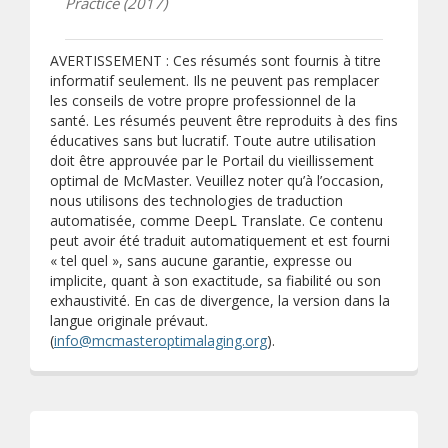
Practice (2017)
AVERTISSEMENT : Ces résumés sont fournis à titre
informatif seulement. Ils ne peuvent pas remplacer
les conseils de votre propre professionnel de la
santé. Les résumés peuvent être reproduits à des fins
éducatives sans but lucratif. Toute autre utilisation
doit être approuvée par le Portail du vieillissement
optimal de McMaster. Veuillez noter qu’à l’occasion,
nous utilisons des technologies de traduction
automatisée, comme DeepL Translate. Ce contenu
peut avoir été traduit automatiquement et est fourni
« tel quel », sans aucune garantie, expresse ou
implicite, quant à son exactitude, sa fiabilité ou son
exhaustivité. En cas de divergence, la version dans la
langue originale prévaut.
(
info@mcmasteroptimalaging.org
).