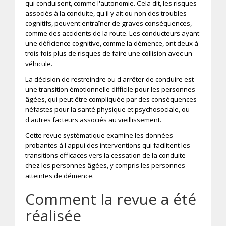
qui conduisent, comme l'autonomie. Cela dit, les risques
associés à la conduite, qu'il y ait ou non des troubles
cognitifs, peuvent entraîner de graves conséquences,
comme des accidents de la route. Les conducteurs ayant
une déficience cognitive, comme la démence, ont deux à
trois fois plus de risques de faire une collision avec un
véhicule.
La décision de restreindre ou d'arrêter de conduire est
une transition émotionnelle difficile pour les personnes
âgées, qui peut être compliquée par des conséquences
néfastes pour la santé physique et psychosociale, ou
d'autres facteurs associés au vieillissement.
Cette revue systématique examine les données
probantes à l'appui des interventions qui facilitent les
transitions efficaces vers la cessation de la conduite
chez les personnes âgées, y compris les personnes
atteintes de démence.
Comment la revue a été
réalisée