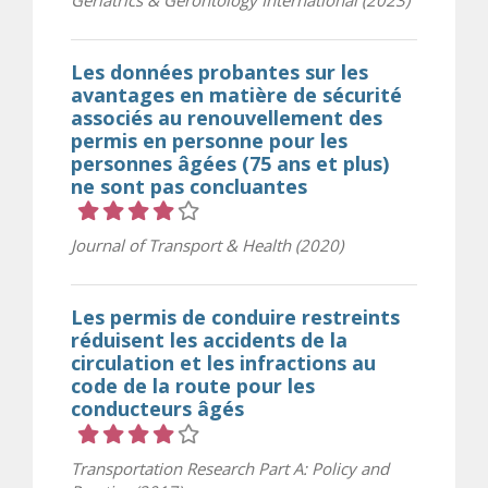
Les données probantes sur les
avantages en matière de sécurité
associés au renouvellement des
permis en personne pour les
personnes âgées (75 ans et plus)
ne sont pas concluantes
Cote 4 sur 5 étoiles
Journal of Transport & Health (2020)
Les permis de conduire restreints
réduisent les accidents de la
circulation et les infractions au
code de la route pour les
conducteurs âgés
Cote 4 sur 5 étoiles
Transportation Research Part A: Policy and