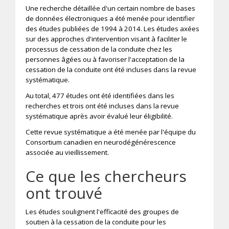
Une recherche détaillée d'un certain nombre de bases
de données électroniques a été menée pour identifier
des études publiées de 1994 à 2014. Les études axées
sur des approches d'intervention visant à faciliter le
processus de cessation de la conduite chez les
personnes âgées ou à favoriser l'acceptation de la
cessation de la conduite ont été incluses dans la revue
systématique.
Au total, 477 études ont été identifiées dans les
recherches et trois ont été incluses dans la revue
systématique après avoir évalué leur éligibilité.
Cette revue systématique a été menée par l'équipe du
Consortium canadien en neurodégénérescence
associée au vieillissement.
Ce que les chercheurs
ont trouvé
Les études soulignent l'efficacité des groupes de
soutien à la cessation de la conduite pour les