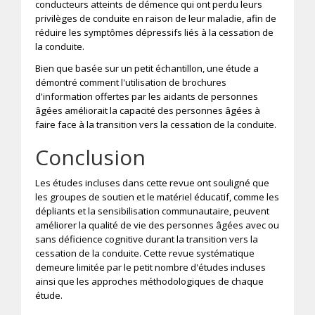
conducteurs atteints de démence qui ont perdu leurs
privilèges de conduite en raison de leur maladie, afin de
réduire les symptômes dépressifs liés à la cessation de
la conduite.
Bien que basée sur un petit échantillon, une étude a
démontré comment l'utilisation de brochures
d'information offertes par les aidants de personnes
âgées améliorait la capacité des personnes âgées à
faire face à la transition vers la cessation de la conduite.
Conclusion
Les études incluses dans cette revue ont souligné que
les groupes de soutien et le matériel éducatif, comme les
dépliants et la sensibilisation communautaire, peuvent
améliorer la qualité de vie des personnes âgées avec ou
sans déficience cognitive durant la transition vers la
cessation de la conduite. Cette revue systématique
demeure limitée par le petit nombre d'études incluses
ainsi que les approches méthodologiques de chaque
étude.