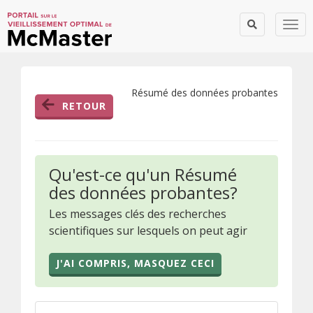
Togg
Résumé des données probantes
RETOUR
Qu'est-ce qu'un Résumé
des données probantes?
Les messages clés des recherches
scientifiques sur lesquels on peut agir
J'AI COMPRIS, MASQUEZ CECI