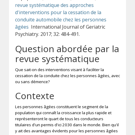
revue systématique des approches
d'interventions pour la cessation de la
conduite automobile chez les personnes
âgées
International Journal of Geriatric
Psychiatry. 2017; 32: 484-491.
Question abordée par la
revue systématique
Que sait-on des interventions visant à faciliter la
cessation de la conduite chez les personnes âgées, avec
ou sans démence?
Contexte
Les personnes âgées constituent le segment de la
population qui connaît la croissance la plus rapide et
représenteront le quart de tous les conducteurs
titulaires d'un permis d'ici 2030 dans le monde. Bien qu'il
y ait des avantages évidents pour les personnes âgées