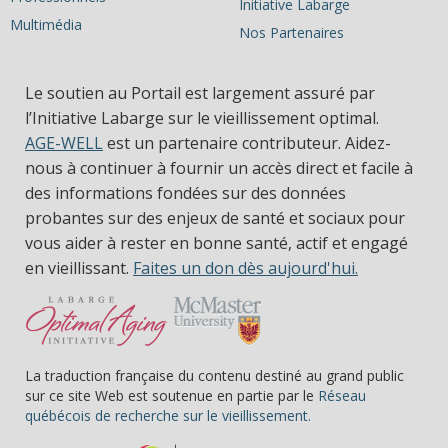
Initiative Labarge
Multimédia
Nos Partenaires
Le soutien au Portail est largement assuré par
l’Initiative Labarge sur le vieillissement optimal.
AGE-WELL
est un partenaire contributeur. Aidez-
nous à continuer à fournir un accès direct et facile à
des informations fondées sur des données
probantes sur des enjeux de santé et sociaux pour
vous aider à rester en bonne santé, actif et engagé
en vieillissant.
Faites un don dès aujourd'hui.
La traduction française du contenu destiné au grand public
sur ce site Web est soutenue en partie par le
Réseau
(s’ouvre dans une nou
québécois de recherche sur le vieillissement.