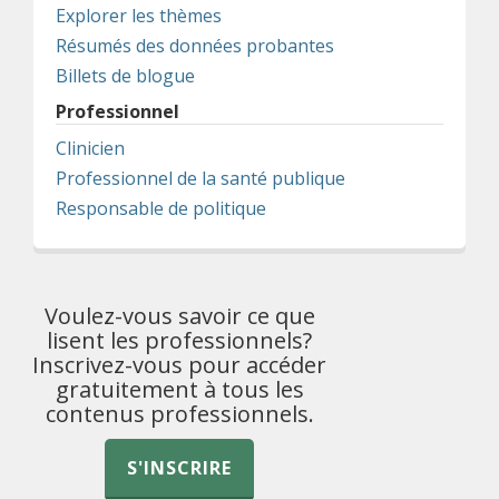
Explorer les thèmes
Résumés des données probantes
Billets de blogue
Professionnel
Clinicien
Professionnel de la santé publique
Responsable de politique
Voulez-vous savoir ce que
lisent les professionnels?
Inscrivez-vous pour accéder
gratuitement à tous les
contenus professionnels.
S'INSCRIRE