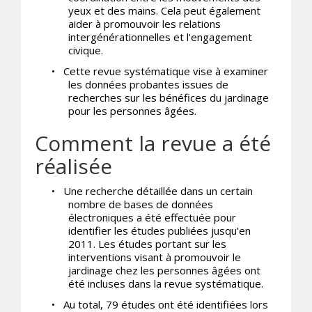
yeux et des mains. Cela peut également
aider à promouvoir les relations
intergénérationnelles et l'engagement
civique.
•
Cette revue systématique vise à examiner
les données probantes issues de
recherches sur les bénéfices du jardinage
pour les personnes âgées.
Comment la revue a été
réalisée
•
Une recherche détaillée dans un certain
nombre de bases de données
électroniques a été effectuée pour
identifier les études publiées jusqu’en
2011. Les études portant sur les
interventions visant à promouvoir le
jardinage chez les personnes âgées ont
été incluses dans la revue systématique.
•
Au total, 79 études ont été identifiées lors