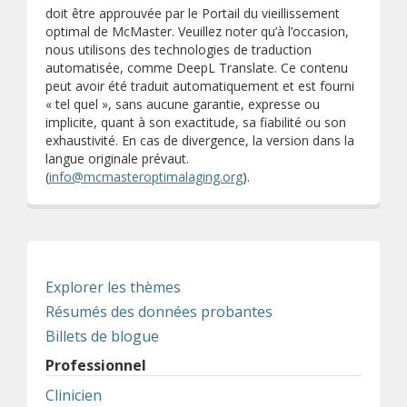
doit être approuvée par le Portail du vieillissement
optimal de McMaster. Veuillez noter qu’à l’occasion,
nous utilisons des technologies de traduction
automatisée, comme DeepL Translate. Ce contenu
peut avoir été traduit automatiquement et est fourni
« tel quel », sans aucune garantie, expresse ou
implicite, quant à son exactitude, sa fiabilité ou son
exhaustivité. En cas de divergence, la version dans la
langue originale prévaut.
(
info@mcmasteroptimalaging.org
).
Explorer les thèmes
Résumés des données probantes
Billets de blogue
Professionnel
Clinicien