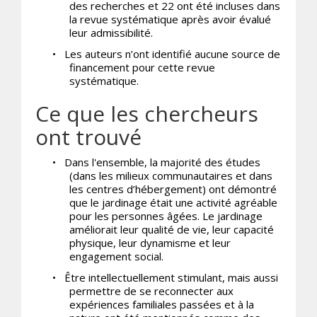
des recherches et 22 ont été incluses dans
la revue systématique après avoir évalué
leur admissibilité.
•
Les auteurs n’ont identifié aucune source de
financement pour cette revue
systématique.
Ce que les chercheurs
ont trouvé
•
Dans l'ensemble, la majorité des études
(dans les milieux communautaires et dans
les centres d’hébergement) ont démontré
que le jardinage était une activité agréable
pour les personnes âgées. Le jardinage
améliorait leur qualité de vie, leur capacité
physique, leur dynamisme et leur
engagement social.
•
Être intellectuellement stimulant, mais aussi
permettre de se reconnecter aux
expériences familiales passées et à la