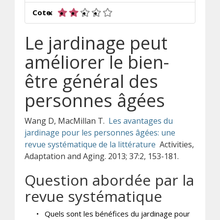
2 sur 5 étoiles
Cote:
Le jardinage peut
améliorer le bien-
être général des
personnes âgées
Wang D, MacMillan T.
Les avantages du
jardinage pour les personnes âgées: une
revue systématique de la littérature
Activities,
Adaptation and Aging. 2013; 37:2, 153-181.
Question abordée par la
revue systématique
•
Quels sont les bénéfices du jardinage pour