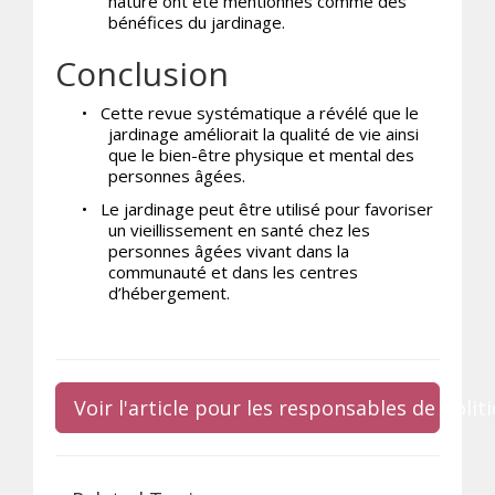
nature ont été mentionnés comme des
bénéfices du jardinage.
Conclusion
•
Cette revue systématique a révélé que le
jardinage améliorait la qualité de vie ainsi
que le bien-être physique et mental des
personnes âgées.
•
Le jardinage peut être utilisé pour favoriser
un vieillissement en santé chez les
personnes âgées vivant dans la
communauté et dans les centres
d’hébergement.
Voir l'article pour les responsables de poli