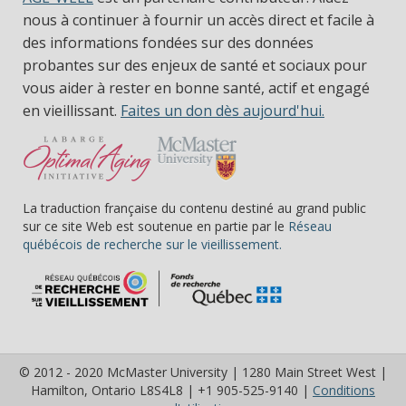
nous à continuer à fournir un accès direct et facile à
des informations fondées sur des données
probantes sur des enjeux de santé et sociaux pour
vous aider à rester en bonne santé, actif et engagé
en vieillissant.
Faites un don dès aujourd'hui.
La traduction française du contenu destiné au grand public
sur ce site Web est soutenue en partie par le
Réseau
(s’ouvre dans une nou
québécois de recherche sur le vieillissement.
© 2012 - 2020 McMaster University | 1280 Main Street West |
Hamilton, Ontario L8S4L8 | +1 905-525-9140 |
Conditions