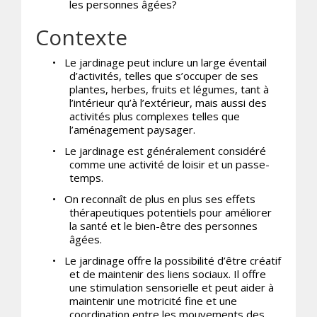
les personnes âgées?
Contexte
•
Le jardinage peut inclure un large éventail
d’activités, telles que s’occuper de ses
plantes, herbes, fruits et légumes, tant à
l’intérieur qu’à l’extérieur, mais aussi des
activités plus complexes telles que
l’aménagement paysager.
•
Le jardinage est généralement considéré
comme une activité de loisir et un passe-
temps.
•
On reconnaît de plus en plus ses effets
thérapeutiques potentiels pour améliorer
la santé et le bien-être des personnes
âgées.
•
Le jardinage offre la possibilité d’être créatif
et de maintenir des liens sociaux. Il offre
une stimulation sensorielle et peut aider à
maintenir une motricité fine et une
coordination entre les mouvements des