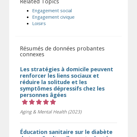
Related Topics
Engagement social
Engagement civique
Loisirs
Résumés de données probantes
connexes
Les stratégies à domicile peuvent
renforcer les liens sociaux et
réduire la solitude et les
symptômes dépressifs chez les
personnes âgées
Cote 5 sur 5 étoiles
Aging & Mental Health (2023)
Éducation sanitaire sur le diabète