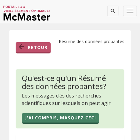
Togg
Résumé des données probantes
RETOUR
Qu'est-ce qu'un Résumé
des données probantes?
Les messages clés des recherches
scientifiques sur lesquels on peut agir
J'AI COMPRIS, MASQUEZ CECI