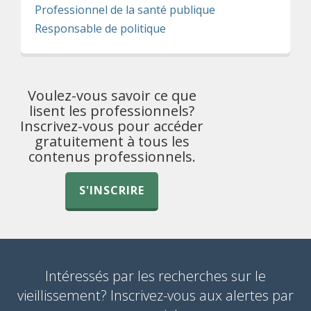
Professionnel de la santé publique
Responsable de politique
Voulez-vous savoir ce que
lisent les professionnels?
Inscrivez-vous pour accéder
gratuitement à tous les
contenus professionnels.
S'INSCRIRE
Intéressés par les recherches sur le
vieillissement? Inscrivez-vous aux alertes par