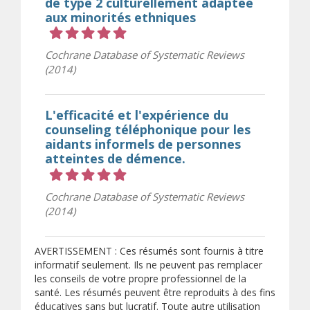
de type 2 culturellement adaptée
aux minorités ethniques
Cote 5 sur 5 étoiles
Cochrane Database of Systematic Reviews
(2014)
L'efficacité et l'expérience du
counseling téléphonique pour les
aidants informels de personnes
atteintes de démence.
Cote 5 sur 5 étoiles
Cochrane Database of Systematic Reviews
(2014)
AVERTISSEMENT : Ces résumés sont fournis à titre
informatif seulement. Ils ne peuvent pas remplacer
les conseils de votre propre professionnel de la
santé. Les résumés peuvent être reproduits à des fins
éducatives sans but lucratif. Toute autre utilisation