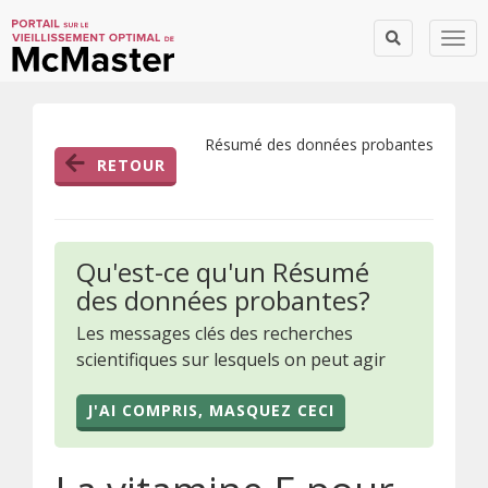
Togg
Résumé des données probantes
RETOUR
Qu'est-ce qu'un Résumé
des données probantes?
Les messages clés des recherches
scientifiques sur lesquels on peut agir
J'AI COMPRIS, MASQUEZ CECI