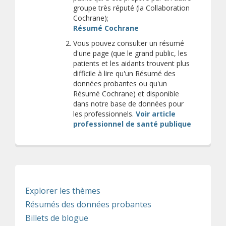
groupe très réputé (la Collaboration
Cochrane);
(s’ouvre sur un autre si
Résumé Cochrane
Vous pouvez consulter un résumé
d'une page (que le grand public, les
patients et les aidants trouvent plus
difficile à lire qu'un Résumé des
données probantes ou qu'un
Résumé Cochrane) et disponible
dans notre base de données pour
les professionnels.
Voir article
professionnel de santé publique
Explorer les thèmes
Résumés des données probantes
Billets de blogue