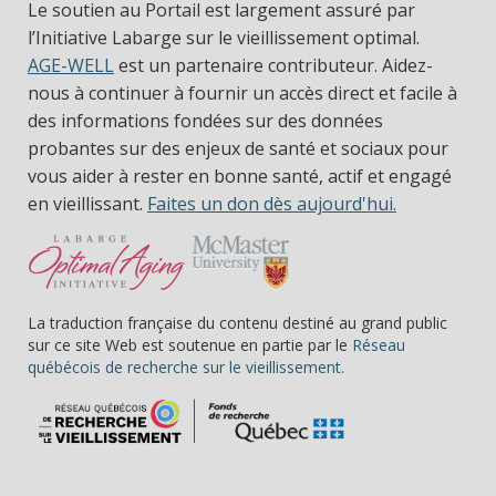
Le soutien au Portail est largement assuré par
l’Initiative Labarge sur le vieillissement optimal.
AGE-WELL
est un partenaire contributeur. Aidez-
nous à continuer à fournir un accès direct et facile à
des informations fondées sur des données
probantes sur des enjeux de santé et sociaux pour
vous aider à rester en bonne santé, actif et engagé
en vieillissant.
Faites un don dès aujourd'hui.
La traduction française du contenu destiné au grand public
sur ce site Web est soutenue en partie par le
Réseau
(s’ouvre dans une nou
québécois de recherche sur le vieillissement.