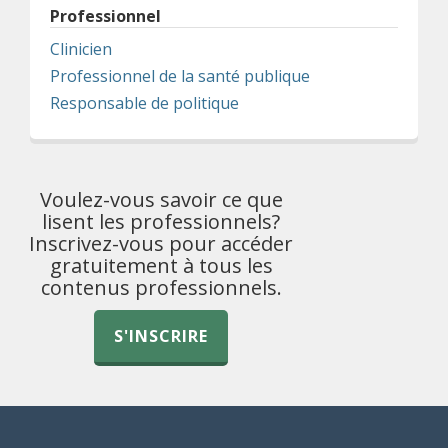
Professionnel
Clinicien
Professionnel de la santé publique
Responsable de politique
Voulez-vous savoir ce que
lisent les professionnels?
Inscrivez-vous pour accéder
gratuitement à tous les
contenus professionnels.
S'INSCRIRE