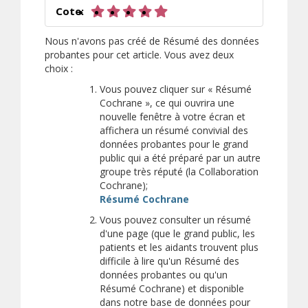
5 sur 5 étoiles
Cote:
Nous n'avons pas créé de Résumé des données
probantes pour cet article. Vous avez deux
choix :
Vous pouvez cliquer sur « Résumé
Cochrane », ce qui ouvrira une
nouvelle fenêtre à votre écran et
affichera un résumé convivial des
données probantes pour le grand
public qui a été préparé par un autre
groupe très réputé (la Collaboration
Cochrane);
(s’ouvre sur un autre si
Résumé Cochrane
Vous pouvez consulter un résumé
d'une page (que le grand public, les
patients et les aidants trouvent plus
difficile à lire qu'un Résumé des
données probantes ou qu'un
Résumé Cochrane) et disponible
dans notre base de données pour