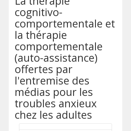
La thérapie
cognitivo-
comportementale et
la thérapie
comportementale
(auto-assistance)
offertes par
l'entremise des
médias pour les
troubles anxieux
chez les adultes