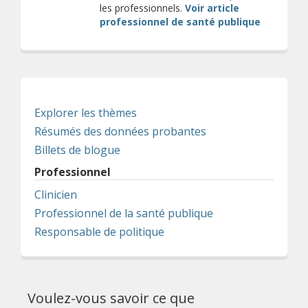
les professionnels.
Voir article
professionnel de santé publique
Explorer les thèmes
Résumés des données probantes
Billets de blogue
Professionnel
Clinicien
Professionnel de la santé publique
Responsable de politique
Voulez-vous savoir ce que