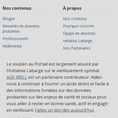
Nos contenus
À propos
Blogue
Nos contenus
Résumés de données
Pourquoi s'inscrire
probantes
Équipe de direction
Professionnels
Initiative Labarge
Multimédia
Nos Partenaires
Le soutien au Portail est largement assuré par
l’Initiative Labarge sur le vieillissement optimal.
AGE-WELL
est un partenaire contributeur. Aidez-
nous à continuer à fournir un accès direct et facile à
des informations fondées sur des données
probantes sur des enjeux de santé et sociaux pour
vous aider à rester en bonne santé, actif et engagé
en vieillissant.
Faites un don dès aujourd'hui.