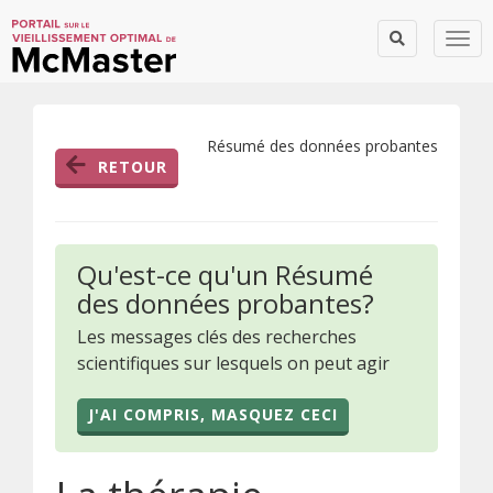
Togg
Résumé des données probantes
RETOUR
Qu'est-ce qu'un Résumé
des données probantes?
Les messages clés des recherches
scientifiques sur lesquels on peut agir
J'AI COMPRIS, MASQUEZ CECI