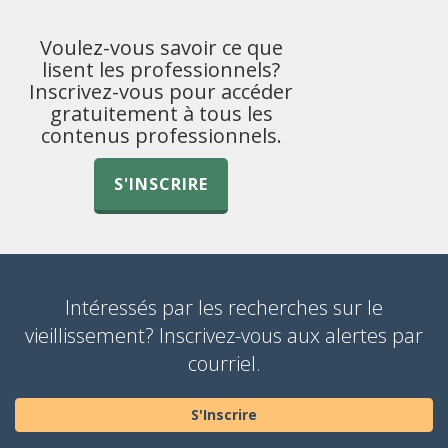
Voulez-vous savoir ce que
lisent les professionnels?
Inscrivez-vous pour accéder
gratuitement à tous les
contenus professionnels.
S'INSCRIRE
Intéressés par les recherches sur le
vieillissement? Inscrivez-vous aux alertes par
courriel.
S'Inscrire