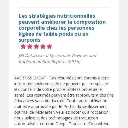
Les stratégies nutritionnelles
peuvent améliorer la composition
corporelle chez les personnes
âgées de faible poids ou en
surpoids
Cote 5 sur 5 étoiles
JBI Database of Systematic Reviews and
Implementation Reports (2016)
AVERTISSEMENT : Ces résumés sont fournis à titre
informatif seulement. Ils ne peuvent pas remplacer
les conseils de votre propre professionnel de la
santé. Les résumés peuvent être reproduits à des fins
éducatives sans but lucratif. Toute autre utilisation
doit être approuvée par le Portail du vieillissement
optimal de McMaster. Veuillez noter qu’à l’occasion,
nous utilisons des technologies de traduction
automatisée, comme DeepL Translate. Ce contenu