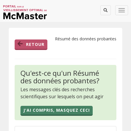
Togg
Résumé des données probantes
RETOUR
Qu'est-ce qu'un Résumé
des données probantes?
Les messages clés des recherches
scientifiques sur lesquels on peut agir
J'AI COMPRIS, MASQUEZ CECI