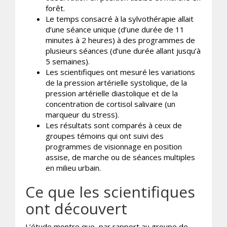
forêt.
Le temps consacré à la sylvothérapie allait
d’une séance unique (d’une durée de 11
minutes à 2 heures) à des programmes de
plusieurs séances (d’une durée allant jusqu’à
5 semaines).
Les scientifiques ont mesuré les variations
de la pression artérielle systolique, de la
pression artérielle diastolique et de la
concentration de cortisol salivaire (un
marqueur du stress).
Les résultats sont comparés à ceux de
groupes témoins qui ont suivi des
programmes de visionnage en position
assise, de marche ou de séances multiples
en milieu urbain.
Ce que les scientifiques
ont découvert
L’étude montre que, par rapport au groupe de