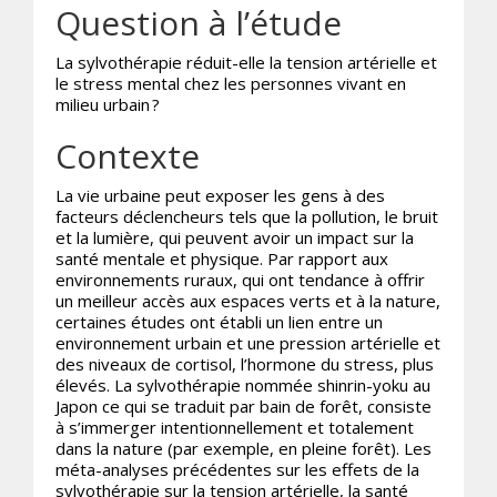
Question à l’étude
La sylvothérapie réduit-elle la tension artérielle et
le stress mental chez les personnes vivant en
milieu urbain ?
Contexte
La vie urbaine peut exposer les gens à des
facteurs déclencheurs tels que la pollution, le bruit
et la lumière, qui peuvent avoir un impact sur la
santé mentale et physique. Par rapport aux
environnements ruraux, qui ont tendance à offrir
un meilleur accès aux espaces verts et à la nature,
certaines études ont établi un lien entre un
environnement urbain et une pression artérielle et
des niveaux de cortisol, l’hormone du stress, plus
élevés. La sylvothérapie nommée shinrin-yoku au
Japon ce qui se traduit par bain de forêt, consiste
à s’immerger intentionnellement et totalement
dans la nature (par exemple, en pleine forêt). Les
méta-analyses précédentes sur les effets de la
sylvothérapie sur la tension artérielle, la santé