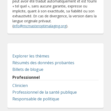
peut avoir été traduit automatiquement et est fourni
« tel quel », sans aucune garantie, expresse ou
implicite, quant à son exactitude, sa fiabilité ou son
exhaustivité. En cas de divergence, la version dans la
langue originale prévaut.
(
info@mcmasteroptimalaging.org
).
Explorer les thèmes
Résumés des données probantes
Billets de blogue
Professionnel
Clinicien
Professionnel de la santé publique
Responsable de politique