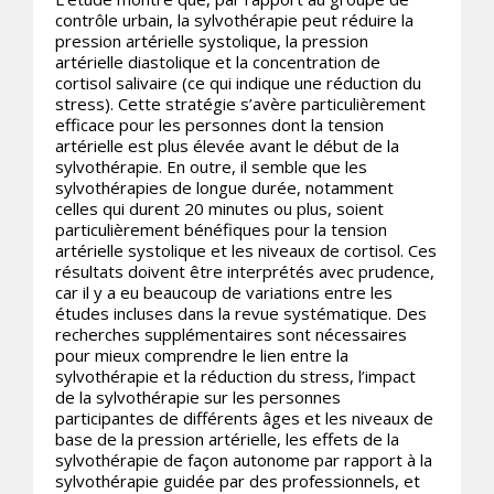
contrôle urbain, la sylvothérapie peut réduire la
pression artérielle systolique, la pression
artérielle diastolique et la concentration de
cortisol salivaire (ce qui indique une réduction du
stress). Cette stratégie s’avère particulièrement
efficace pour les personnes dont la tension
artérielle est plus élevée avant le début de la
sylvothérapie. En outre, il semble que les
sylvothérapies de longue durée, notamment
celles qui durent 20 minutes ou plus, soient
particulièrement bénéfiques pour la tension
artérielle systolique et les niveaux de cortisol. Ces
résultats doivent être interprétés avec prudence,
car il y a eu beaucoup de variations entre les
études incluses dans la revue systématique. Des
recherches supplémentaires sont nécessaires
pour mieux comprendre le lien entre la
sylvothérapie et la réduction du stress, l’impact
de la sylvothérapie sur les personnes
participantes de différents âges et les niveaux de
base de la pression artérielle, les effets de la
sylvothérapie de façon autonome par rapport à la
sylvothérapie guidée par des professionnels, et