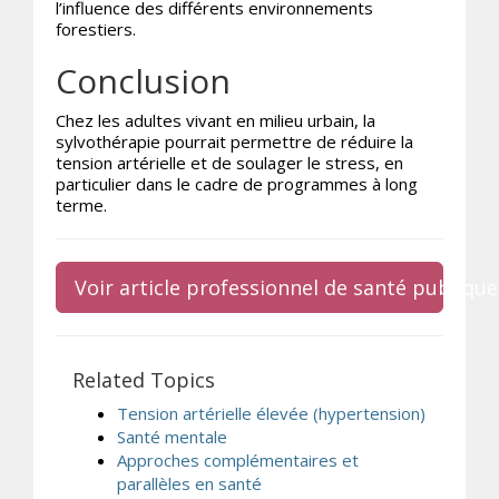
l’influence des différents environnements
forestiers.
Conclusion
Chez les adultes vivant en milieu urbain, la
sylvothérapie pourrait permettre de réduire la
tension artérielle et de soulager le stress, en
particulier dans le cadre de programmes à long
terme.
Voir article professionnel de santé publique
Related Topics
Tension artérielle élevée (hypertension)
Santé mentale
Approches complémentaires et
parallèles en santé