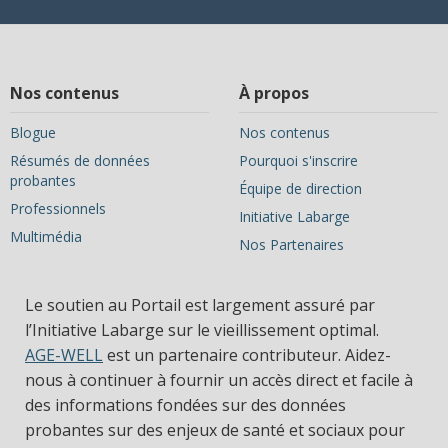
Nos contenus
À propos
Blogue
Nos contenus
Résumés de données
Pourquoi s'inscrire
probantes
Équipe de direction
Professionnels
Initiative Labarge
Multimédia
Nos Partenaires
Le soutien au Portail est largement assuré par
l’Initiative Labarge sur le vieillissement optimal.
AGE-WELL
est un partenaire contributeur. Aidez-
nous à continuer à fournir un accès direct et facile à
des informations fondées sur des données
probantes sur des enjeux de santé et sociaux pour