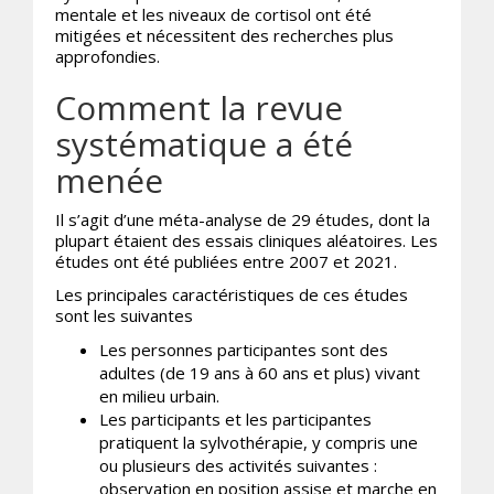
mentale et les niveaux de cortisol ont été
mitigées et nécessitent des recherches plus
approfondies.
Comment la revue
systématique a été
menée
Il s’agit d’une méta-analyse de 29 études, dont la
plupart étaient des essais cliniques aléatoires. Les
études ont été publiées entre 2007 et 2021.
Les principales caractéristiques de ces études
sont les suivantes
Les personnes participantes sont des
adultes (de 19 ans à 60 ans et plus) vivant
en milieu urbain.
Les participants et les participantes
pratiquent la sylvothérapie, y compris une
ou plusieurs des activités suivantes :
observation en position assise et marche en