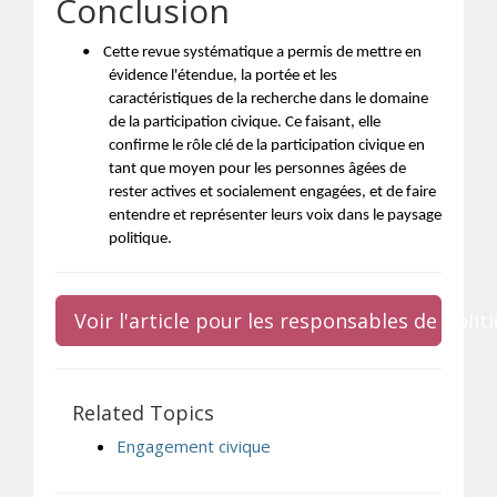
Conclusion
•
Cette revue systématique a permis de mettre en
évidence l'étendue, la portée et les
caractéristiques de la recherche dans le domaine
de la participation civique. Ce faisant, elle
confirme le rôle clé de la participation civique en
tant que moyen pour les personnes âgées de
rester actives et socialement engagées, et de faire
entendre et représenter leurs voix dans le paysage
politique.
Voir l'article pour les responsables de poli
Related Topics
Engagement civique