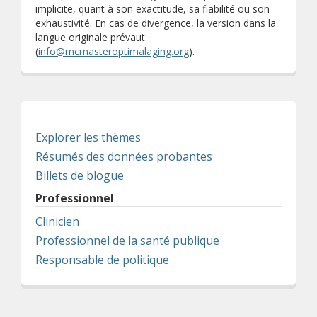
implicite, quant à son exactitude, sa fiabilité ou son
exhaustivité. En cas de divergence, la version dans la
langue originale prévaut.
(
info@mcmasteroptimalaging.org
).
Explorer les thèmes
Résumés des données probantes
Billets de blogue
Professionnel
Clinicien
Professionnel de la santé publique
Responsable de politique