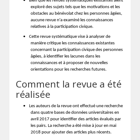
•
Bien que les revues systématiques existantes aient
exploré des sujets tels que les motivations et les
obstacles au bénévolat chez les personnes âgées,
aucune revue n'a examiné les connaissances
relatives à la participation civique.
•
Cette revue systématique vise à analyser de
manière critique les connaissances existantes
concernant la participation civique des personnes
âgées, à identifier les lacunes dans les
connaissances et à proposer de nouvelles
orientations pour les recherches futures.
Comment la revue a été
réalisée
•
Les auteurs de la revue ont effectué une recherche
dans quatre bases de données universitaires en
avril 2017 pour identifier des articles évalués par
les pairs. La recherche a été mise à jour en mai
2018 pour ajouter des articles plus récents.