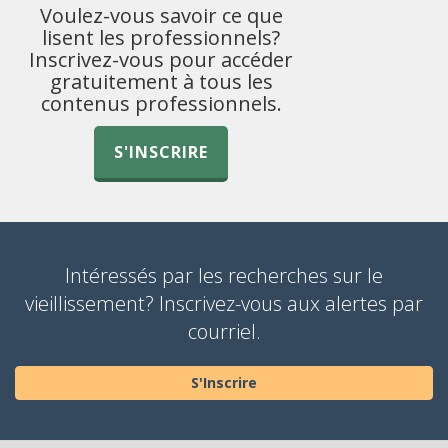
Voulez-vous savoir ce que
lisent les professionnels?
Inscrivez-vous pour accéder
gratuitement à tous les
contenus professionnels.
S'INSCRIRE
Intéressés par les recherches sur le
vieillissement? Inscrivez-vous aux alertes par
courriel.
S'Inscrire