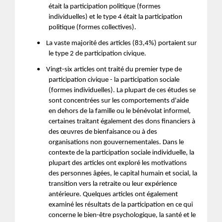
était la participation politique (formes
individuelles) et le type 4 était la participation
politique (formes collectives).
•
La vaste majorité des articles (83,4%) portaient sur
le type 2 de participation civique.
•
Vingt-six articles ont traité du premier type de
participation civique - la participation sociale
(formes individuelles). La plupart de ces études se
sont concentrées sur les comportements d'aide
en dehors de la famille ou le bénévolat informel,
certaines traitant également des dons financiers à
des œuvres de bienfaisance ou à des
organisations non gouvernementales. Dans le
contexte de la participation sociale individuelle, la
plupart des articles ont exploré les motivations
des personnes âgées, le capital humain et social, la
transition vers la retraite ou leur expérience
antérieure. Quelques articles ont également
examiné les résultats de la participation en ce qui
concerne le bien-être psychologique, la santé et le