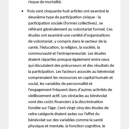
risque de mortalité.
•
Trois cent cinquante-huit articles ont examiné le
deuxième type de participation civique - la
participation sociale (formes collectives), se
référant généralement au volontariat formel. Ces
études ont examiné une variété d'organisations
de volontariat, y compris dans le secteur de la
santé, l'éducation, la religion, la société, la
communauté et l'entrepreneuriat. Les études
étaient réparties presque également entre ceux
qui discutaient des précurseurs et des résultats de
la participation. Les facteurs associés au bénévolat
comprenaient les ressources en capital humain et
social, les variables de personnalité et
l'engagement fréquent dans d'autres activités de
vieillissement actif. Les obstacles au bénévolat
vont des coûts financiers à la discrimination
fondée sur l'âge. Cent vingt-cinq des études de
cette catégorie étaient axées sur l'effet du
bénévolat sur des variables comme la santé
physique et mentale, la fonction cognitive, le