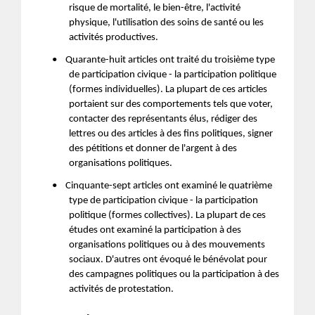
risque de mortalité, le bien-être, l'activité
physique, l'utilisation des soins de santé ou les
activités productives.
•
Quarante-huit articles ont traité du troisième type
de participation civique - la participation politique
(formes individuelles). La plupart de ces articles
portaient sur des comportements tels que voter,
contacter des représentants élus, rédiger des
lettres ou des articles à des fins politiques, signer
des pétitions et donner de l'argent à des
organisations politiques.
•
Cinquante-sept articles ont examiné le quatrième
type de participation civique - la participation
politique (formes collectives). La plupart de ces
études ont examiné la participation à des
organisations politiques ou à des mouvements
sociaux. D'autres ont évoqué le bénévolat pour
des campagnes politiques ou la participation à des
activités de protestation.