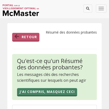
Togg
Résumé des données probantes
RETOUR
Qu'est-ce qu'un Résumé
des données probantes?
Les messages clés des recherches
scientifiques sur lesquels on peut agir
J'AI COMPRIS, MASQUEZ CECI