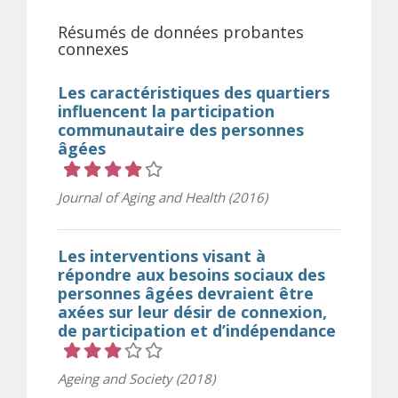
Résumés de données probantes
connexes
Les caractéristiques des quartiers
influencent la participation
communautaire des personnes
âgées
Cote 4 sur 5 étoiles
Journal of Aging and Health (2016)
Les interventions visant à
répondre aux besoins sociaux des
personnes âgées devraient être
axées sur leur désir de connexion,
de participation et d’indépendance
Cote 3 sur 5 étoiles
Ageing and Society (2018)