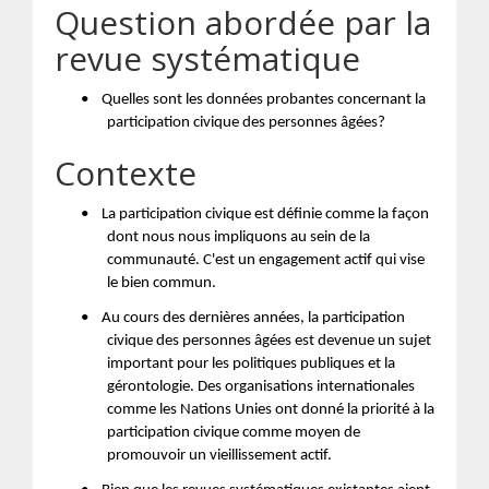
Question abordée par la
revue systématique
•
Quelles sont les données probantes concernant la
participation civique des personnes âgées?
Contexte
•
La participation civique est définie comme la façon
dont nous nous impliquons au sein de la
communauté. C'est un engagement actif qui vise
le bien commun.
•
Au cours des dernières années, la participation
civique des personnes âgées est devenue un sujet
important pour les politiques publiques et la
gérontologie. Des organisations internationales
comme les Nations Unies ont donné la priorité à la
participation civique comme moyen de
promouvoir un vieillissement actif.