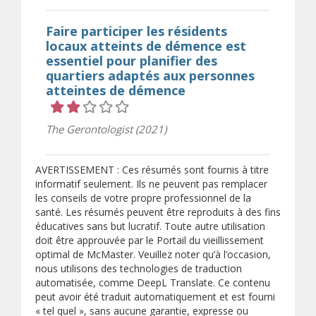
Faire participer les résidents
locaux atteints de démence est
essentiel pour planifier des
quartiers adaptés aux personnes
atteintes de démence
Cote 2 sur 5 étoiles
The Gerontologist (2021)
AVERTISSEMENT : Ces résumés sont fournis à titre
informatif seulement. Ils ne peuvent pas remplacer
les conseils de votre propre professionnel de la
santé. Les résumés peuvent être reproduits à des fins
éducatives sans but lucratif. Toute autre utilisation
doit être approuvée par le Portail du vieillissement
optimal de McMaster. Veuillez noter qu’à l’occasion,
nous utilisons des technologies de traduction
automatisée, comme DeepL Translate. Ce contenu
peut avoir été traduit automatiquement et est fourni
« tel quel », sans aucune garantie, expresse ou