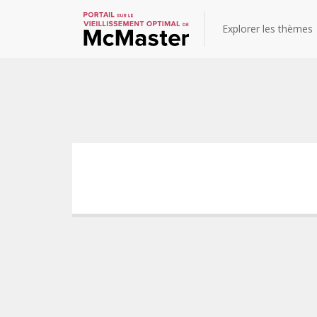
Explorer les thèmes