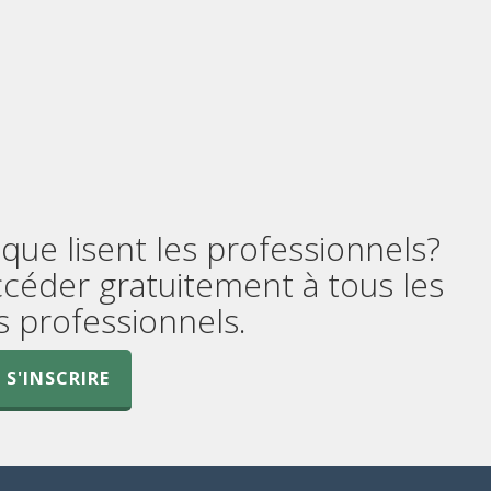
que lisent les professionnels?
ccéder gratuitement à tous les
 professionnels.
S'INSCRIRE