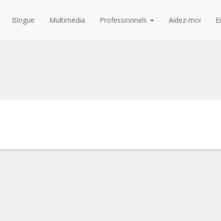
Blogue
Multimédia
Professionnels
Aidez-moi
E