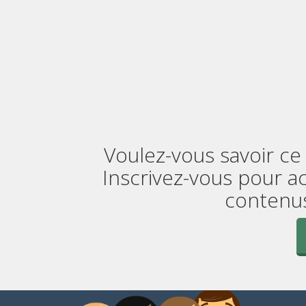
Voulez-vous savoir ce 
Inscrivez-vous pour a
contenus