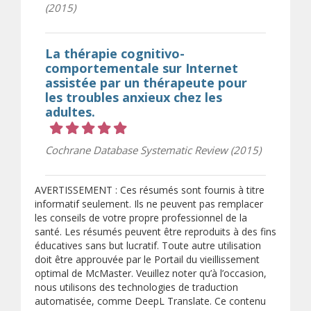
(2015)
La thérapie cognitivo-
comportementale sur Internet
assistée par un thérapeute pour
les troubles anxieux chez les
adultes.
Cote 5 sur 5 étoiles
Cochrane Database Systematic Review (2015)
AVERTISSEMENT : Ces résumés sont fournis à titre
informatif seulement. Ils ne peuvent pas remplacer
les conseils de votre propre professionnel de la
santé. Les résumés peuvent être reproduits à des fins
éducatives sans but lucratif. Toute autre utilisation
doit être approuvée par le Portail du vieillissement
optimal de McMaster. Veuillez noter qu’à l’occasion,
nous utilisons des technologies de traduction
automatisée, comme DeepL Translate. Ce contenu