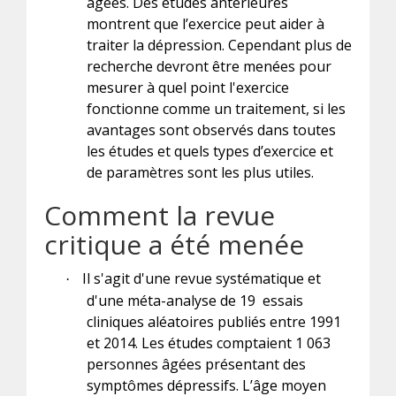
âgées. Des études antérieures
montrent que l’exercice peut aider à
traiter la dépression. Cependant plus de
recherche devront être menées pour
mesurer à quel point l'exercice
fonctionne comme un traitement, si les
avantages sont observés dans toutes
les études et quels types d’exercice et
de paramètres sont les plus utiles.
Comment la revue
critique a été menée
Il s'agit d'une revue systématique et
·
d'une méta-analyse de 19 essais
cliniques aléatoires publiés entre 1991
et 2014. Les études comptaient 1 063
personnes âgées présentant des
symptômes dépressifs. L’âge moyen