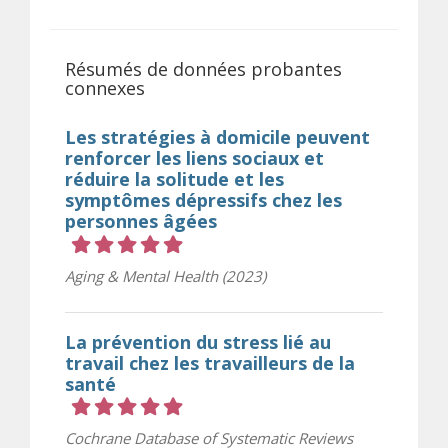
Résumés de données probantes
connexes
Les stratégies à domicile peuvent
renforcer les liens sociaux et
réduire la solitude et les
symptômes dépressifs chez les
personnes âgées
Cote 5 sur 5 étoiles
Aging & Mental Health (2023)
La prévention du stress lié au
travail chez les travailleurs de la
santé
Cote 5 sur 5 étoiles
Cochrane Database of Systematic Reviews