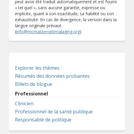
peut avoir été traduit automatiquement et est fourni
« tel quel », sans aucune garantie, expresse ou
implicite, quant à son exactitude, sa fiabilité ou son
exhaustivité. En cas de divergence, la version dans la
langue originale prévaut.
(
info@mcmasteroptimalaging.org
).
Explorer les thèmes
Résumés des données probantes
Billets de blogue
Professionnel
Clinicien
Professionnel de la santé publique
Responsable de politique