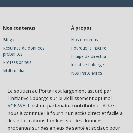
Nos contenus
À propos
Blogue
Nos contenus
Résumés de données
Pourquoi s'inscrire
probantes
Équipe de direction
Professionnels
Initiative Labarge
Multimédia
Nos Partenaires
Le soutien au Portail est largement assuré par
l’Initiative Labarge sur le vieillissement optimal.
AGE-WELL
est un partenaire contributeur. Aidez-
nous à continuer à fournir un accès direct et facile à
des informations fondées sur des données
probantes sur des enjeux de santé et sociaux pour