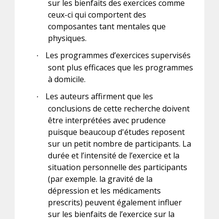
sur les bienfaits des exercices comme
ceux-ci qui comportent des
composantes tant mentales que
physiques.
Les programmes d’exercices supervisés
·
sont plus efficaces que les programmes
à domicile.
Les auteurs affirment que les
·
conclusions de cette recherche doivent
être interprétées avec prudence
puisque beaucoup d'études reposent
sur un petit nombre de participants.
La
durée et l’intensité de l’exercice et la
situation personnelle des participants
(par exemple. la gravité de la
dépression et les médicaments
prescrits) peuvent également influer
sur les bienfaits de l’exercice sur la