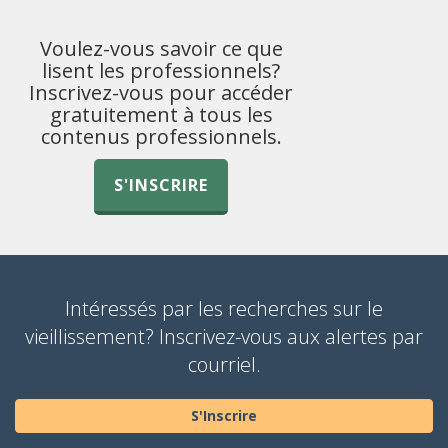
Voulez-vous savoir ce que
lisent les professionnels?
Inscrivez-vous pour accéder
gratuitement à tous les
contenus professionnels.
S'INSCRIRE
Intéressés par les recherches sur le
vieillissement? Inscrivez-vous aux alertes par
courriel.
S'Inscrire