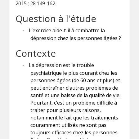
2015 ; 28:149-162.
Question à l'étude
L’exercice aide-t-il à combattre la
·
dépression chez les personnes âgées ?
Contexte
La dépression est le trouble
·
psychiatrique le plus courant chez les
personnes âgées (de 60 ans et plus) et
peut entraîner d’autres problèmes de
santé et une baisse de la qualité de vie.
Pourtant, c’est un problème difficile à
traiter pour plusieurs raisons,
notamment le fait que les traitements
couramment utilisés ne sont pas
toujours efficaces chez les personnes