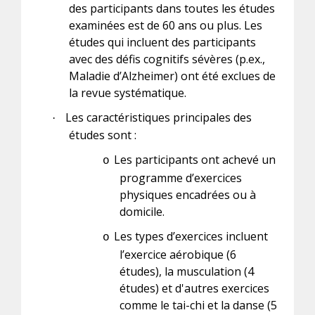
des participants dans toutes les études
examinées est de 60 ans ou plus. Les
études qui incluent des participants
avec des défis cognitifs sévères (p.ex.,
Maladie d’Alzheimer) ont été exclues de
la revue systématique.
Les caractéristiques principales des
·
études sont :
Les participants ont achevé un
o
programme d’exercices
physiques encadrées ou à
domicile.
Les types d’exercices incluent
o
l’exercice aérobique (6
études), la musculation (4
études) et d'autres exercices
comme le tai-chi et la danse (5