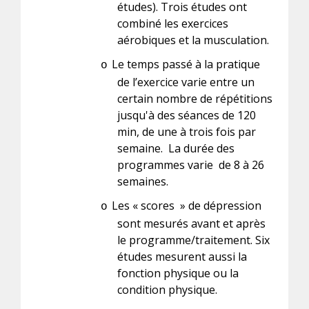
études). Trois études ont
combiné les exercices
aérobiques et la musculation.
Le temps passé à la pratique
o
de l’exercice varie entre un
certain nombre de répétitions
jusqu'à des séances de 120
min, de une à trois fois par
semaine. La durée des
programmes varie de 8 à 26
semaines.
Les « scores » de dépression
o
sont mesurés avant et après
le programme/traitement. Six
études mesurent aussi la
fonction physique ou la
condition physique.