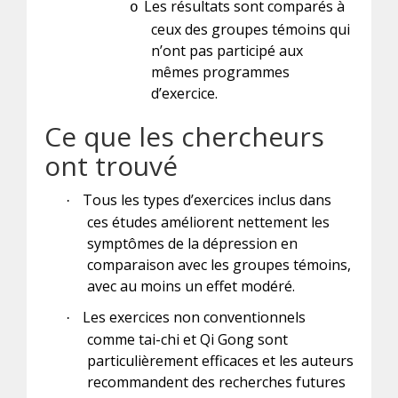
Les résultats sont comparés à
o
ceux des groupes témoins qui
n’ont pas participé aux
mêmes programmes
d’exercice.
Ce que les chercheurs
ont trouvé
Tous les types d’exercices inclus dans
·
ces études améliorent nettement les
symptômes de la dépression en
comparaison avec les groupes témoins,
avec au moins un effet modéré.
Les exercices non conventionnels
·
comme tai-chi et Qi Gong sont
particulièrement efficaces et les auteurs
recommandent des recherches futures