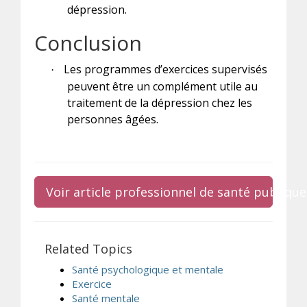
dépression.
Conclusion
Les programmes d’exercices supervisés
·
peuvent être un complément utile au
traitement de la dépression chez les
personnes âgées.
Voir article professionnel de santé publique
Related Topics
Santé psychologique et mentale
Exercice
Santé mentale