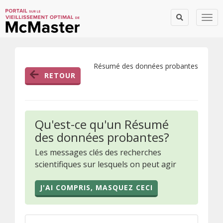
Togg
Résumé des données probantes
RETOUR
Qu'est-ce qu'un Résumé
des données probantes?
Les messages clés des recherches
scientifiques sur lesquels on peut agir
J'AI COMPRIS, MASQUEZ CECI