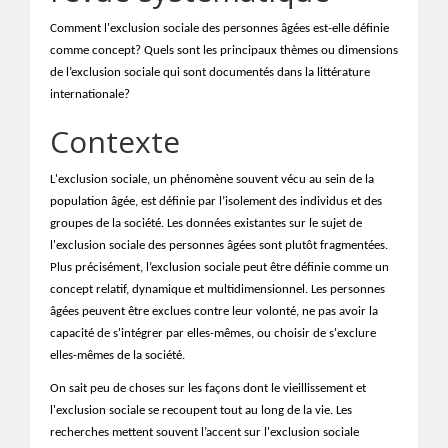
Comment l'exclusion sociale des personnes âgées est-elle définie
comme concept? Quels sont les principaux thèmes ou dimensions
de l’exclusion sociale qui sont documentés dans la littérature
internationale?
Contexte
L'exclusion sociale, un phénomène souvent vécu au sein de la
population âgée, est définie par l’isolement des individus et des
groupes de la société. Les données existantes sur le sujet de
l'exclusion sociale des personnes âgées sont plutôt fragmentées.
Plus précisément, l’exclusion sociale peut être définie comme un
concept relatif, dynamique et multidimensionnel. Les personnes
âgées peuvent être exclues contre leur volonté, ne pas avoir la
capacité de s'intégrer par elles-mêmes, ou choisir de s'exclure
elles-mêmes de la société.
On sait peu de choses sur les façons dont le vieillissement et
l'exclusion sociale se recoupent tout au long de la vie. Les
recherches mettent souvent l’accent sur l'exclusion sociale