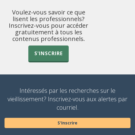
Voulez-vous savoir ce que
lisent les professionnels?
Inscrivez-vous pour accéder
gratuitement à tous les
contenus professionnels.
S'INSCRIRE
Intéressés par les recherches sur le
vieillissement? Inscrivez-vous aux alertes par
courriel.
S'Inscrire