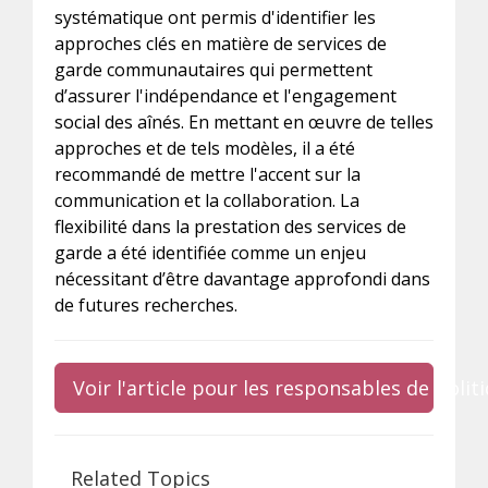
systématique ont permis d'identifier les
approches clés en matière de services de
garde communautaires qui permettent
d’assurer l'indépendance et l'engagement
social des aînés. En mettant en œuvre de telles
approches et de tels modèles, il a été
recommandé de mettre l'accent sur la
communication et la collaboration. La
flexibilité dans la prestation des services de
garde a été identifiée comme un enjeu
nécessitant d’être davantage approfondi dans
de futures recherches.
Voir l'article pour les responsables de poli
Related Topics