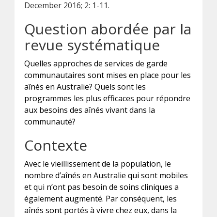
December 2016; 2: 1-11.
Question abordée par la
revue systématique
Quelles approches de services de garde
communautaires sont mises en place pour les
aînés en Australie? Quels sont les
programmes les plus efficaces pour répondre
aux besoins des aînés vivant dans la
communauté?
Contexte
Avec le vieillissement de la population, le
nombre d’aînés en Australie qui sont mobiles
et qui n’ont pas besoin de soins cliniques a
également augmenté. Par conséquent, les
aînés sont portés à vivre chez eux, dans la