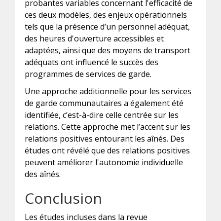
probantes variables concernant l'efficacité de
ces deux modèles, des enjeux opérationnels
tels que la présence d’un personnel adéquat,
des heures d'ouverture accessibles et
adaptées, ainsi que des moyens de transport
adéquats ont influencé le succès des
programmes de services de garde.
Une approche additionnelle pour les services
de garde communautaires a également été
identifiée, c’est-à-dire celle centrée sur les
relations. Cette approche met l’accent sur les
relations positives entourant les aînés. Des
études ont révélé que des relations positives
peuvent améliorer l'autonomie individuelle
des aînés.
Conclusion
Les études incluses dans la revue