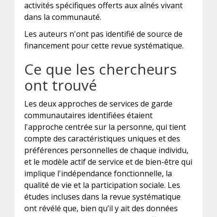
activités spécifiques offerts aux aînés vivant
dans la communauté.
Les auteurs n'ont pas identifié de source de
financement pour cette revue systématique.
Ce que les chercheurs
ont trouvé
Les deux approches de services de garde
communautaires identifiées étaient
l'approche centrée sur la personne, qui tient
compte des caractéristiques uniques et des
préférences personnelles de chaque individu,
et le modèle actif de service et de bien-être qui
implique l'indépendance fonctionnelle, la
qualité de vie et la participation sociale. Les
études incluses dans la revue systématique
ont révélé que, bien qu’il y ait des données