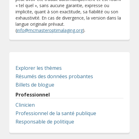
« tel quel », sans aucune garantie, expresse ou
implicite, quant à son exactitude, sa fiabilité ou son
exhaustivité. En cas de divergence, la version dans la
langue originale prévaut.
(
info@mcmasteroptimalaging.org
).
Explorer les thèmes
Résumés des données probantes
Billets de blogue
Professionnel
Clinicien
Professionnel de la santé publique
Responsable de politique