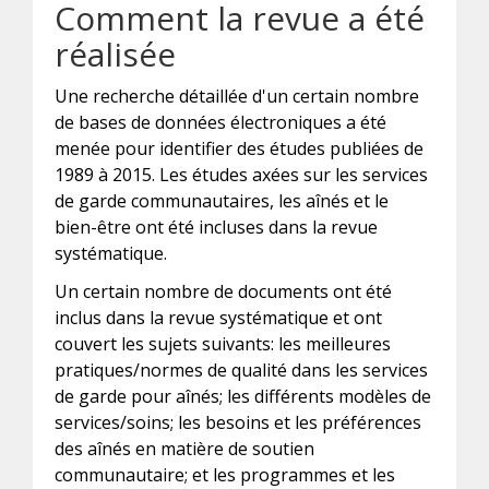
Comment la revue a été
réalisée
Une recherche détaillée d'un certain nombre
de bases de données électroniques a été
menée pour identifier des études publiées de
1989 à 2015. Les études axées sur les services
de garde communautaires, les aînés et le
bien-être ont été incluses dans la revue
systématique.
Un certain nombre de documents ont été
inclus dans la revue systématique et ont
couvert les sujets suivants: les meilleures
pratiques/normes de qualité dans les services
de garde pour aînés; les différents modèles de
services/soins; les besoins et les préférences
des aînés en matière de soutien
communautaire; et les programmes et les