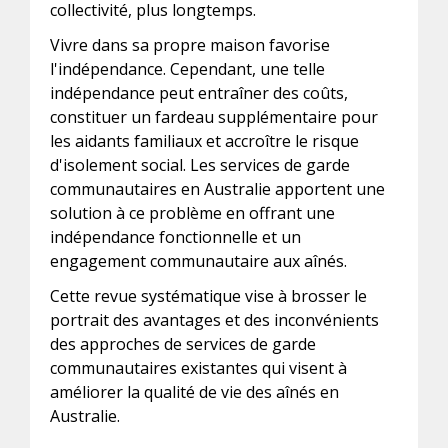
collectivité, plus longtemps.
Vivre dans sa propre maison favorise
l'indépendance. Cependant, une telle
indépendance peut entraîner des coûts,
constituer un fardeau supplémentaire pour
les aidants familiaux et accroître le risque
d'isolement social. Les services de garde
communautaires en Australie apportent une
solution à ce problème en offrant une
indépendance fonctionnelle et un
engagement communautaire aux aînés.
Cette revue systématique vise à brosser le
portrait des avantages et des inconvénients
des approches de services de garde
communautaires existantes qui visent à
améliorer la qualité de vie des aînés en
Australie.