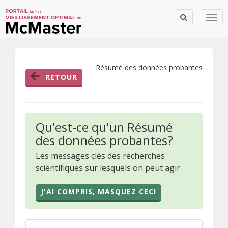
Togg
Résumé des données probantes
RETOUR
Qu'est-ce qu'un Résumé
des données probantes?
Les messages clés des recherches
scientifiques sur lesquels on peut agir
J'AI COMPRIS, MASQUEZ CECI