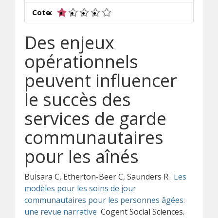
1 sur 5 étoiles
Cote:
Des enjeux
opérationnels
peuvent influencer
le succès des
services de garde
communautaires
pour les aînés
Bulsara C, Etherton-Beer C, Saunders R.
Les
modèles pour les soins de jour
communautaires pour les personnes âgées:
une revue narrative
Cogent Social Sciences.