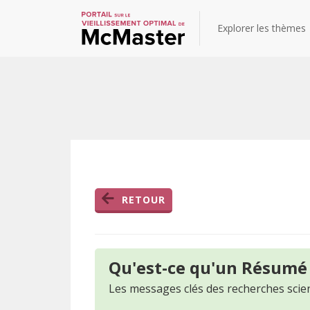
Explorer les thèmes
RETOUR
Qu'est-ce qu'un Résumé
Les messages clés des recherches scien