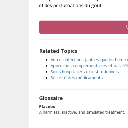
et des perturbations du goût
Related Topics
Autres infections (autres que le rhume 
Approches complémentaires et parallèl
Soins hospitaliers et institutionnels
Sécurité des médicaments
Glossaire
Placebo
A harmless, inactive, and simulated treatment.