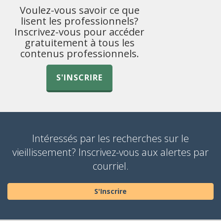
Voulez-vous savoir ce que
lisent les professionnels?
Inscrivez-vous pour accéder
gratuitement à tous les
contenus professionnels.
S'INSCRIRE
Intéressés par les recherches sur le
vieillissement? Inscrivez-vous aux alertes par
courriel.
S'Inscrire