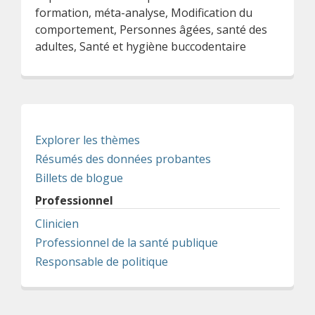
formation, méta-analyse, Modification du
comportement, Personnes âgées, santé des
adultes, Santé et hygiène buccodentaire
Explorer les thèmes
Résumés des données probantes
Billets de blogue
Professionnel
Clinicien
Professionnel de la santé publique
Responsable de politique