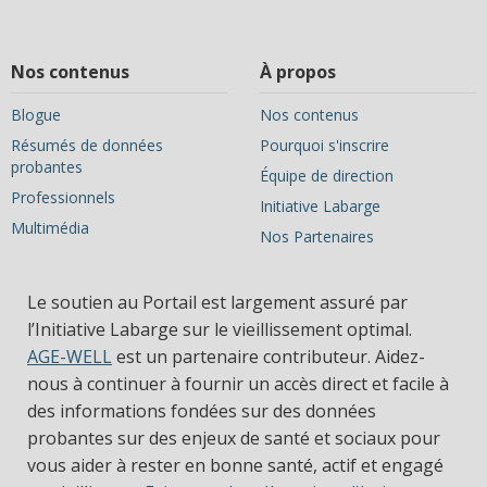
Nos contenus
À propos
Blogue
Nos contenus
Résumés de données
Pourquoi s'inscrire
probantes
Équipe de direction
Professionnels
Initiative Labarge
Multimédia
Nos Partenaires
Le soutien au Portail est largement assuré par
l’Initiative Labarge sur le vieillissement optimal.
AGE-WELL
est un partenaire contributeur. Aidez-
nous à continuer à fournir un accès direct et facile à
des informations fondées sur des données
probantes sur des enjeux de santé et sociaux pour
vous aider à rester en bonne santé, actif et engagé