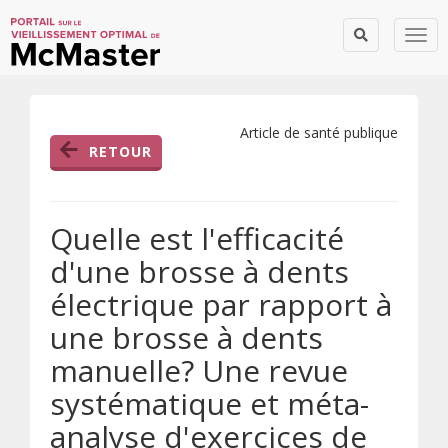
Togg
Article de santé publique
RETOUR
Quelle est l'efficacité
d'une brosse à dents
électrique par rapport à
une brosse à dents
manuelle? Une revue
systématique et méta-
analyse d'exercices de